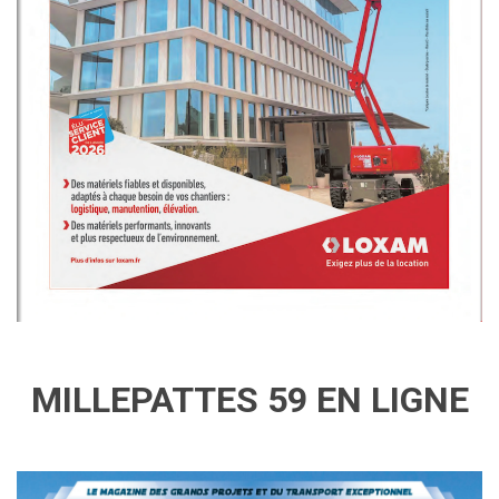
MILLEPATTES 59 EN LIGNE