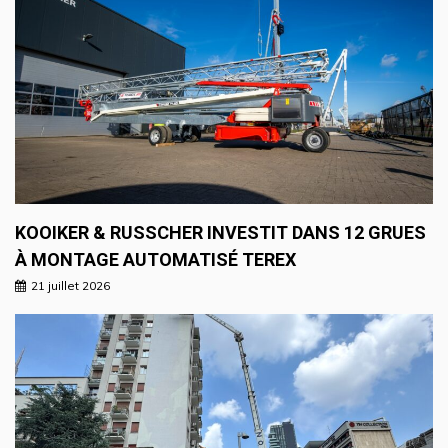
KOOIKER & RUSSCHER INVESTIT DANS 12 GRUES
À MONTAGE AUTOMATISÉ TEREX
21 juillet 2026