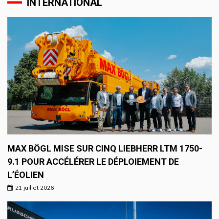
INTERNATIONAL
MAX BÖGL MISE SUR CINQ LIEBHERR LTM 1750-
9.1 POUR ACCÉLÉRER LE DÉPLOIEMENT DE
L’ÉOLIEN
21 juillet 2026