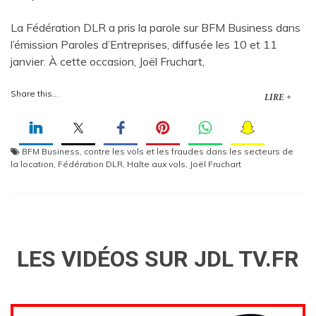
La Fédération DLR a pris la parole sur BFM Business dans
l’émission Paroles d’Entreprises, diffusée les 10 et 11
janvier. À cette occasion, Joël Fruchart,
Share this...
LIRE +
BFM Business
,
contre les vols et les fraudes dans les secteurs de
la location
,
Fédération DLR
,
Halte aux vols
,
Joël Fruchart
LES VIDÉOS SUR JDL TV.FR