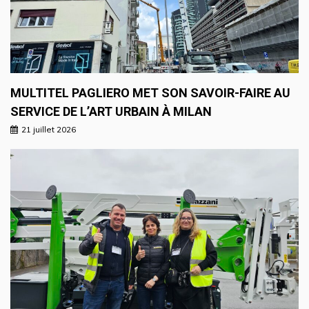
MULTITEL PAGLIERO MET SON SAVOIR-FAIRE AU
SERVICE DE L’ART URBAIN À MILAN
21 juillet 2026