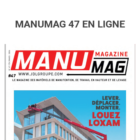
MANUMAG 47 EN LIGNE