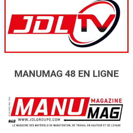
MANUMAG 48 EN LIGNE