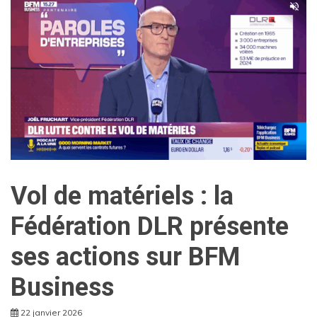
Vol de matériels : la
Fédération DLR présente
ses actions sur BFM
Business
22 janvier 2026