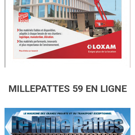
MILLEPATTES 59 EN LIGNE