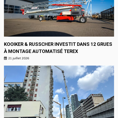
KOOIKER & RUSSCHER INVESTIT DANS 12 GRUES
À MONTAGE AUTOMATISÉ TEREX
21 juillet 2026