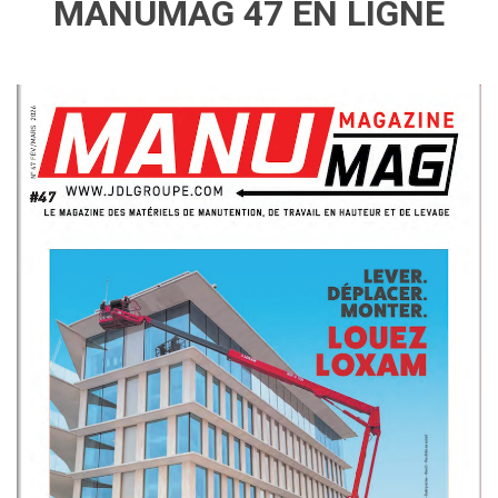
MANUMAG 47 EN LIGNE