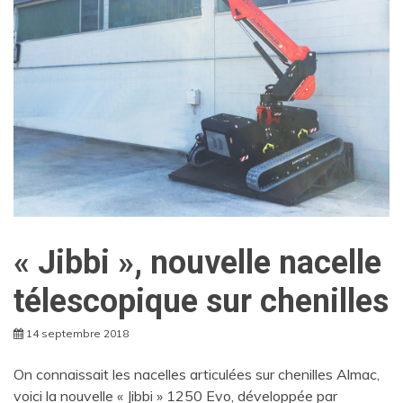
« Jibbi », nouvelle nacelle
télescopique sur chenilles
14 septembre 2018
On connaissait les nacelles articulées sur chenilles Almac,
voici la nouvelle « Jibbi » 1250 Evo, développée par