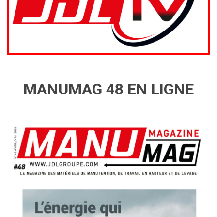
MANUMAG 48 EN LIGNE