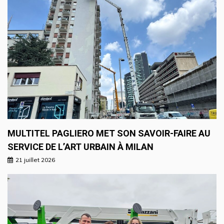
MULTITEL PAGLIERO MET SON SAVOIR-FAIRE AU
SERVICE DE L’ART URBAIN À MILAN
21 juillet 2026