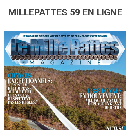
MILLEPATTES 59 EN LIGNE