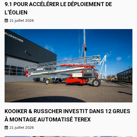
9.1 POUR ACCÉLÉRER LE DÉPLOIEMENT DE
L’ÉOLIEN
21 juillet 2026
KOOIKER & RUSSCHER INVESTIT DANS 12 GRUES
À MONTAGE AUTOMATISÉ TEREX
21 juillet 2026