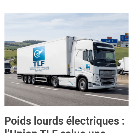
Poids lourds électriques :