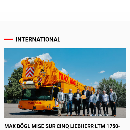
INTERNATIONAL
MAX BÖGL MISE SUR CINQ LIEBHERR LTM 1750-