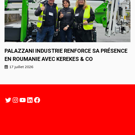
PALAZZANI INDUSTRIE RENFORCE SA PRÉSENCE
EN ROUMANIE AVEC KEREKES & CO
17 juillet 2026
Twitter
Instagram
YouTube
LinkedIn
Facebook