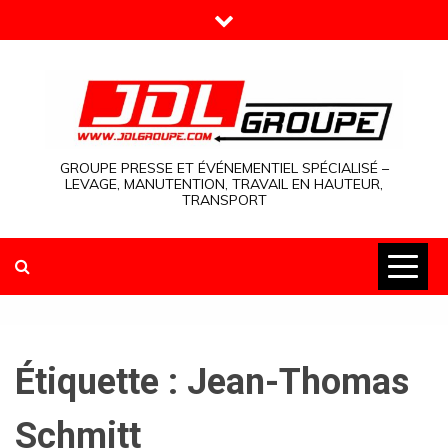
Skip
to
content
GROUPE PRESSE ET ÉVÉNEMENTIEL SPÉCIALISÉ –
LEVAGE, MANUTENTION, TRAVAIL EN HAUTEUR,
TRANSPORT
Étiquette :
Jean-Thomas
Schmitt