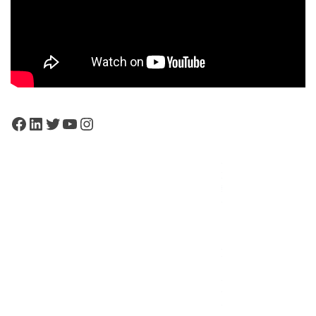
Facebook
LinkedIn
Twitter
YouTube
Instagram