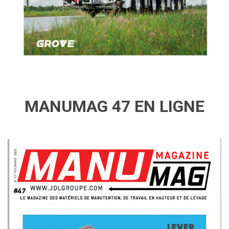
MANUMAG 47 EN LIGNE