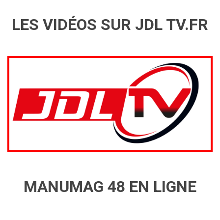
LES VIDÉOS SUR JDL TV.FR
MANUMAG 48 EN LIGNE