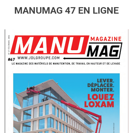
MANUMAG 47 EN LIGNE