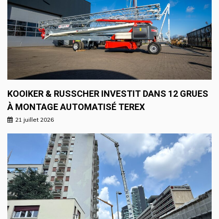
KOOIKER & RUSSCHER INVESTIT DANS 12 GRUES
À MONTAGE AUTOMATISÉ TEREX
21 juillet 2026