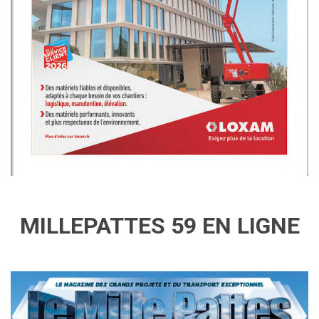
MILLEPATTES 59 EN LIGNE