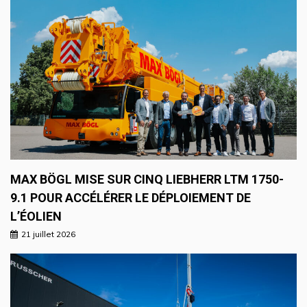
MAX BÖGL MISE SUR CINQ LIEBHERR LTM 1750-
9.1 POUR ACCÉLÉRER LE DÉPLOIEMENT DE
L’ÉOLIEN
21 juillet 2026