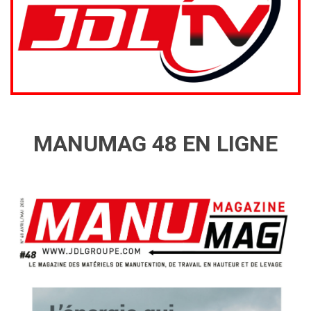
MANUMAG 48 EN LIGNE