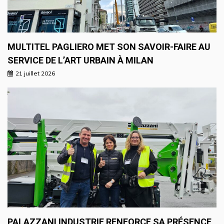
MULTITEL PAGLIERO MET SON SAVOIR-FAIRE AU
SERVICE DE L’ART URBAIN À MILAN
21 juillet 2026
PALAZZANI INDUSTRIE RENFORCE SA PRÉSENCE