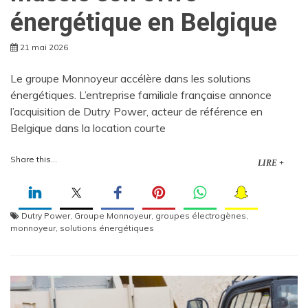
énergétique en Belgique
21 mai 2026
Le groupe Monnoyeur accélère dans les solutions
énergétiques. L’entreprise familiale française annonce
l’acquisition de Dutry Power, acteur de référence en
Belgique dans la location courte
Share this...
LIRE +
Dutry Power
,
Groupe Monnoyeur
,
groupes électrogènes
,
monnoyeur
,
solutions énergétiques