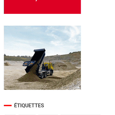
ÉTIQUETTES