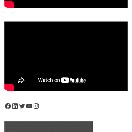
Facebook
LinkedIn
Twitter
YouTube
Instagram