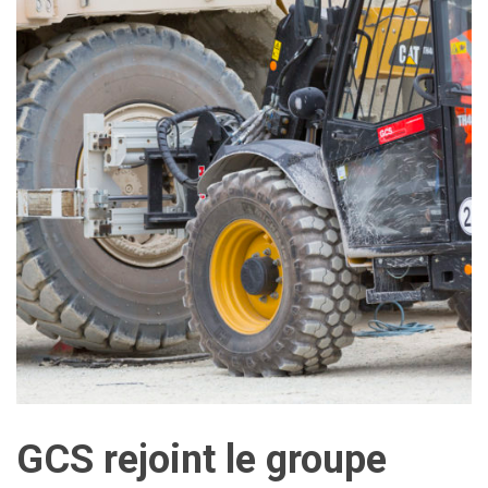
GCS rejoint le groupe