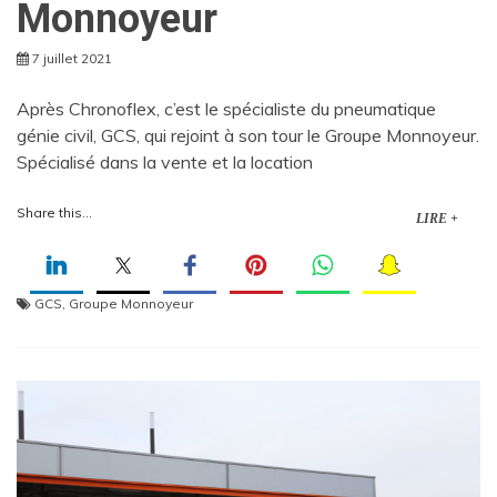
Monnoyeur
7 juillet 2021
Après Chronoflex, c’est le spécialiste du pneumatique
génie civil, GCS, qui rejoint à son tour le Groupe Monnoyeur.
Spécialisé dans la vente et la location
Share this...
LIRE +
GCS
,
Groupe Monnoyeur