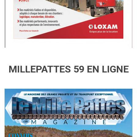
MILLEPATTES 59 EN LIGNE