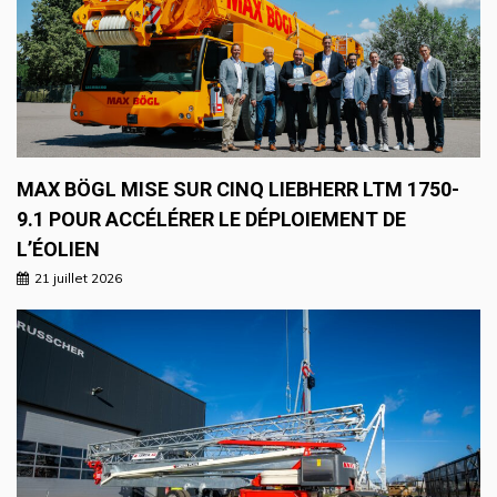
MAX BÖGL MISE SUR CINQ LIEBHERR LTM 1750-
9.1 POUR ACCÉLÉRER LE DÉPLOIEMENT DE
L’ÉOLIEN
21 juillet 2026