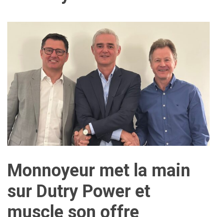
Monnoyeur met la main
sur Dutry Power et
muscle son offre