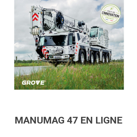
MANUMAG 47 EN LIGNE