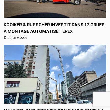
KOOIKER & RUSSCHER INVESTIT DANS 12 GRUES
À MONTAGE AUTOMATISÉ TEREX
21 juillet 2026