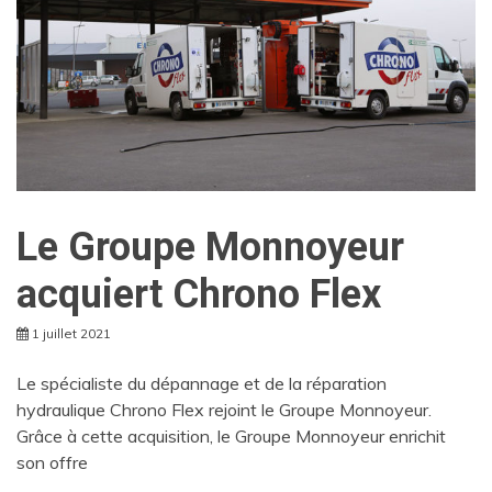
Le Groupe Monnoyeur
acquiert Chrono Flex
1 juillet 2021
Le spécialiste du dépannage et de la réparation
hydraulique Chrono Flex rejoint le Groupe Monnoyeur.
Grâce à cette acquisition, le Groupe Monnoyeur enrichit
son offre