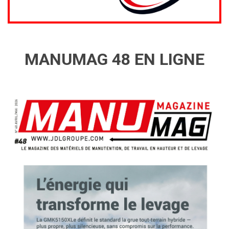
MANUMAG 48 EN LIGNE