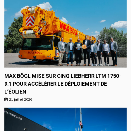
MAX BÖGL MISE SUR CINQ LIEBHERR LTM 1750-
9.1 POUR ACCÉLÉRER LE DÉPLOIEMENT DE
L’ÉOLIEN
21 juillet 2026