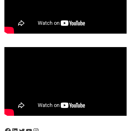
Facebook
LinkedIn
Twitter
YouTube
Instagram