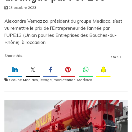
23 octobre 2023
Alexandre Vernazza, président du groupe Mediaco, s’est
vu remettre le prix de l’Entrepreneur de l’année par
l’UPE13 (Union pour les Entreprises des Bouches-du-
Rhône), à l’occasion
Share this...
LIRE +
Groupe Mediaco
,
levage
,
manutention
,
Mediaco