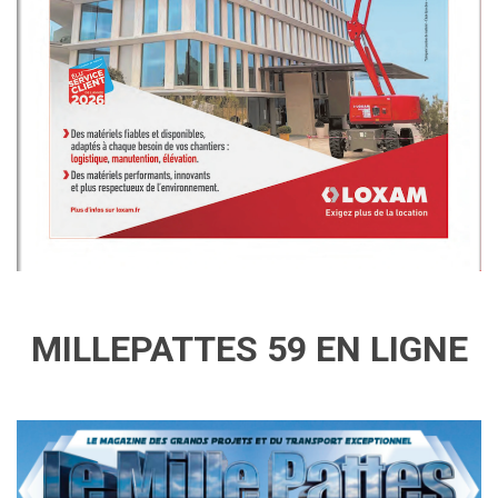
MILLEPATTES 59 EN LIGNE