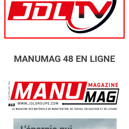
MANUMAG 48 EN LIGNE