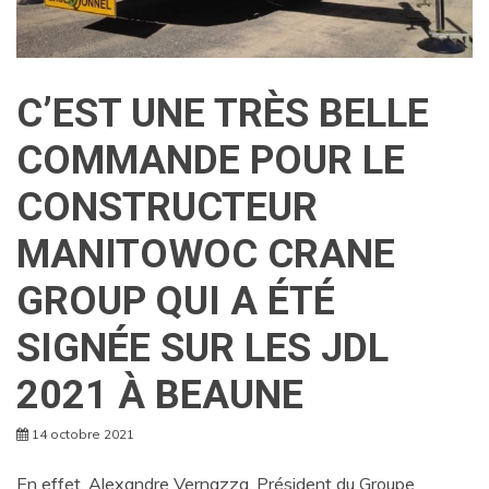
C’EST UNE TRÈS BELLE
COMMANDE POUR LE
CONSTRUCTEUR
MANITOWOC CRANE
GROUP QUI A ÉTÉ
SIGNÉE SUR LES JDL
2021 À BEAUNE
14 octobre 2021
En effet, Alexandre Vernazza, Président du Groupe