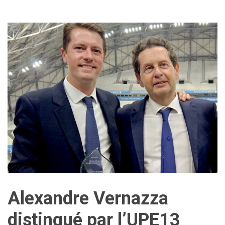
Alexandre Vernazza
distingué par l’UPE13