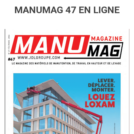
MANUMAG 47 EN LIGNE