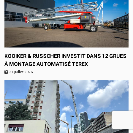
KOOIKER & RUSSCHER INVESTIT DANS 12 GRUES
À MONTAGE AUTOMATISÉ TEREX
21 juillet 2026