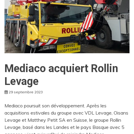
Mediaco acquiert Rollin
Levage
29 septembre 2023
Mediaco poursuit son développement. Après les
acquisitions estivales du groupe avec VDL Levage, Oisans
Levage et Matthey Petit SA en Suisse, le groupe Rollin
Levage, basé dans les Landes et le pays Basque avec 5