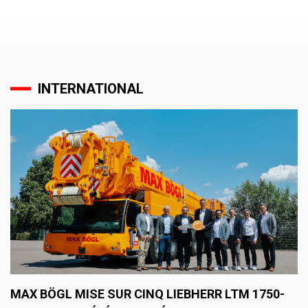
INTERNATIONAL
MAX BÖGL MISE SUR CINQ LIEBHERR LTM 1750-