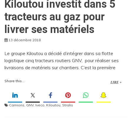
Kiloutou investit dans 5
tracteurs au gaz pour
livrer ses matériels
13 décembre 2018
Le groupe Kiloutou a décidé d’intégrer dans sa flotte
logistique cinq tracteurs routiers GNV, pour réaliser ses
livraisons de matériels sur chantiers. C’est la première
Share this...
LIRE +
Camions
,
GNV
,
Iveco
,
Kiloutou
,
Stralis