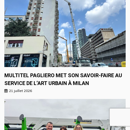
MULTITEL PAGLIERO MET SON SAVOIR-FAIRE AU
SERVICE DE L’ART URBAIN À MILAN
21 juillet 2026