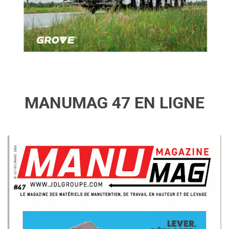
MANUMAG 47 EN LIGNE