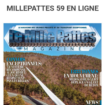
MILLEPATTES 59 EN LIGNE