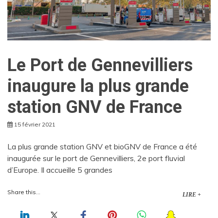
Le Port de Gennevilliers
inaugure la plus grande
station GNV de France
15 février 2021
La plus grande station GNV et bioGNV de France a été
inaugurée sur le port de Gennevilliers, 2e port fluvial
d’Europe. Il accueille 5 grandes
Share this...
LIRE +