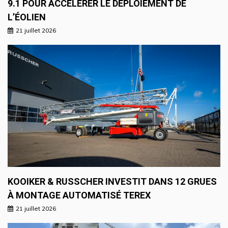
9.1 POUR ACCÉLÉRER LE DÉPLOIEMENT DE
L’ÉOLIEN
21 juillet 2026
KOOIKER & RUSSCHER INVESTIT DANS 12 GRUES
À MONTAGE AUTOMATISÉ TEREX
21 juillet 2026