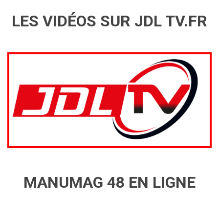
LES VIDÉOS SUR JDL TV.FR
MANUMAG 48 EN LIGNE