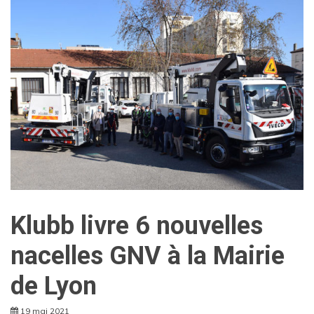
Klubb livre 6 nouvelles
nacelles GNV à la Mairie
de Lyon
19 mai 2021