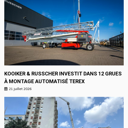
KOOIKER & RUSSCHER INVESTIT DANS 12 GRUES
À MONTAGE AUTOMATISÉ TEREX
21 juillet 2026