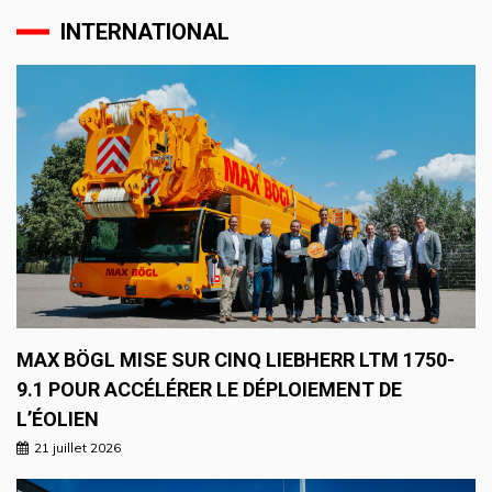
INTERNATIONAL
MAX BÖGL MISE SUR CINQ LIEBHERR LTM 1750-
9.1 POUR ACCÉLÉRER LE DÉPLOIEMENT DE
L’ÉOLIEN
21 juillet 2026