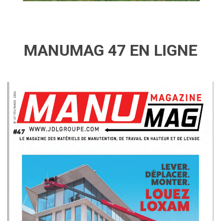
MANUMAG 47 EN LIGNE