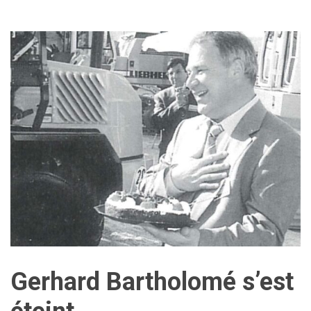
Gerhard Bartholomé s’est