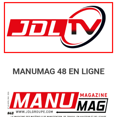
MANUMAG 48 EN LIGNE