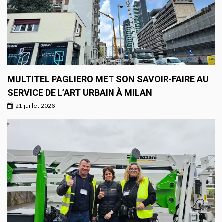
MULTITEL PAGLIERO MET SON SAVOIR-FAIRE AU
SERVICE DE L’ART URBAIN À MILAN
21 juillet 2026