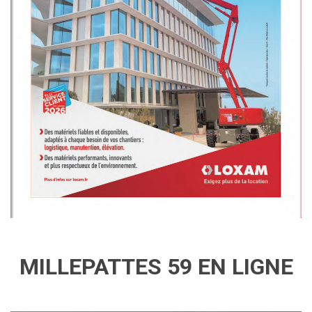
MILLEPATTES 59 EN LIGNE