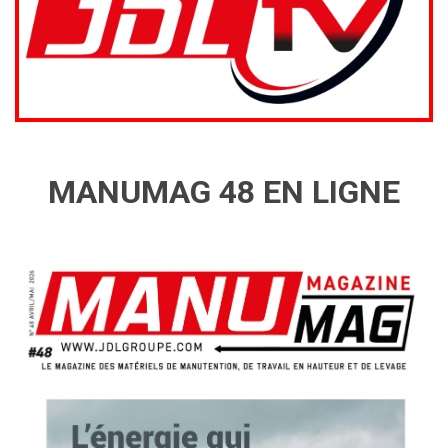
MANUMAG 48 EN LIGNE