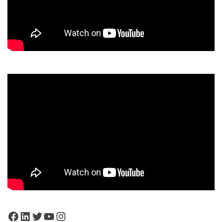
Facebook
LinkedIn
Twitter
YouTube
Instagram