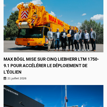
MAX BÖGL MISE SUR CINQ LIEBHERR LTM 1750-
9.1 POUR ACCÉLÉRER LE DÉPLOIEMENT DE
L’ÉOLIEN
21 juillet 2026