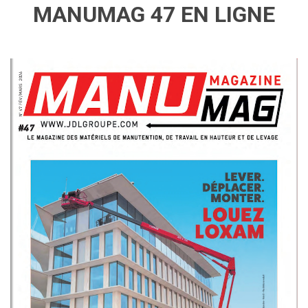
MANUMAG 47 EN LIGNE