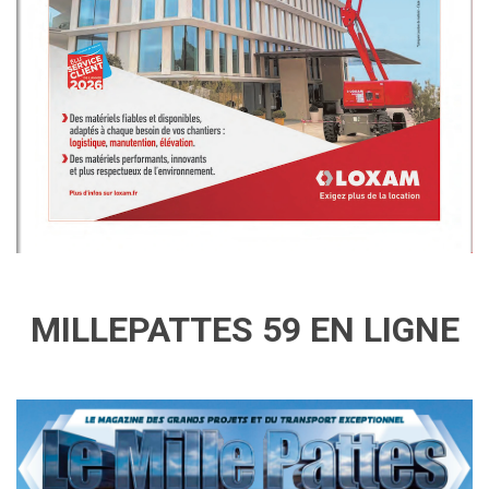
MILLEPATTES 59 EN LIGNE