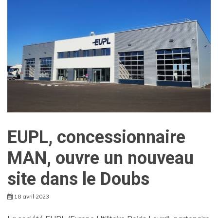
EUPL, concessionnaire
MAN, ouvre un nouveau
site dans le Doubs
18 avril 2023