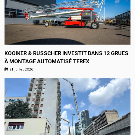
KOOIKER & RUSSCHER INVESTIT DANS 12 GRUES
À MONTAGE AUTOMATISÉ TEREX
21 juillet 2026