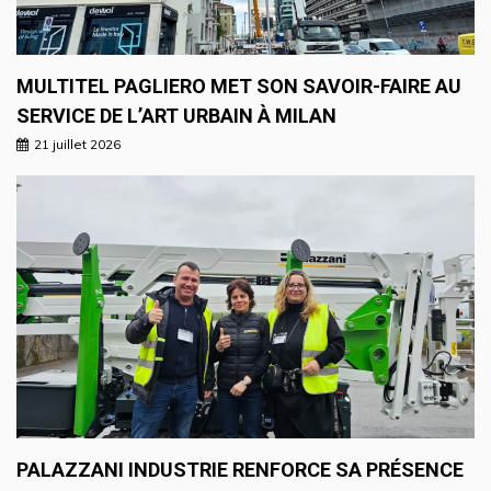
MULTITEL PAGLIERO MET SON SAVOIR-FAIRE AU
SERVICE DE L’ART URBAIN À MILAN
21 juillet 2026
PALAZZANI INDUSTRIE RENFORCE SA PRÉSENCE