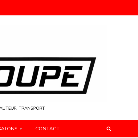
 HAUTEUR, TRANSPORT
SALONS
CONTACT