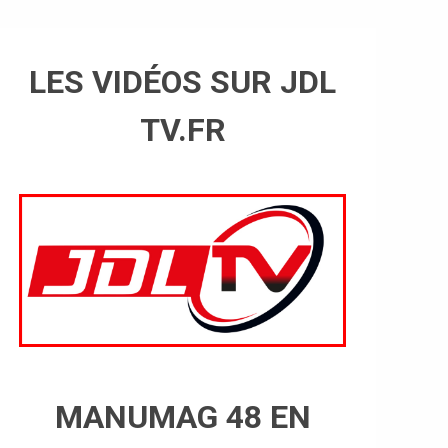
LES VIDÉOS SUR JDL
TV.FR
MANUMAG 48 EN