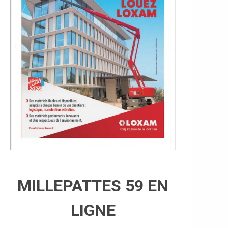
MILLEPATTES 59 EN
LIGNE