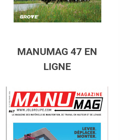
MANUMAG 47 EN
LIGNE