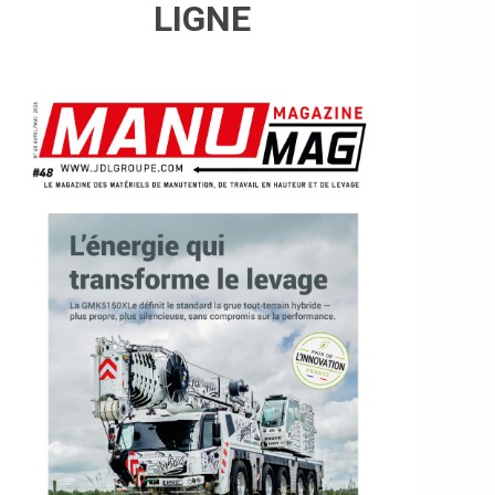
LIGNE