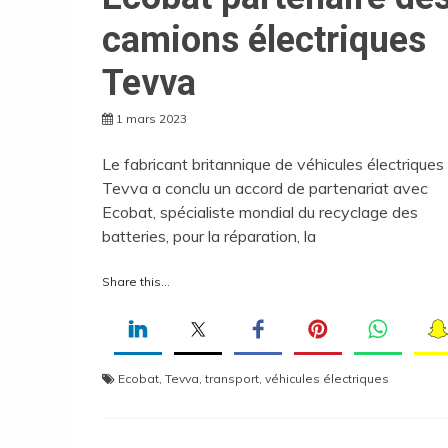
camions électriques
Tevva
1 mars 2023
Le fabricant britannique de véhicules électriques
Tevva a conclu un accord de partenariat avec
Ecobat, spécialiste mondial du recyclage des
batteries, pour la réparation, la
Share this...
Ecobat
,
Tevva
,
transport
,
véhicules électriques