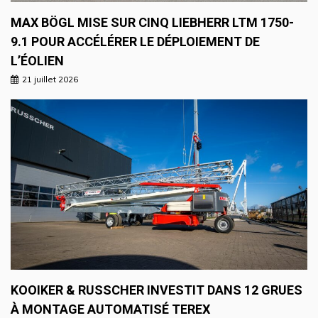
MAX BÖGL MISE SUR CINQ LIEBHERR LTM 1750-
9.1 POUR ACCÉLÉRER LE DÉPLOIEMENT DE
L’ÉOLIEN
21 juillet 2026
KOOIKER & RUSSCHER INVESTIT DANS 12 GRUES
À MONTAGE AUTOMATISÉ TEREX