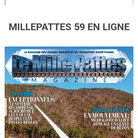
MILLEPATTES 59 EN LIGNE