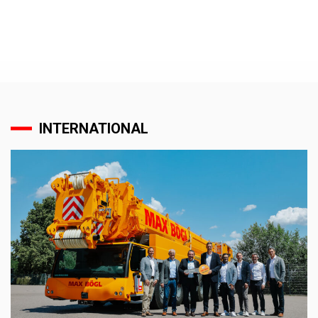
INTERNATIONAL