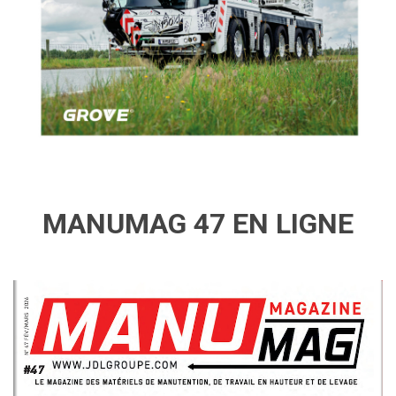
MANUMAG 47 EN LIGNE