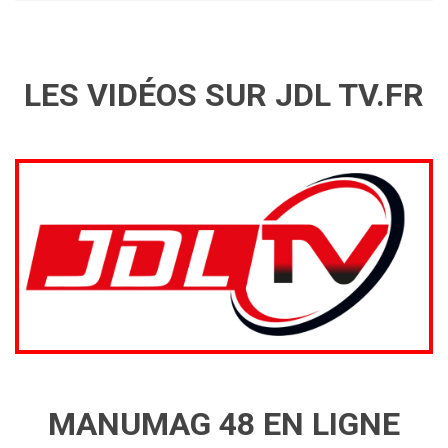
LES VIDÉOS SUR JDL TV.FR
MANUMAG 48 EN LIGNE