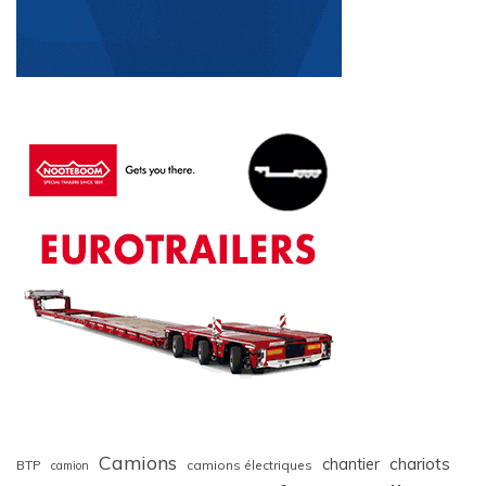
Camions
chariots
chantier
BTP
camions électriques
camion