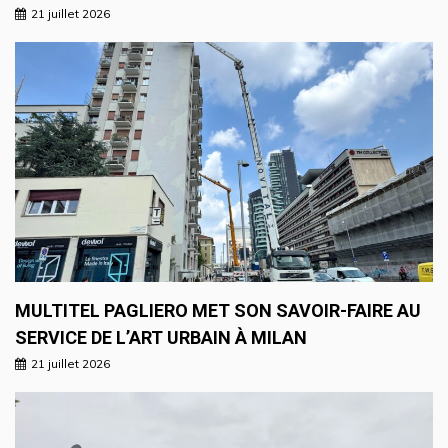
21 juillet 2026
MULTITEL PAGLIERO MET SON SAVOIR-FAIRE AU
SERVICE DE L’ART URBAIN À MILAN
21 juillet 2026