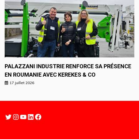
PALAZZANI INDUSTRIE RENFORCE SA PRÉSENCE
EN ROUMANIE AVEC KEREKES & CO
17 juillet 2026
Twitter
Instagram
YouTube
LinkedIn
Facebook