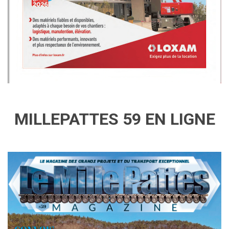
MILLEPATTES 59 EN LIGNE