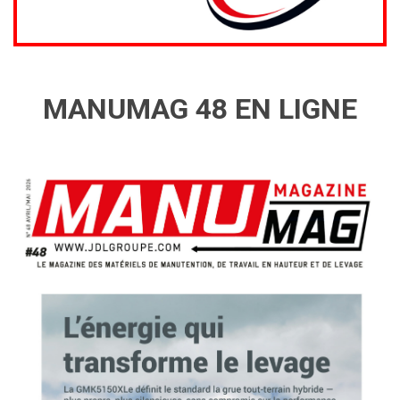
MANUMAG 48 EN LIGNE