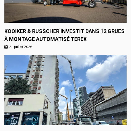
KOOIKER & RUSSCHER INVESTIT DANS 12 GRUES
À MONTAGE AUTOMATISÉ TEREX
21 juillet 2026