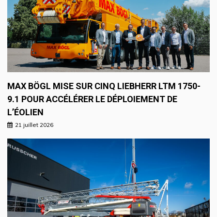
MAX BÖGL MISE SUR CINQ LIEBHERR LTM 1750-
9.1 POUR ACCÉLÉRER LE DÉPLOIEMENT DE
L’ÉOLIEN
21 juillet 2026