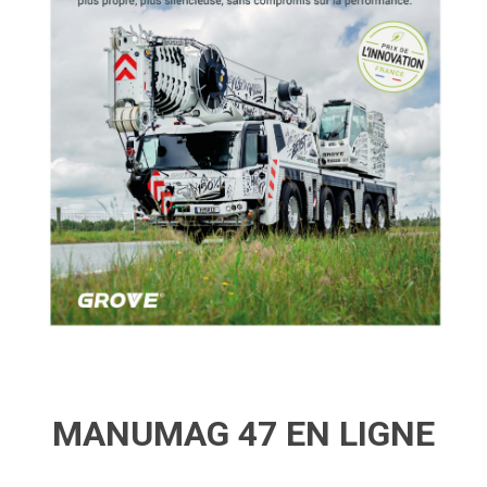
MANUMAG 47 EN LIGNE