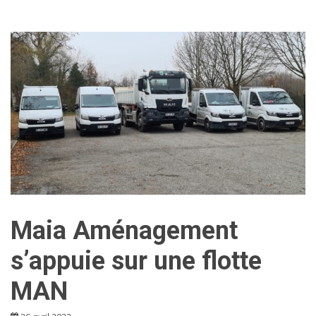
Maia Aménagement
s’appuie sur une flotte
MAN