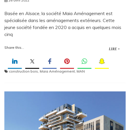
26 avril 2022
Basée en Alsace, la société Maia Aménagement est
spécialisée dans les aménagements extérieurs. Cette
jeune société fondée en 2020 a acquis en quelques mois
cinq
Share this...
LIRE +
construction bois
,
Maia Aménagement
,
MAN