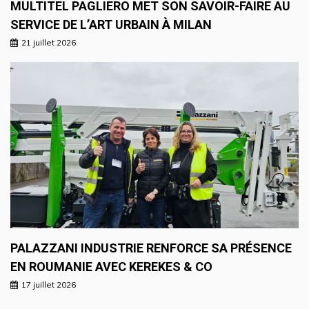
MULTITEL PAGLIERO MET SON SAVOIR-FAIRE AU
SERVICE DE L’ART URBAIN À MILAN
21 juillet 2026
PALAZZANI INDUSTRIE RENFORCE SA PRÉSENCE
EN ROUMANIE AVEC KEREKES & CO
17 juillet 2026