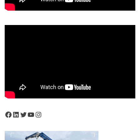
Facebook
LinkedIn
Twitter
YouTube
Instagram