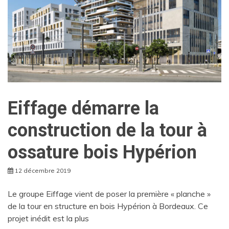
Eiffage démarre la
construction de la tour à
ossature bois Hypérion
12 décembre 2019
Le groupe Eiffage vient de poser la première « planche »
de la tour en structure en bois Hypérion à Bordeaux. Ce
projet inédit est la plus