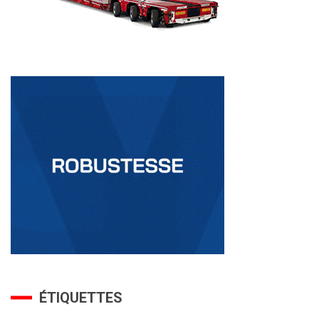
ÉTIQUETTES