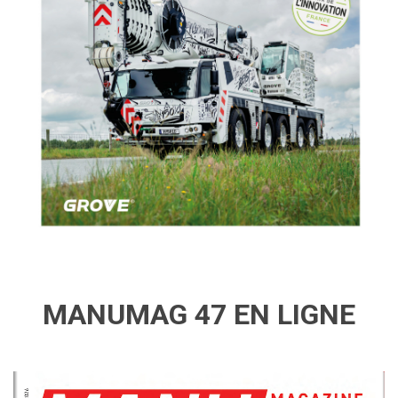
MANUMAG 47 EN LIGNE