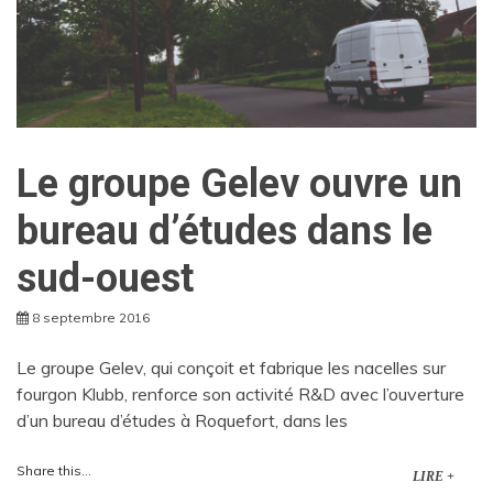
Le groupe Gelev ouvre un
bureau d’études dans le
sud-ouest
8 septembre 2016
Le groupe Gelev, qui conçoit et fabrique les nacelles sur
fourgon Klubb, renforce son activité R&D avec l’ouverture
d’un bureau d’études à Roquefort, dans les
Share this...
LIRE +