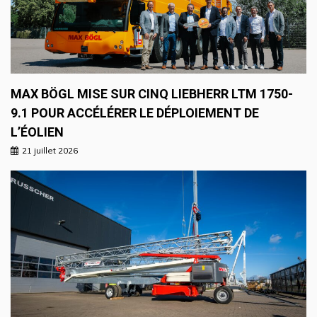
MAX BÖGL MISE SUR CINQ LIEBHERR LTM 1750-
9.1 POUR ACCÉLÉRER LE DÉPLOIEMENT DE
L’ÉOLIEN
21 juillet 2026