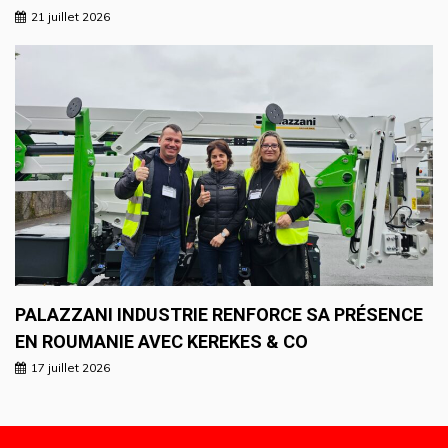
21 juillet 2026
PALAZZANI INDUSTRIE RENFORCE SA PRÉSENCE
EN ROUMANIE AVEC KEREKES & CO
17 juillet 2026