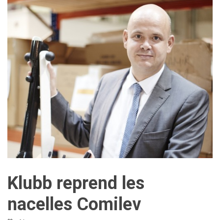
Klubb reprend les
nacelles Comilev