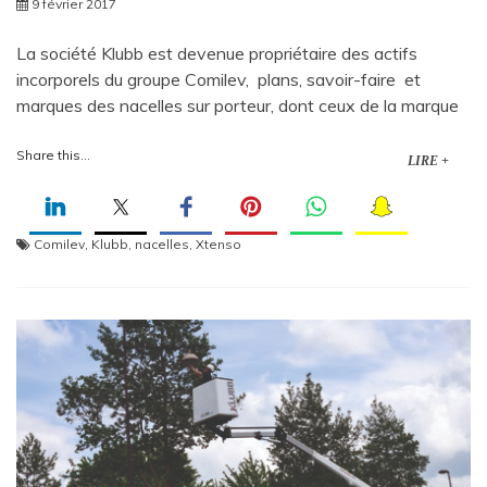
9 février 2017
La société Klubb est devenue propriétaire des actifs
incorporels du groupe Comilev, plans, savoir-faire et
marques des nacelles sur porteur, dont ceux de la marque
Share this...
LIRE +
Comilev
,
Klubb
,
nacelles
,
Xtenso