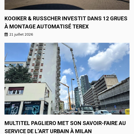
KOOIKER & RUSSCHER INVESTIT DANS 12 GRUES
À MONTAGE AUTOMATISÉ TEREX
21 juillet 2026
MULTITEL PAGLIERO MET SON SAVOIR-FAIRE AU
SERVICE DE L’ART URBAIN À MILAN