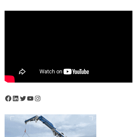
Facebook
LinkedIn
Twitter
YouTube
Instagram