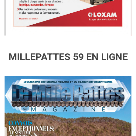
MILLEPATTES 59 EN LIGNE