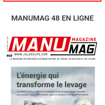
MANUMAG 48 EN LIGNE