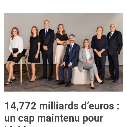
14,772 milliards d’euros :
un cap maintenu pour