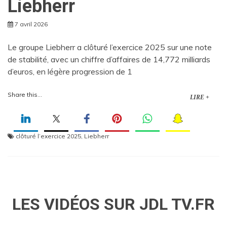
Liebherr
7 avril 2026
Le groupe Liebherr a clôturé l’exercice 2025 sur une note
de stabilité, avec un chiffre d’affaires de 14,772 milliards
d’euros, en légère progression de 1
Share this...
LIRE +
clôturé l’exercice 2025
,
Liebherr
LES VIDÉOS SUR JDL TV.FR