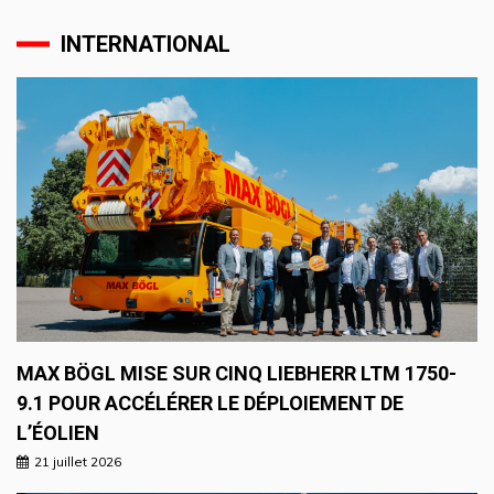
INTERNATIONAL
MAX BÖGL MISE SUR CINQ LIEBHERR LTM 1750-
9.1 POUR ACCÉLÉRER LE DÉPLOIEMENT DE
L’ÉOLIEN
21 juillet 2026