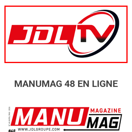
MANUMAG 48 EN LIGNE