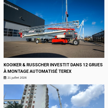
KOOIKER & RUSSCHER INVESTIT DANS 12 GRUES
À MONTAGE AUTOMATISÉ TEREX
21 juillet 2026