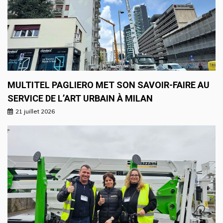
MULTITEL PAGLIERO MET SON SAVOIR-FAIRE AU
SERVICE DE L’ART URBAIN À MILAN
21 juillet 2026