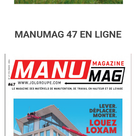
MANUMAG 47 EN LIGNE