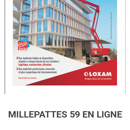
MILLEPATTES 59 EN LIGNE