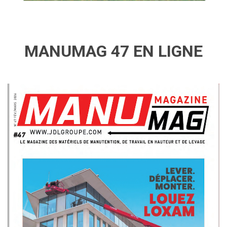
MANUMAG 47 EN LIGNE