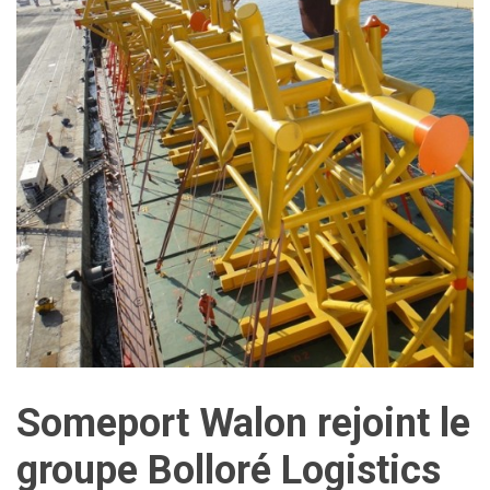
Someport Walon rejoint le
groupe Bolloré Logistics