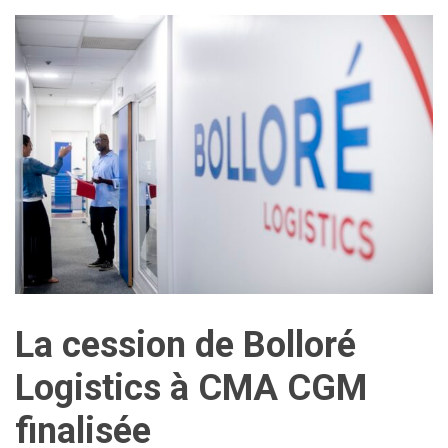
La cession de Bolloré
Logistics à CMA CGM
finalisée