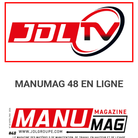
MANUMAG 48 EN LIGNE