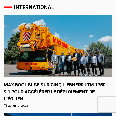
INTERNATIONAL
MAX BÖGL MISE SUR CINQ LIEBHERR LTM 1750-
9.1 POUR ACCÉLÉRER LE DÉPLOIEMENT DE
L’ÉOLIEN
21 juillet 2026