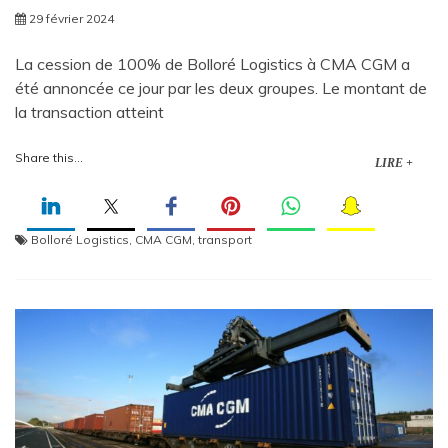
29 février 2024
La cession de 100% de Bolloré Logistics à CMA CGM a
été annoncée ce jour par les deux groupes. Le montant de
la transaction atteint
Share this...
LIRE +
Bolloré Logistics
,
CMA CGM
,
transport