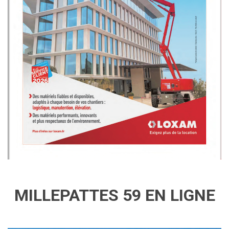
MILLEPATTES 59 EN LIGNE