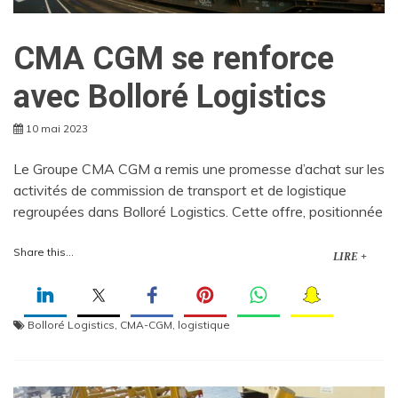
CMA CGM se renforce
avec Bolloré Logistics
10 mai 2023
Le Groupe CMA CGM a remis une promesse d’achat sur les
activités de commission de transport et de logistique
regroupées dans Bolloré Logistics. Cette offre, positionnée
Share this...
LIRE +
Bolloré Logistics
,
CMA-CGM
,
logistique