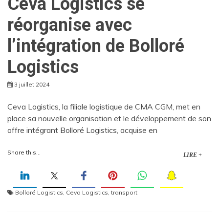
Ceva Logistics se
réorganise avec
l’intégration de Bolloré
Logistics
3 juillet 2024
Ceva Logistics, la filiale logistique de CMA CGM, met en
place sa nouvelle organisation et le développement de son
offre intégrant Bolloré Logistics, acquise en
Share this...
LIRE +
Bolloré Logistics
,
Ceva Logistics
,
transport