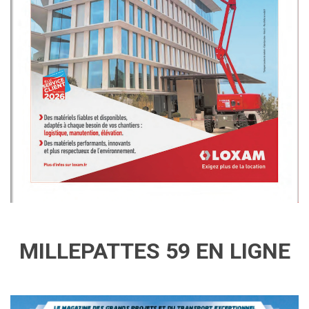
MILLEPATTES 59 EN LIGNE