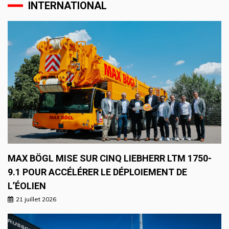
INTERNATIONAL
MAX BÖGL MISE SUR CINQ LIEBHERR LTM 1750-
9.1 POUR ACCÉLÉRER LE DÉPLOIEMENT DE
L’ÉOLIEN
21 juillet 2026