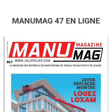
MANUMAG 47 EN LIGNE