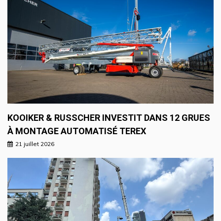
KOOIKER & RUSSCHER INVESTIT DANS 12 GRUES
À MONTAGE AUTOMATISÉ TEREX
21 juillet 2026