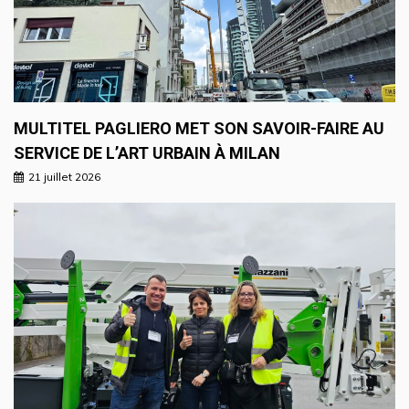
MULTITEL PAGLIERO MET SON SAVOIR-FAIRE AU
SERVICE DE L’ART URBAIN À MILAN
21 juillet 2026