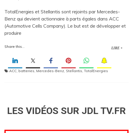
TotalEnergies et Stellantis sont rejoints par Mercedes-
Benz qui devient actionnaire à parts égales dans ACC
(Automotive Cells Company). Le but est de développer et
produire
Share this...
LIRE +
ACC
,
batteries
,
Mercedes-Benz
,
Stellantis
,
TotalEnergies
LES VIDÉOS SUR JDL TV.FR