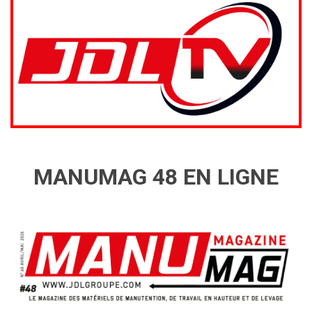
MANUMAG 48 EN LIGNE