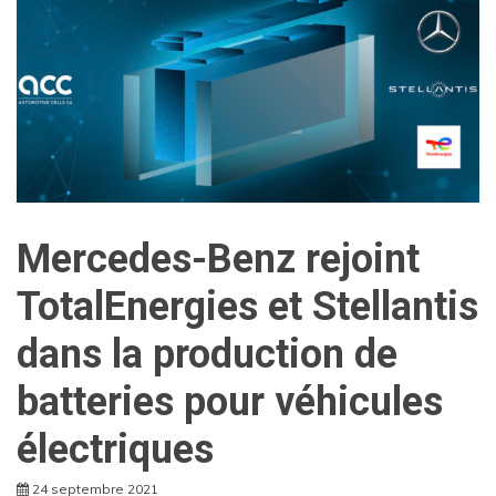
Mercedes-Benz rejoint
TotalEnergies et Stellantis
dans la production de
batteries pour véhicules
électriques
24 septembre 2021