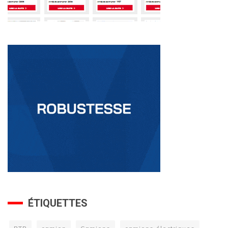
ÉTIQUETTES