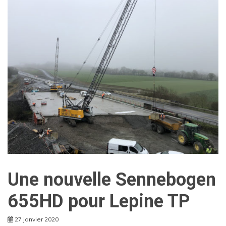
Une nouvelle Sennebogen
655HD pour Lepine TP
27 janvier 2020