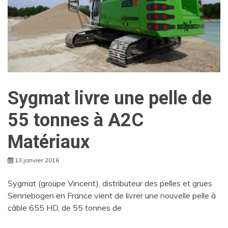
Sygmat livre une pelle de
55 tonnes à A2C
Matériaux
13 janvier 2016
Sygmat (groupe Vincent), distributeur des pelles et grues
Sennebogen en France vient de livrer une nouvelle pelle à
câble 655 HD, de 55 tonnes de