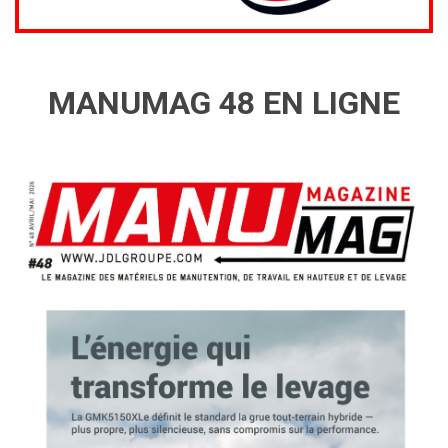
MANUMAG 48 EN LIGNE