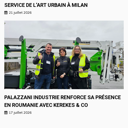
SERVICE DE L’ART URBAIN À MILAN
21 juillet 2026
PALAZZANI INDUSTRIE RENFORCE SA PRÉSENCE
EN ROUMANIE AVEC KEREKES & CO
17 juillet 2026