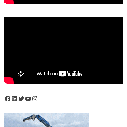
Facebook
LinkedIn
Twitter
YouTube
Instagram