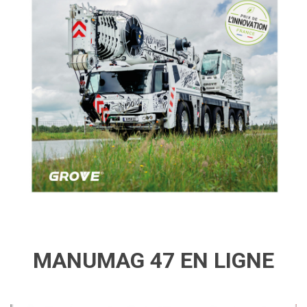
MANUMAG 47 EN LIGNE