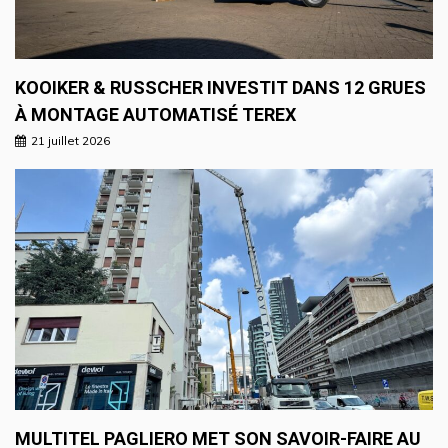
KOOIKER & RUSSCHER INVESTIT DANS 12 GRUES
À MONTAGE AUTOMATISÉ TEREX
21 juillet 2026
MULTITEL PAGLIERO MET SON SAVOIR-FAIRE AU