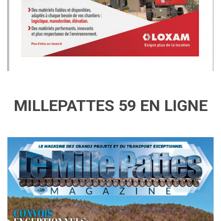
MILLEPATTES 59 EN LIGNE