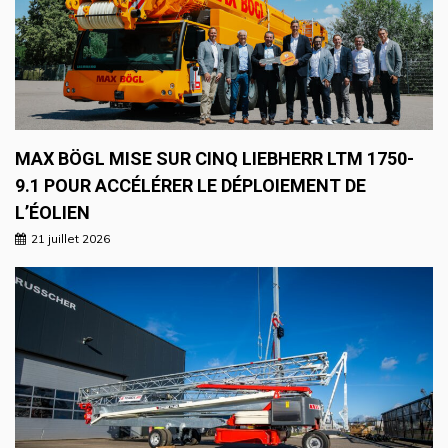
MAX BÖGL MISE SUR CINQ LIEBHERR LTM 1750-
9.1 POUR ACCÉLÉRER LE DÉPLOIEMENT DE
L’ÉOLIEN
21 juillet 2026