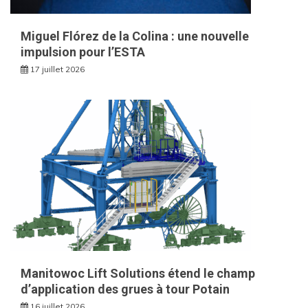
Miguel Flórez de la Colina : une nouvelle
impulsion pour l’ESTA
17 juillet 2026
Manitowoc Lift Solutions étend le champ
d’application des grues à tour Potain
16 juillet 2026