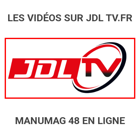
LES VIDÉOS SUR JDL TV.FR
MANUMAG 48 EN LIGNE