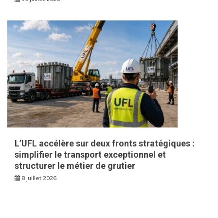
L’UFL accélère sur deux fronts stratégiques :
simplifier le transport exceptionnel et
structurer le métier de grutier
8 juillet 2026