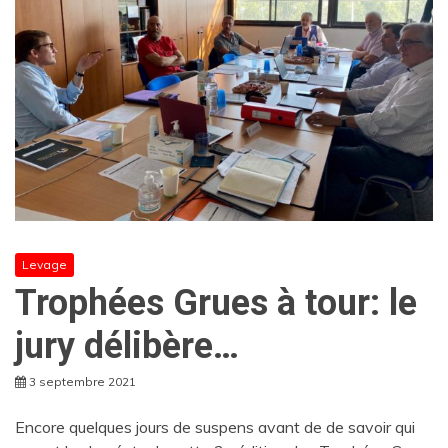
Levage
Trophées Grues à tour: le
jury délibère…
3 septembre 2021
Encore quelques jours de suspens avant de de savoir qui