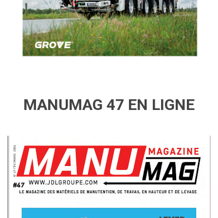
MANUMAG 47 EN LIGNE