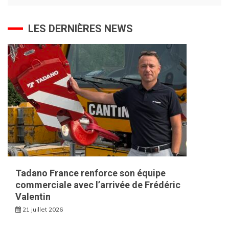
LES DERNIÈRES NEWS
Tadano France renforce son équipe
commerciale avec l’arrivée de Frédéric
Valentin
21 juillet 2026