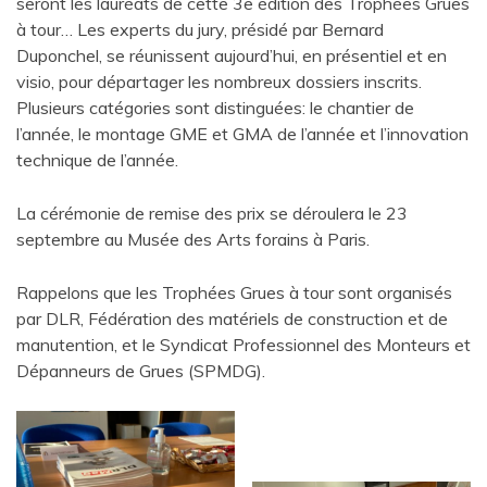
seront les lauréats de cette 3e édition des Trophées Grues
à tour… Les experts du jury, présidé par Bernard
Duponchel, se réunissent aujourd’hui, en présentiel et en
visio, pour départager les nombreux dossiers inscrits.
Plusieurs catégories sont distinguées: le chantier de
l’année, le montage GME et GMA de l’année et l’innovation
technique de l’année.
La cérémonie de remise des prix se déroulera le 23
septembre au Musée des Arts forains à Paris.
Rappelons que les Trophées Grues à tour sont organisés
par DLR, Fédération des matériels de construction et de
manutention, et le Syndicat Professionnel des Monteurs et
Dépanneurs de Grues (SPMDG).