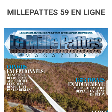
MILLEPATTES 59 EN LIGNE