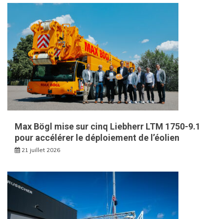
Max Bögl mise sur cinq Liebherr LTM 1750-9.1
pour accélérer le déploiement de l’éolien
21 juillet 2026