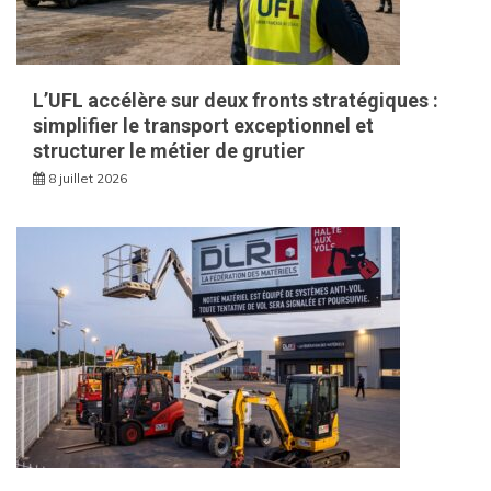
L’UFL accélère sur deux fronts stratégiques :
simplifier le transport exceptionnel et
structurer le métier de grutier
8 juillet 2026