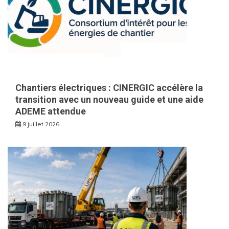
Chantiers électriques : CINERGIC accélère la
transition avec un nouveau guide et une aide
ADEME attendue
9 juillet 2026