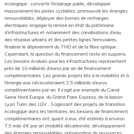
écologique : convertir l’éclairage public, développer
massivement les pistes cyclables, promouvoir les énergies
renouvelables, déployer des bornes de recharges
électriques, engager la remise en état du patrimoine
d’infrastructures et notamment des canalisations d’eau,
des réseaux urbains et des petites lignes ferroviaires,
finaliser le déploiement du THD et de la fibre optique…
Cependant, la question du financement reste en suspens.
Les besoins évalués pour les infrastructures représentent
près de 10 milliards d’euros par an de financement
complémentaires. Les grands projets liés à la mobilités et à
l’énergie eux nécessiteraient 2,5 milliards d’euros
complémentaires par an. Il s’agit par exemple du Canal
Seine Nord Europe, du Grand Paris Express, de la liaison
Lyon Turin, des LGV… S’agissant des projets de transition
écologique dans les territoires, les besoins de financement
complémentaires ont, quant à eux, été estimés à environ
7,5 mds d’€ par an (mobilité décarbonée, développement
des énergies renouvelables, préservation ds ressources