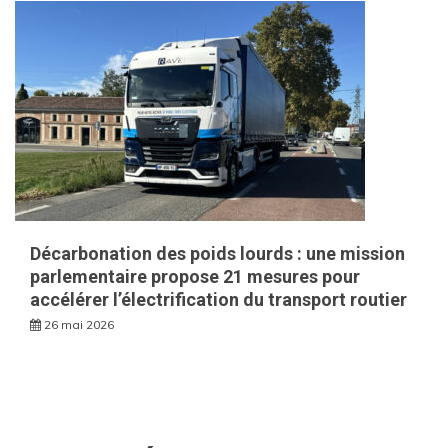
Décarbonation des poids lourds : une mission
parlementaire propose 21 mesures pour
accélérer l’électrification du transport routier
26 mai 2026