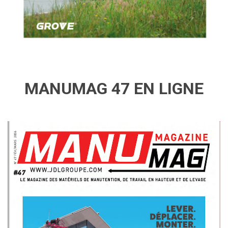
MANUMAG 47 EN LIGNE