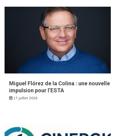
Miguel Flórez de la Colina : une nouvelle
impulsion pour l’ESTA
17 juillet 2026