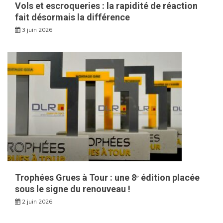
Vols et escroqueries : la rapidité de réaction
fait désormais la différence
3 juin 2026
Trophées Grues à Tour : une 8ᵉ édition placée
sous le signe du renouveau !
2 juin 2026