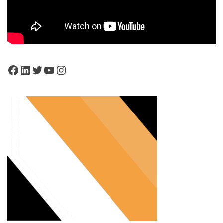
Facebook
LinkedIn
Twitter
YouTube
Instagram