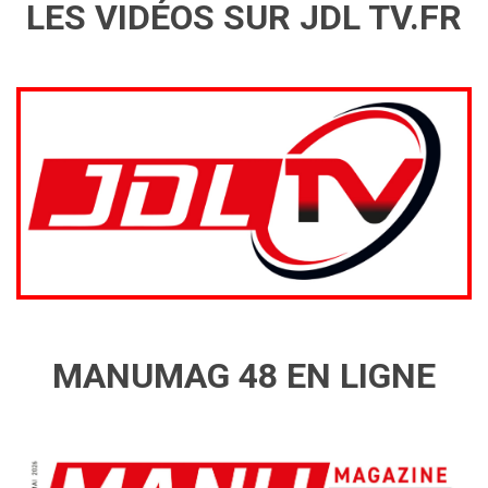
LES VIDÉOS SUR JDL TV.FR
MANUMAG 48 EN LIGNE