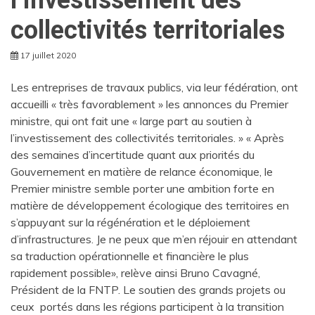
collectivités territoriales
17 juillet 2020
Les entreprises de travaux publics, via leur fédération, ont
accueilli « très favorablement » les annonces du Premier
ministre, qui ont fait une « large part au soutien à
l’investissement des collectivités territoriales. » « Après
des semaines d’incertitude quant aux priorités du
Gouvernement en matière de relance économique, le
Premier ministre semble porter une ambition forte en
matière de développement écologique des territoires en
s’appuyant sur la régénération et le déploiement
d’infrastructures. Je ne peux que m’en réjouir en attendant
sa traduction opérationnelle et financière le plus
rapidement possible», relève ainsi Bruno Cavagné,
Président de la FNTP. Le soutien des grands projets ou
ceux portés dans les régions participent à la transition