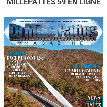
MILLEPATTES 59 EN LIGNE