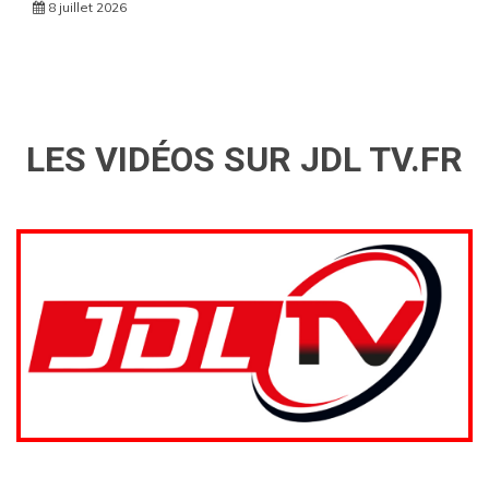
8 juillet 2026
LES VIDÉOS SUR JDL TV.FR