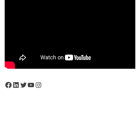
Facebook
LinkedIn
Twitter
YouTube
Instagram