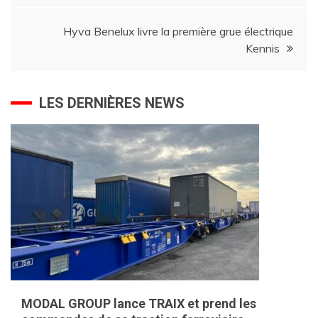
l’article
Hyva Benelux livre la première grue électrique
Kennis
LES DERNIÈRES NEWS
MODAL GROUP lance TRAIX et prend les