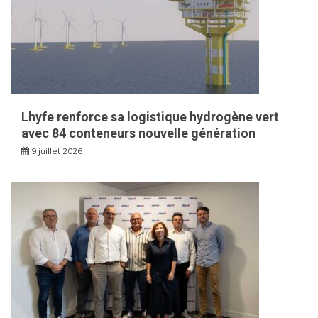
Lhyfe renforce sa logistique hydrogène vert
avec 84 conteneurs nouvelle génération
9 juillet 2026