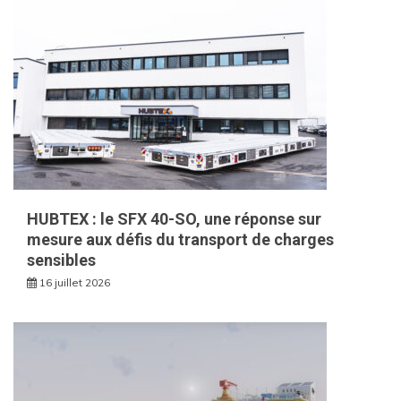
HUBTEX : le SFX 40-SO, une réponse sur
mesure aux défis du transport de charges
sensibles
16 juillet 2026