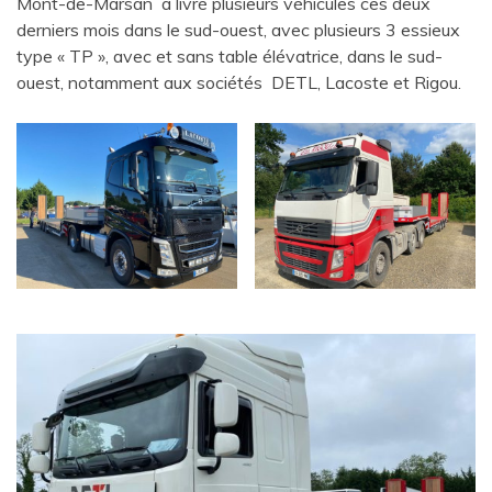
Mont-de-Marsan a livré plusieurs véhicules ces deux
derniers mois dans le sud-ouest, avec plusieurs 3 essieux
type « TP », avec et sans table élévatrice, dans le sud-
ouest, notamment aux sociétés DETL, Lacoste et Rigou.