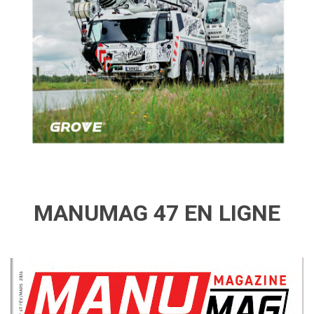
MANUMAG 47 EN LIGNE