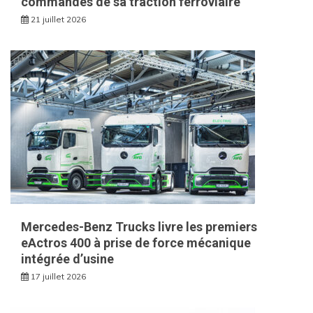
commandes de sa traction ferroviaire
21 juillet 2026
Mercedes-Benz Trucks livre les premiers
eActros 400 à prise de force mécanique
intégrée d’usine
17 juillet 2026