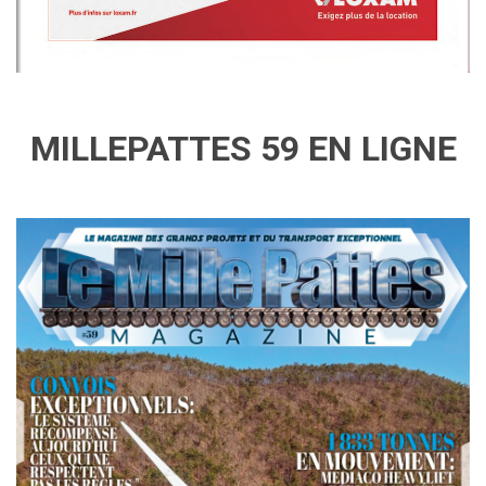
MILLEPATTES 59 EN LIGNE