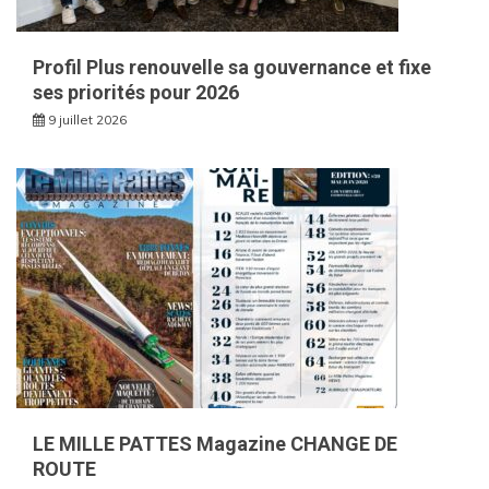
Profil Plus renouvelle sa gouvernance et fixe
ses priorités pour 2026
9 juillet 2026
LE MILLE PATTES Magazine CHANGE DE
ROUTE