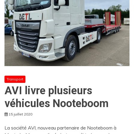
Transport
AVI livre plusieurs
véhicules Nooteboom
15 juillet 2020
La société AVI, nouveau partenaire de Nooteboom à