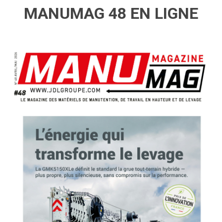
MANUMAG 48 EN LIGNE