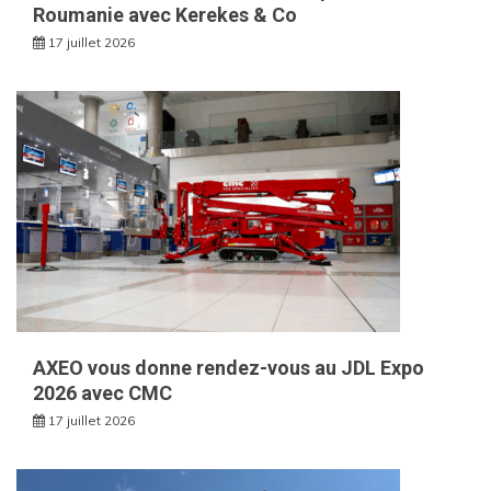
Roumanie avec Kerekes & Co
17 juillet 2026
AXEO vous donne rendez-vous au JDL Expo
2026 avec CMC
17 juillet 2026