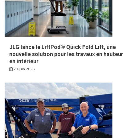
JLG lance le LiftPod® Quick Fold Lift, une
nouvelle solution pour les travaux en hauteur
en intérieur
29 juin 2026