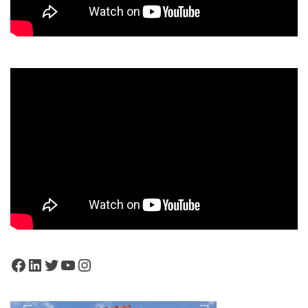
Facebook
LinkedIn
Twitter
YouTube
Instagram