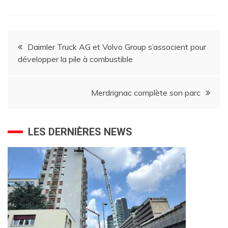
Navigation
Daimler Truck AG et Volvo Group s’associent pour
développer la pile à combustible
de
l’article
Merdrignac complète son parc
LES DERNIÈRES NEWS