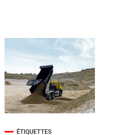
ÉTIQUETTES