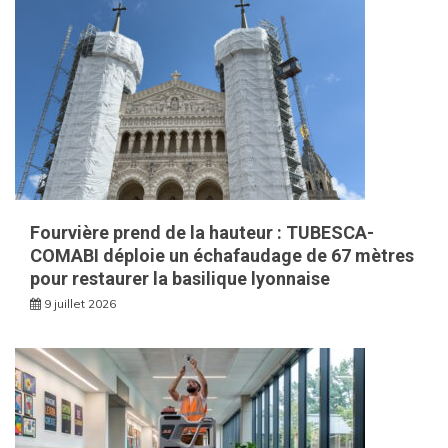
Fourvière prend de la hauteur : TUBESCA-
COMABI déploie un échafaudage de 67 mètres
pour restaurer la basilique lyonnaise
9 juillet 2026