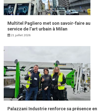
Multitel Pagliero met son savoir-faire au
service de l’art urbain à Milan
21 juillet 2026
Palazzani Industrie renforce sa présence en