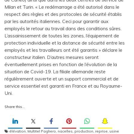
Milan et Turin. « Le redémarrage a été autorisé dans le
respect des règles et des protocoles de sécurité établis
par les autorités italiennes. Ceci pour garantir aux
employés le retour au travail dans des conditions sûres.
L’assainissement de toutes les zones, l’équipement de
protection individuelle et la distance de sécurité entre les
employés et les travailleurs ont été garantis » déclare le
constructeur italien. D’autres mesures seront
éventuellement prises en fonction de l’évolution de la
situation de Covid-19. La filiale allemande reste
régulièrement ouverte et un support commercial et de
service essentiel est garanti en France et au Royaume-
Uni.
Share this…
élévation
,
Multitel Pagliero
,
nacelles
,
production
,
reprise
,
usine