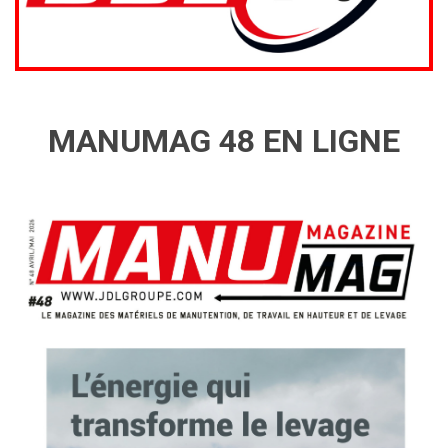
MANUMAG 48 EN LIGNE