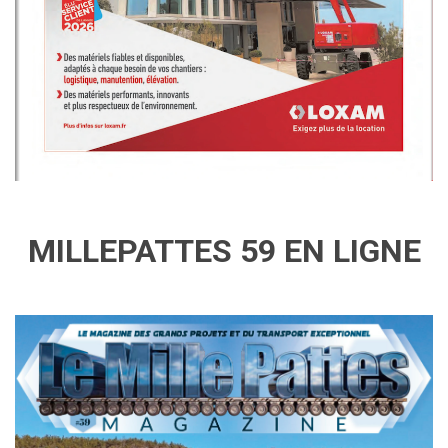
MILLEPATTES 59 EN LIGNE