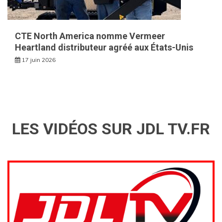
CTE North America nomme Vermeer
Heartland distributeur agréé aux États-Unis
17 juin 2026
LES VIDÉOS SUR JDL TV.FR