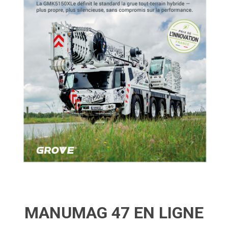
MANUMAG 47 EN LIGNE