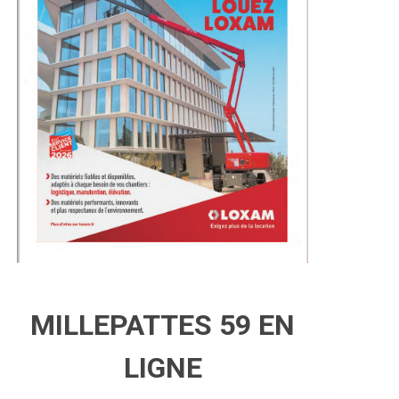
MILLEPATTES 59 EN
LIGNE