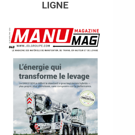
LIGNE