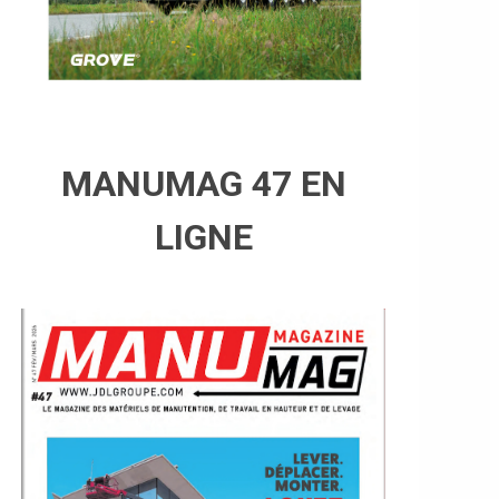
MANUMAG 47 EN
LIGNE