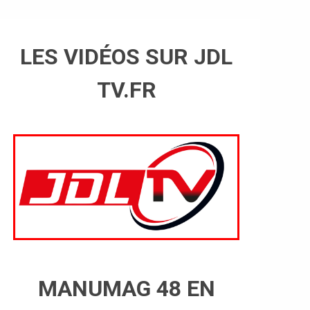
LES VIDÉOS SUR JDL
TV.FR
MANUMAG 48 EN