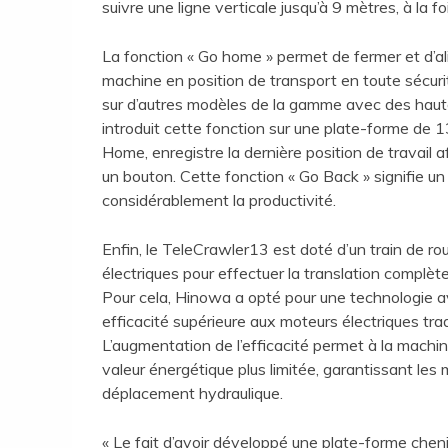
suivre une ligne verticale jusqu’à 9 mètres, à la
La fonction « Go home » permet de fermer et d’a
machine en position de transport en toute sécurit
sur d’autres modèles de la gamme avec des haut
introduit cette fonction sur une plate-forme de 1
Home, enregistre la dernière position de travail
un bouton. Cette fonction « Go Back » signifie 
considérablement la productivité.
Enfin, le TeleCrawler13 est doté d’un train de ro
électriques pour effectuer la translation complète
Pour cela, Hinowa a opté pour une technologie 
efficacité supérieure aux moteurs électriques tra
L’augmentation de l’efficacité permet à la machin
valeur énergétique plus limitée, garantissant les
déplacement hydraulique.
« Le fait d’avoir développé une plate-forme cheni