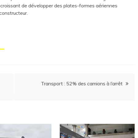
n croissant de développer des plates-formes aériennes
 constructeur.
Transport : 52% des camions à l’arrêt