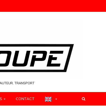
 HAUTEUR, TRANSPORT
S
CONTACT