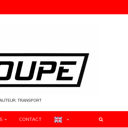
 HAUTEUR, TRANSPORT
S
CONTACT