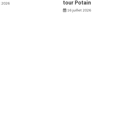
tour Potain
et 2026
16 juillet 2026