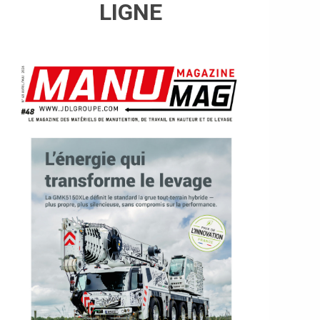
LIGNE