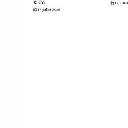
& Co
17 juill
17 juillet 2026