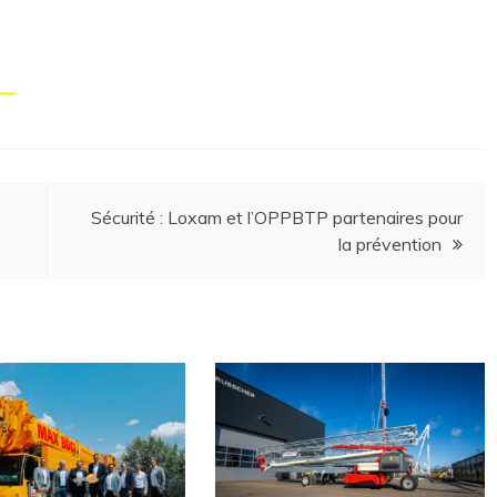
Sécurité : Loxam et l’OPPBTP partenaires pour
la prévention