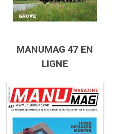
MANUMAG 47 EN
LIGNE