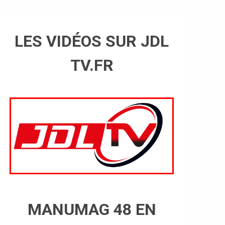
LES VIDÉOS SUR JDL
TV.FR
MANUMAG 48 EN