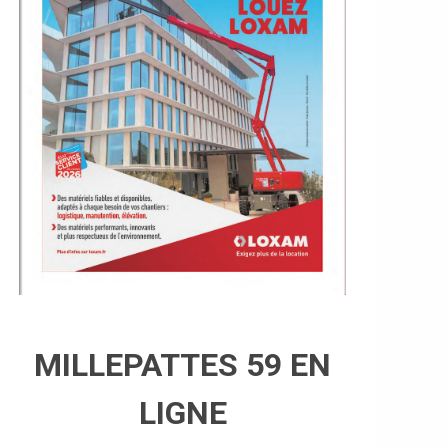
MILLEPATTES 59 EN
LIGNE