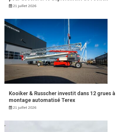
21 juillet 2026
Kooiker & Russcher investit dans 12 grues à
montage automatisé Terex
21 juillet 2026