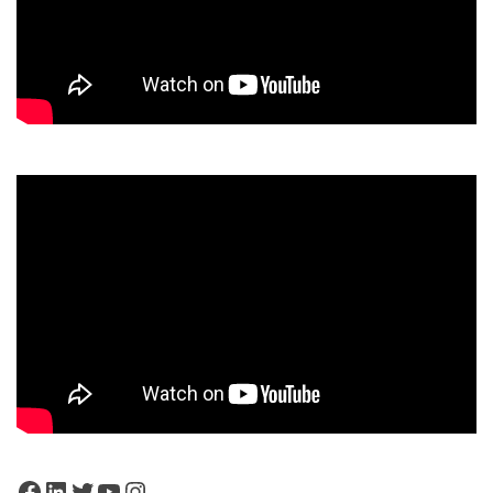
Facebook
LinkedIn
Twitter
YouTube
Instagram