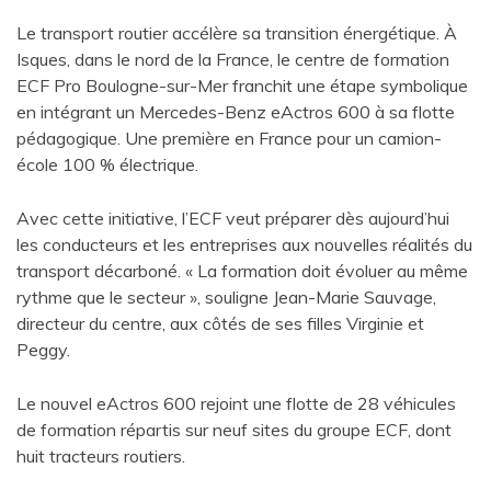
Le transport routier accélère sa transition énergétique. À
Isques, dans le nord de la France, le centre de formation
ECF Pro Boulogne-sur-Mer franchit une étape symbolique
en intégrant un Mercedes-Benz eActros 600 à sa flotte
pédagogique. Une première en France pour un camion-
école 100 % électrique.
Avec cette initiative, l’ECF veut préparer dès aujourd’hui
les conducteurs et les entreprises aux nouvelles réalités du
transport décarboné. « La formation doit évoluer au même
rythme que le secteur », souligne Jean-Marie Sauvage,
directeur du centre, aux côtés de ses filles Virginie et
Peggy.
Le nouvel eActros 600 rejoint une flotte de 28 véhicules
de formation répartis sur neuf sites du groupe ECF, dont
huit tracteurs routiers.