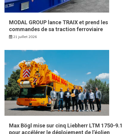
MODAL GROUP lance TRAIX et prend les
commandes de sa traction ferroviaire
21 juillet 2026
Max Bögl mise sur cinq Liebherr LTM 1750-9.1
pour accélérer le déploiement de l’éolien