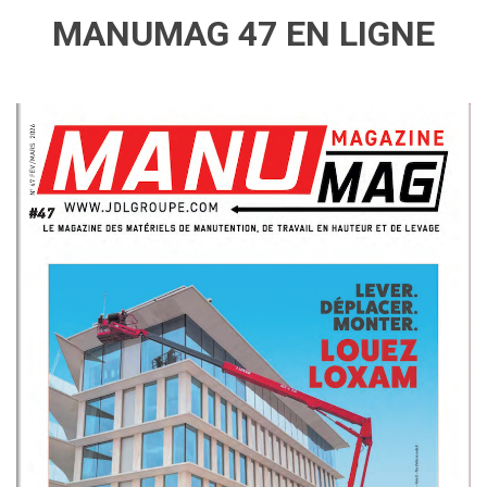
MANUMAG 47 EN LIGNE