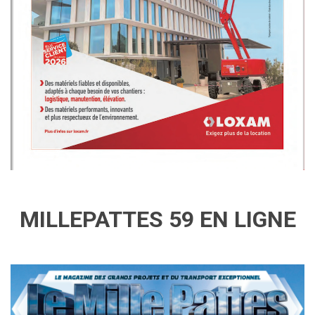
MILLEPATTES 59 EN LIGNE