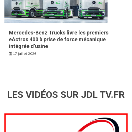
Mercedes-Benz Trucks livre les premiers
eActros 400 à prise de force mécanique
intégrée d’usine
17 juillet 2026
LES VIDÉOS SUR JDL TV.FR