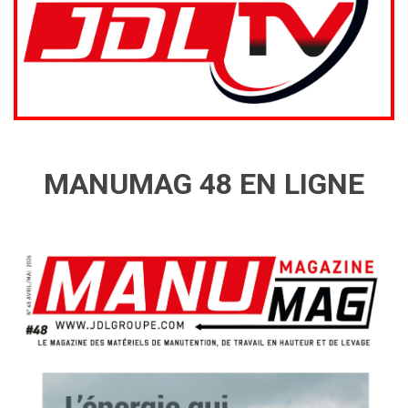
MANUMAG 48 EN LIGNE