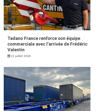
Tadano France renforce son équipe
commerciale avec l’arrivée de Frédéric
Valentin
21 juillet 2026