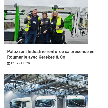
Palazzani Industrie renforce sa présence en
Roumanie avec Kerekes & Co
17 juillet 2026