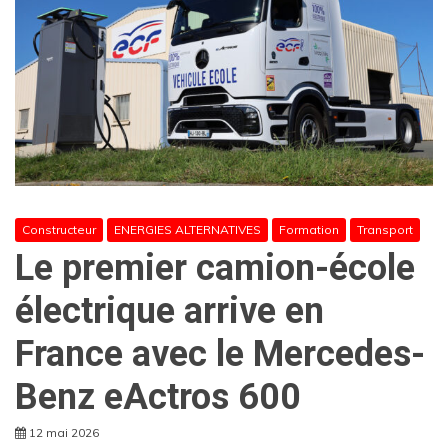
Constructeur
ENERGIES ALTERNATIVES
Formation
Transport
Le premier camion-école
électrique arrive en
France avec le Mercedes-
Benz eActros 600
12 mai 2026