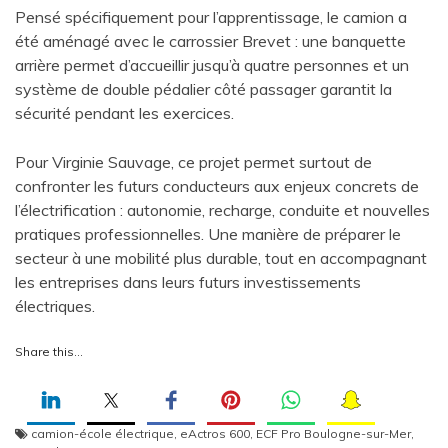
Pensé spécifiquement pour l’apprentissage, le camion a
été aménagé avec le carrossier Brevet : une banquette
arrière permet d’accueillir jusqu’à quatre personnes et un
système de double pédalier côté passager garantit la
sécurité pendant les exercices.
Pour Virginie Sauvage, ce projet permet surtout de
confronter les futurs conducteurs aux enjeux concrets de
l’électrification : autonomie, recharge, conduite et nouvelles
pratiques professionnelles. Une manière de préparer le
secteur à une mobilité plus durable, tout en accompagnant
les entreprises dans leurs futurs investissements
électriques.
Share this…
camion-école électrique
,
eActros 600
,
ECF Pro Boulogne-sur-Mer
,