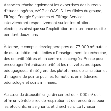
Associés, réunira également les expertises des bureaux
d’études Ingérop, WSP et OASIIS. Les filiales du groupe,
Eiffage Énergie Systèmes et Eiffage Services,
interviendront respectivement sur les installations
électriques ainsi que sur l’exploitation-maintenance du site
pendant douze ans.
À terme, le campus développera près de 77 000 m² autour
de quatre bâtiments dédiés à l’enseignement, la recherche,
des amphithéâtres et un centre des congrès. Pensé pour
encourager l’interdisciplinarité et les nouvelles pratiques
pédagogiques, il intégrera des plateformes de simulation et
d’imagerie de pointe pour les formations en médecine,
odontologie et soins infirmiers.
Au cœur du dispositif, un jardin central de 4 000 m² doit
offrir un véritable lieu de respiration et de rencontres pour
les étudiants, enseignants et chercheurs. La livraison