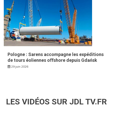
Pologne : Sarens accompagne les expéditions
de tours éoliennes offshore depuis Gdańsk
29 juin 2026
LES VIDÉOS SUR JDL TV.FR