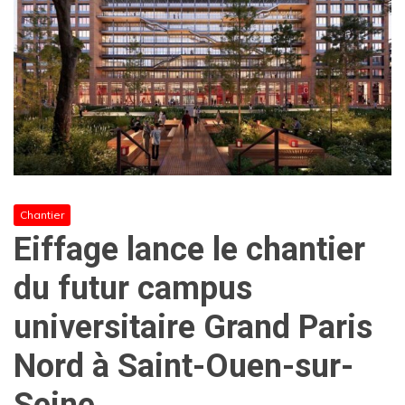
Chantier
Eiffage lance le chantier
du futur campus
universitaire Grand Paris
Nord à Saint-Ouen-sur-
Seine