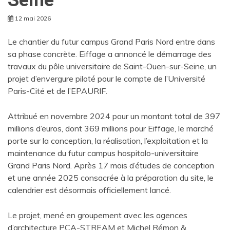
12 mai 2026
Le chantier du futur campus Grand Paris Nord entre dans
sa phase concrète. Eiffage a annoncé le démarrage des
travaux du pôle universitaire de Saint-Ouen-sur-Seine, un
projet d’envergure piloté pour le compte de l’Université
Paris-Cité et de l’EPAURIF.
Attribué en novembre 2024 pour un montant total de 397
millions d’euros, dont 369 millions pour Eiffage, le marché
porte sur la conception, la réalisation, l’exploitation et la
maintenance du futur campus hospitalo-universitaire
Grand Paris Nord. Après 17 mois d’études de conception
et une année 2025 consacrée à la préparation du site, le
calendrier est désormais officiellement lancé.
Le projet, mené en groupement avec les agences
d’architecture PCA-STREAM et Michel Rémon &