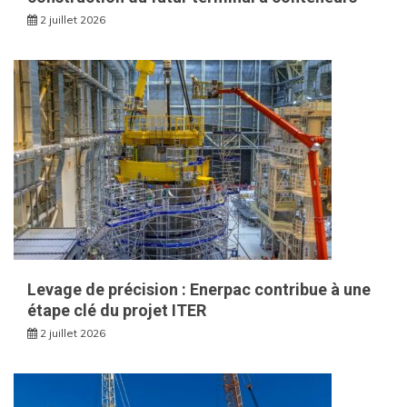
2 juillet 2026
Levage de précision : Enerpac contribue à une
étape clé du projet ITER
2 juillet 2026