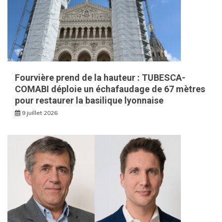
Fourvière prend de la hauteur : TUBESCA-
COMABI déploie un échafaudage de 67 mètres
pour restaurer la basilique lyonnaise
9 juillet 2026