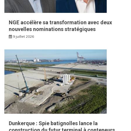
NGE accélère sa transformation avec deux
nouvelles nominations stratégiques
9 juillet 2026
Dunkerque : Spie batignolles lance la
construction du futur terminal à conteneurs