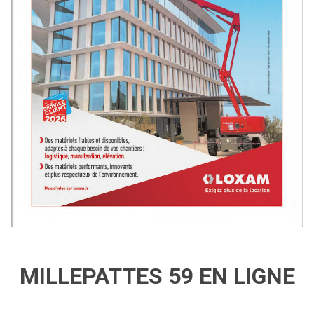
MILLEPATTES 59 EN LIGNE