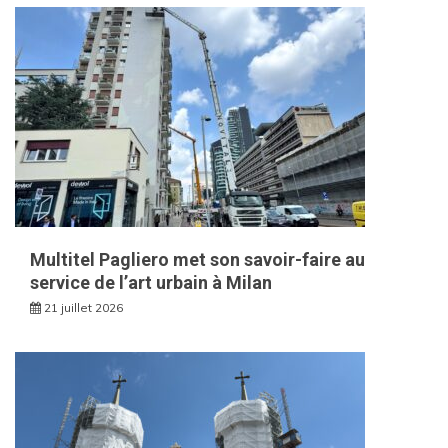
Multitel Pagliero met son savoir-faire au
service de l’art urbain à Milan
21 juillet 2026