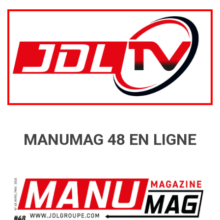
MANUMAG 48 EN LIGNE