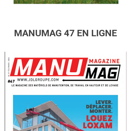
MANUMAG 47 EN LIGNE