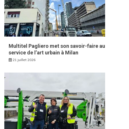
Multitel Pagliero met son savoir-faire au
service de l’art urbain à Milan
21 juillet 2026