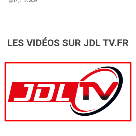
17 juillet 2026
LES VIDÉOS SUR JDL TV.FR