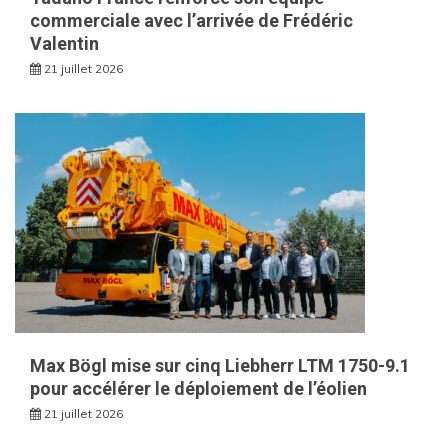
commerciale avec l’arrivée de Frédéric
Valentin
21 juillet 2026
Max Bögl mise sur cinq Liebherr LTM 1750-9.1
pour accélérer le déploiement de l’éolien
21 juillet 2026