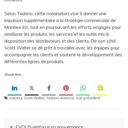
Selon Tadano, cette nomination vise à donner une
impulsion supplémentaire à la stratégie commerciale de
Manitex Inc, tout en poursuivant les efforts engagés pour
améliorer les produits, les services et les outils mis à
disposition des distributeurs et des clients. De son côté,
Scott Walter se dit prêt à travailler avec les équipes pour
accompagner les clients et soutenir le développement des
différentes lignes de produits.
Share this…
manitex
,
Scott Walter
,
Tadano America
,
vice-président
Navigation
EVOLIS renforce sa gouvernance