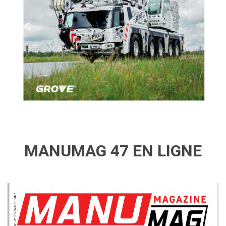
MANUMAG 47 EN LIGNE