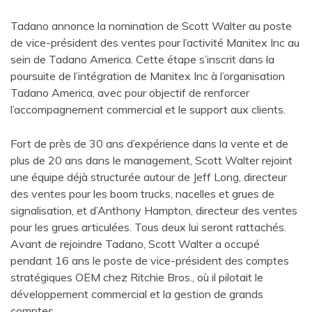
Tadano annonce la nomination de Scott Walter au poste
de vice-président des ventes pour l’activité Manitex Inc au
sein de Tadano America. Cette étape s’inscrit dans la
poursuite de l’intégration de Manitex Inc à l’organisation
Tadano America, avec pour objectif de renforcer
l’accompagnement commercial et le support aux clients.
Fort de près de 30 ans d’expérience dans la vente et de
plus de 20 ans dans le management, Scott Walter rejoint
une équipe déjà structurée autour de Jeff Long, directeur
des ventes pour les boom trucks, nacelles et grues de
signalisation, et d’Anthony Hampton, directeur des ventes
pour les grues articulées. Tous deux lui seront rattachés.
Avant de rejoindre Tadano, Scott Walter a occupé
pendant 16 ans le poste de vice-président des comptes
stratégiques OEM chez Ritchie Bros., où il pilotait le
développement commercial et la gestion de grands
comptes.