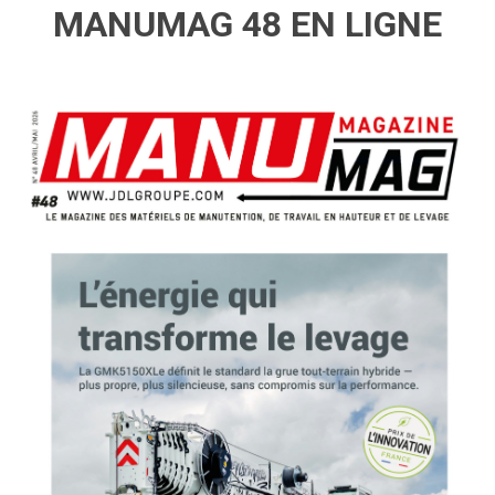
MANUMAG 48 EN LIGNE