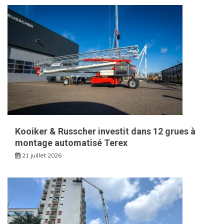
Kooiker & Russcher investit dans 12 grues à
montage automatisé Terex
21 juillet 2026