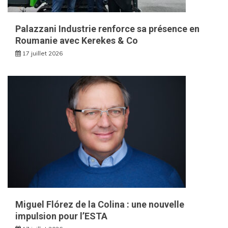
Palazzani Industrie renforce sa présence en
Roumanie avec Kerekes & Co
17 juillet 2026
Miguel Flórez de la Colina : une nouvelle
impulsion pour l’ESTA