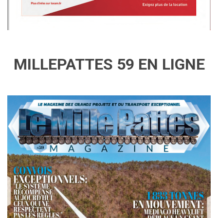
MILLEPATTES 59 EN LIGNE