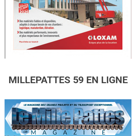
MILLEPATTES 59 EN LIGNE