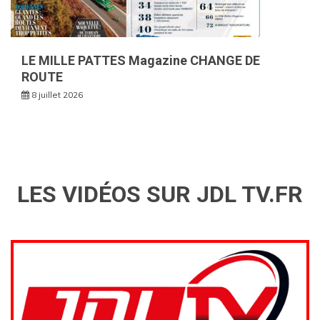
LE MILLE PATTES Magazine CHANGE DE
ROUTE
8 juillet 2026
LES VIDÉOS SUR JDL TV.FR