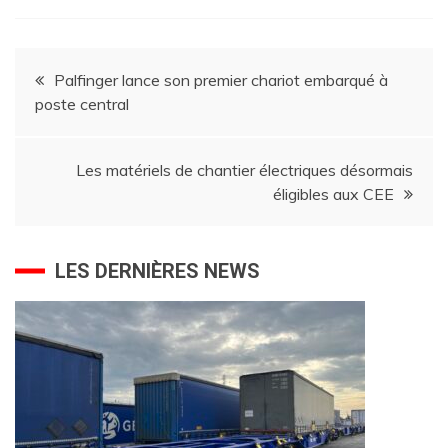
Navigation
Palfinger lance son premier chariot embarqué à
poste central
de
l’article
Les matériels de chantier électriques désormais
éligibles aux CEE
LES DERNIÈRES NEWS