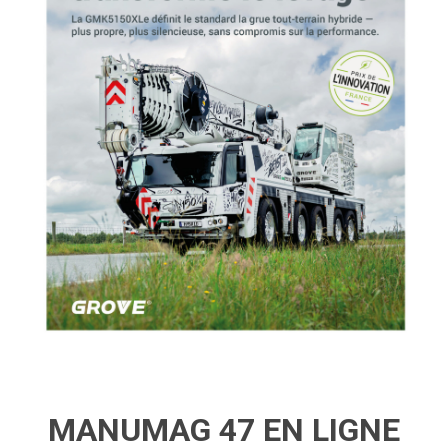
MANUMAG 47 EN LIGNE