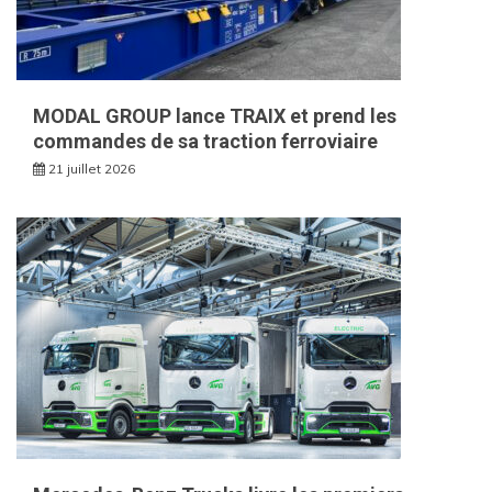
MODAL GROUP lance TRAIX et prend les
commandes de sa traction ferroviaire
21 juillet 2026