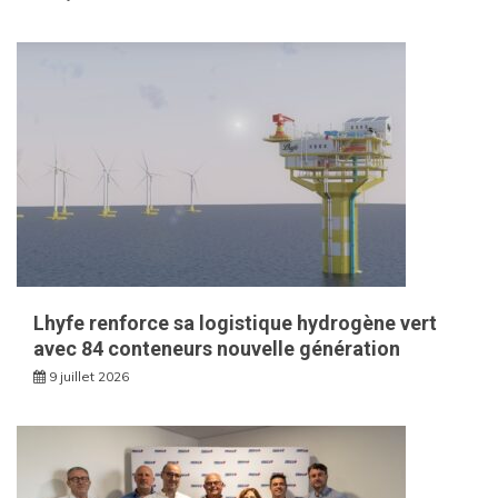
Lhyfe renforce sa logistique hydrogène vert
avec 84 conteneurs nouvelle génération
9 juillet 2026