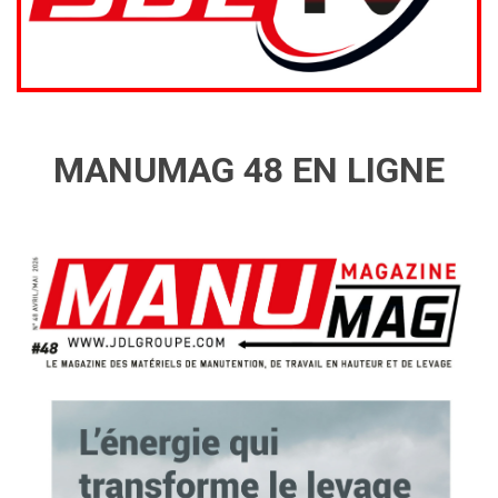
MANUMAG 48 EN LIGNE