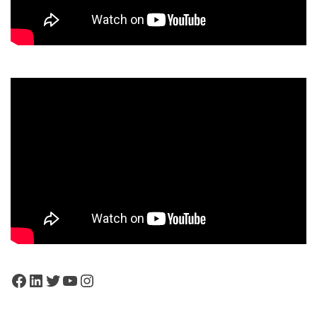
Facebook
LinkedIn
Twitter
YouTube
Instagram