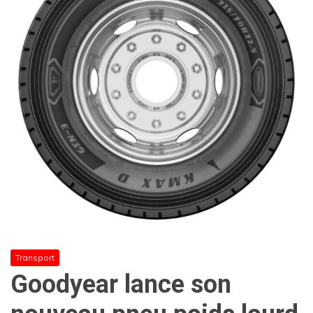
Transport
Goodyear lance son