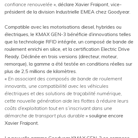
confiance renouvelée
», déclare Xavier Fraipont, vice-
président de la division Industrielle EMEA chez Goodyear.
Compatible avec les motorisations diesel, hybrides ou
électriques, le KMAX GEN-3 bénéficie d’innovations telles
que la technologie RFID intégrée, un composé de bande de
roulement enrichi en silice, et la certification Electric Drive
Ready. Déclinée en trois versions (directeur, moteur,
remorque), la gamme a été testée en conditions réelles sur
plus de 2,5 millions de kilomètres.
«
En associant des composés de bande de roulement
innovants, une compatibilité avec les véhicules
électriques et des solutions de traçabilité numérique,
cette nouvelle génération aide les flottes à réduire leurs
coûts d’exploitation tout en s’inscrivant dans une
démarche de transport plus durable
» souligne encore
Xavier Fraipont.