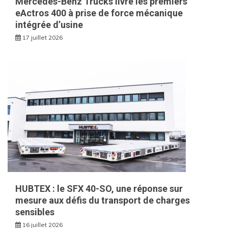
Mercedes-Benz Trucks livre les premiers
eActros 400 à prise de force mécanique
intégrée d’usine
17 juillet 2026
HUBTEX : le SFX 40-SO, une réponse sur
mesure aux défis du transport de charges
sensibles
16 juillet 2026