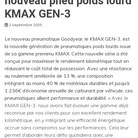
nouveau pneu poids lourd
KMAX GEN-3
2 septembre 2025
Le nouveau pneumatique Goodyear, le KMAX GEN-3, est
la nouvelle génération de pneumatiques poids lourds issue
de sa gamme premimu KMAX. Cette nouvelle série a été
conçue pour maximiser le rendement kilométrique tout en
réduisant le coût total de possession. Avec une résistance
au roulement améliorée de 13 %, une composition
intégrant au moins 40 % de matériaux durables et jusqu’à
1 236€ d’économie annuelle de carburant par véhicule, ces
pneumatiques allient performance et durabilité. «
Avec le
KMAX GEN-3, nous avons fait évoluer une gamme déjà
reconnue par nos clients pour son excellent rendement
kilométrique, en y intégrant une efficacité énergétique
accrue sans compromis sur les performances. Cela leur
permet d’aborder leurs défis quotidiens avec une