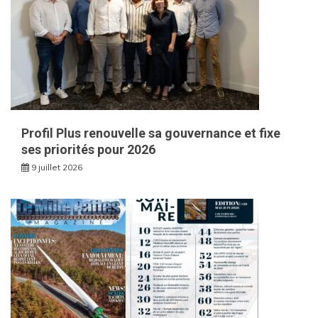
Profil Plus renouvelle sa gouvernance et fixe
ses priorités pour 2026
9 juillet 2026