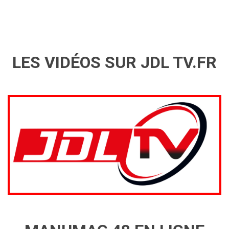
LES VIDÉOS SUR JDL TV.FR