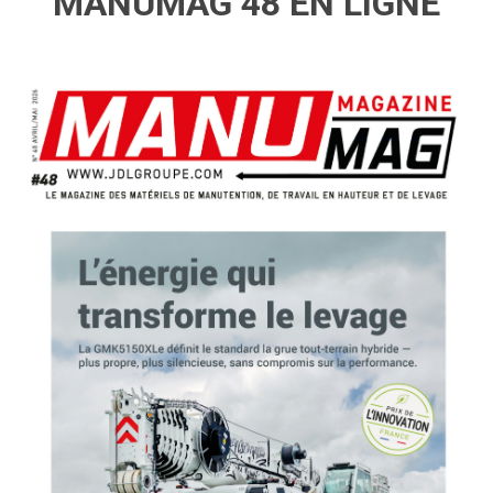
MANUMAG 48 EN LIGNE