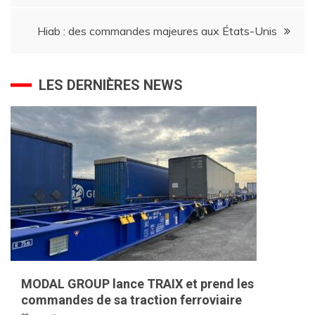
l’article
Hiab : des commandes majeures aux États-Unis
LES DERNIÈRES NEWS
MODAL GROUP lance TRAIX et prend les
commandes de sa traction ferroviaire