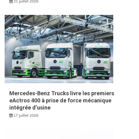
21 juillet 2026
Mercedes-Benz Trucks livre les premiers
eActros 400 à prise de force mécanique
intégrée d’usine
17 juillet 2026