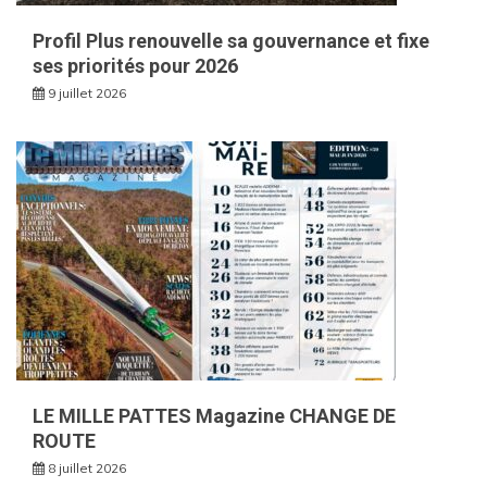
Profil Plus renouvelle sa gouvernance et fixe
ses priorités pour 2026
9 juillet 2026
LE MILLE PATTES Magazine CHANGE DE
ROUTE
8 juillet 2026