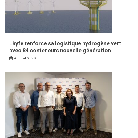
Lhyfe renforce sa logistique hydrogène vert
avec 84 conteneurs nouvelle génération
9 juillet 2026