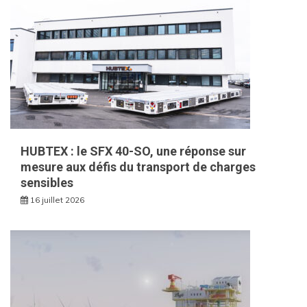
HUBTEX : le SFX 40-SO, une réponse sur
mesure aux défis du transport de charges
sensibles
16 juillet 2026