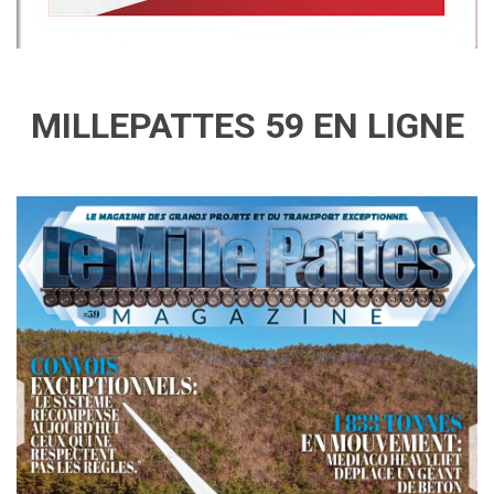
MILLEPATTES 59 EN LIGNE