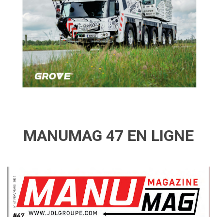
MANUMAG 47 EN LIGNE