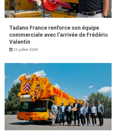
Tadano France renforce son équipe
commerciale avec l’arrivée de Frédéric
Valentin
21 juillet 2026