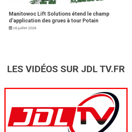
Manitowoc Lift Solutions étend le champ
d’application des grues à tour Potain
16 juillet 2026
LES VIDÉOS SUR JDL TV.FR