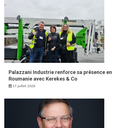
Palazzani Industrie renforce sa présence en
Roumanie avec Kerekes & Co
17 juillet 2026