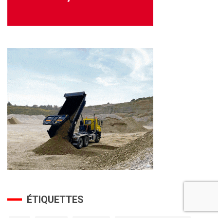
ÉTIQUETTES