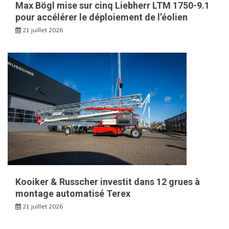
Max Bögl mise sur cinq Liebherr LTM 1750-9.1
pour accélérer le déploiement de l’éolien
21 juillet 2026
Kooiker & Russcher investit dans 12 grues à
montage automatisé Terex
21 juillet 2026