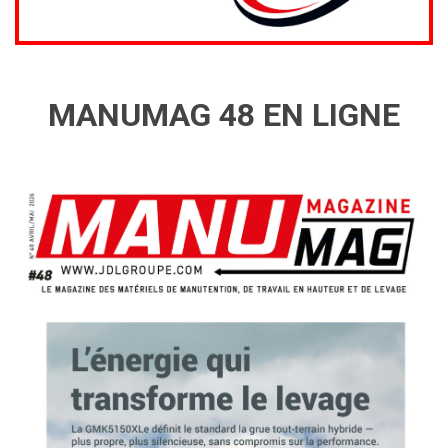
MANUMAG 48 EN LIGNE