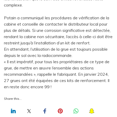
complexe.
Potain a communiqué les procédures de vérification de la
cabine et conseille de contacter le distributeur local pour
plus de détails. Si une corrosion significative est détectée,
rendant la cabine non sécuritaire, l’accès à celle-ci doit être
restreint jusqu’à l’installation d’un kit de renfort.
En attendant, l’utilisation de la grue est toujours possible
depuis le sol avec la radiocommande.
« Il est impératif, pour tous les propriétaires de ce type de
grue, de mettre en œuvre l’ensemble des actions
recommandées », rappelle le fabriquant. En janvier 2024,
27 grues ont été équipées de ces kits de renforcement. Il
en reste donc encore 99 !
Share this…