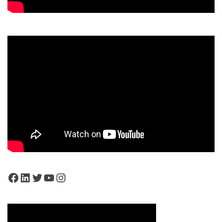
Facebook
LinkedIn
Twitter
YouTube
Instagram