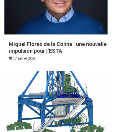
Miguel Flórez de la Colina : une nouvelle
impulsion pour l’ESTA
17 juillet 2026