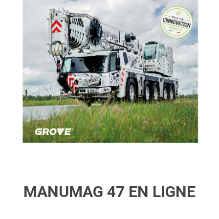
MANUMAG 47 EN LIGNE