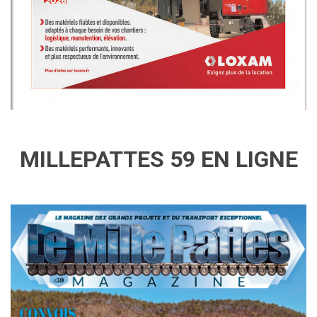
MILLEPATTES 59 EN LIGNE