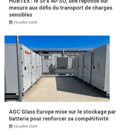
HUBTEX : le SFX 40-SO, une réponse sur
mesure aux défis du transport de charges
sensibles
16 juillet 2026
AGC Glass Europe mise sur le stockage par
batterie pour renforcer sa compétitivité
16 juillet 2026