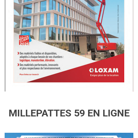
MILLEPATTES 59 EN LIGNE