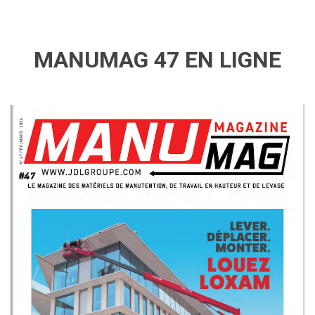
MANUMAG 47 EN LIGNE