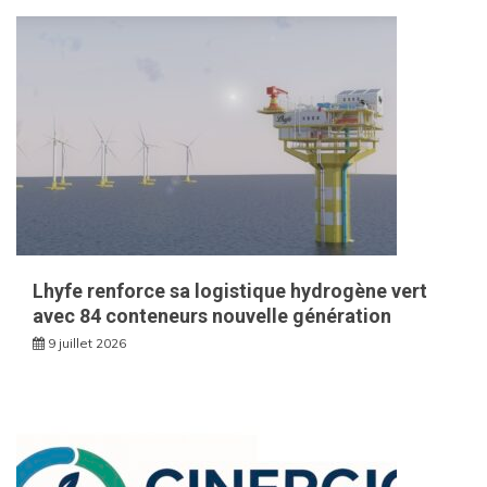
Lhyfe renforce sa logistique hydrogène vert
avec 84 conteneurs nouvelle génération
9 juillet 2026