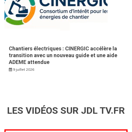
Chantiers électriques : CINERGIC accélère la
transition avec un nouveau guide et une aide
ADEME attendue
9 juillet 2026
LES VIDÉOS SUR JDL TV.FR