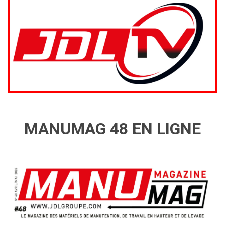
MANUMAG 48 EN LIGNE