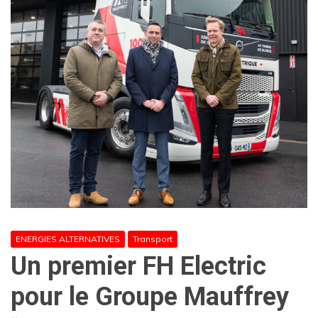
ENERGIES ALTERNATIVES
Transport
Un premier FH Electric
pour le Groupe Mauffrey