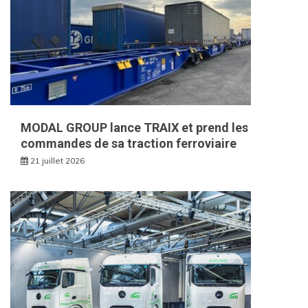
MODAL GROUP lance TRAIX et prend les
commandes de sa traction ferroviaire
21 juillet 2026