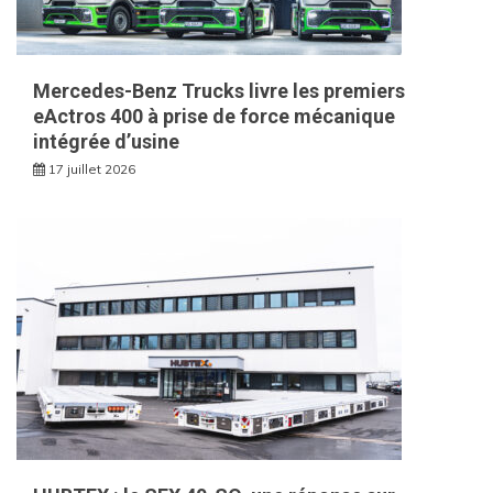
Mercedes-Benz Trucks livre les premiers
eActros 400 à prise de force mécanique
intégrée d’usine
17 juillet 2026