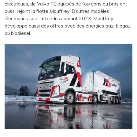
électriques, de Volvo FE équipés de fourgons ou bras ont
aussi rejoint la flotte Mauffrey. D’autres modèles
électriques sont attendus courant 2023. Mauffrey
développe aussi des offres avec des énergies gaz, biogaz
ou biodiesel.