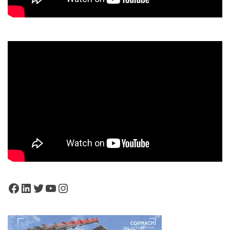
Facebook
LinkedIn
Twitter
YouTube
Instagram