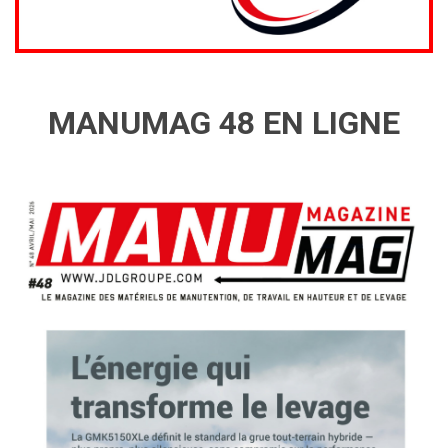
MANUMAG 48 EN LIGNE