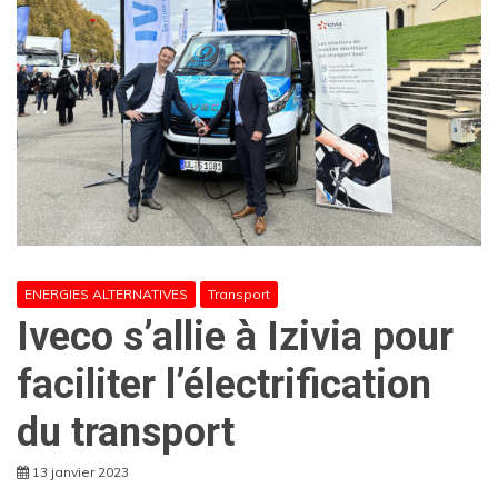
ENERGIES ALTERNATIVES
Transport
Iveco s’allie à Izivia pour
faciliter l’électrification
du transport
13 janvier 2023