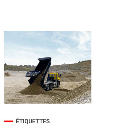
ÉTIQUETTES