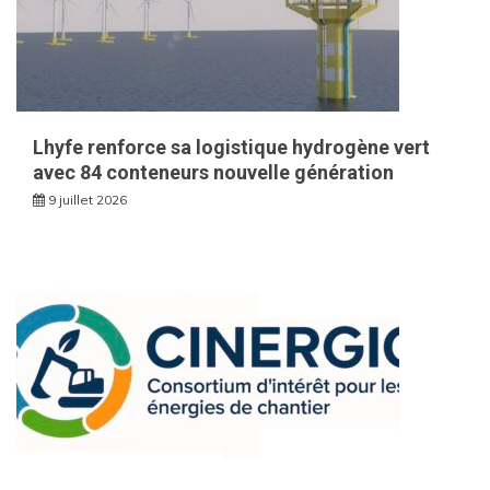
Lhyfe renforce sa logistique hydrogène vert
avec 84 conteneurs nouvelle génération
9 juillet 2026