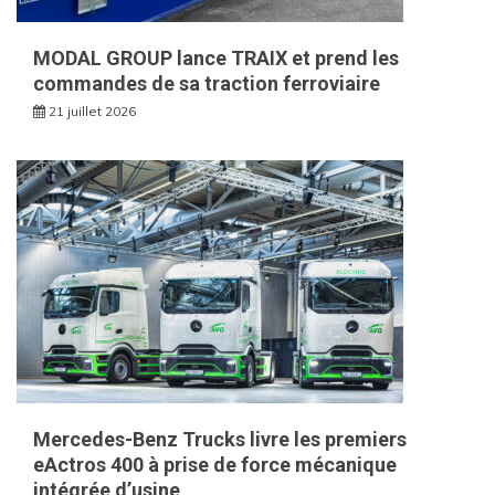
MODAL GROUP lance TRAIX et prend les
commandes de sa traction ferroviaire
21 juillet 2026
Mercedes-Benz Trucks livre les premiers
eActros 400 à prise de force mécanique
intégrée d’usine