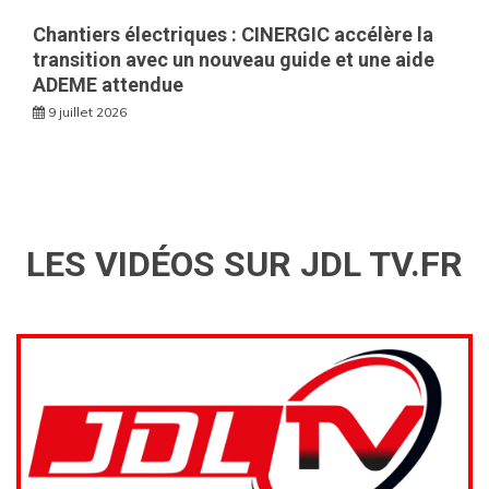
Chantiers électriques : CINERGIC accélère la
transition avec un nouveau guide et une aide
ADEME attendue
9 juillet 2026
LES VIDÉOS SUR JDL TV.FR