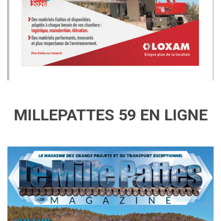
MILLEPATTES 59 EN LIGNE