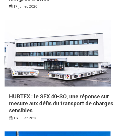
17 juillet 2026
HUBTEX : le SFX 40-SO, une réponse sur
mesure aux défis du transport de charges
sensibles
16 juillet 2026