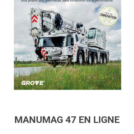
MANUMAG 47 EN LIGNE