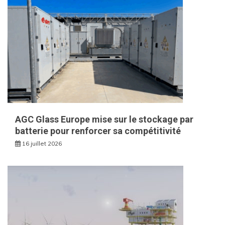
AGC Glass Europe mise sur le stockage par
batterie pour renforcer sa compétitivité
16 juillet 2026