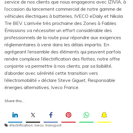
service de nos clients que nous engageons avec IZIVIA, à
l’occasion du lancement commercial de notre gamme de
véhicules électriques à batteries, IVECO eDaily et Nikola
Tre BEV. L’arrivée très prochaine des Zones à Faibles
Émissions va nécessiter un effort considérable des
professionnels de la route pour répondre aux exigences
réglementaires à venir dans les délais impartis. En
agrégeant l’ensemble des éléments qui peuvent parfois
rendre complexe l’électrification des flottes, notre offre
conjointe va permettre à nos clients, par sa lisibilité,
d’aborder avec sérénité cette transition vers
l’électromobilité » déclare Steve Giguet, Responsable
énergies alternatives, Iveco France.
Share this…
électrification
,
Iveco
,
transport