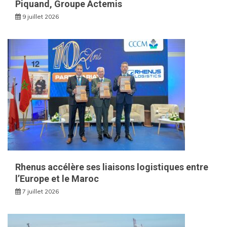
Piquand, Groupe Actemis
9 juillet 2026
Rhenus accélère ses liaisons logistiques entre
l’Europe et le Maroc
7 juillet 2026