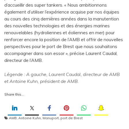
d’accueillir des super tankers. « Nous ambitionnons
également d’utiliser l’expérience acquise par nos équipes
au cours des cinq dernières années dans la manutention
des nouvelles technologies et des énergies marines
renouvelables (hydroliennes et éoliennes en mer) pour
renforcer encore la position de l’AMB et offrir de nouvelles
perspectives pour le port de Brest que nous souhaitons
accompagner dans son essor », précise Laurent Caudal,
directeur de l’AMB.
Légende : A gauche, Laurent Caudal, directeur de AMB
et Antoine Kuhn, président de AMB.
Share this…
AMB
,
Antoine Kuhn
,
Manuport
,
port de Brest