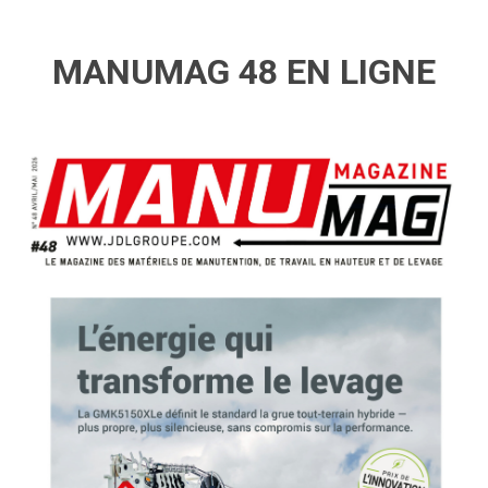
MANUMAG 48 EN LIGNE