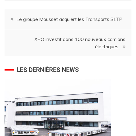
Navigation
Le groupe Mousset acquiert les Transports SLTP
de
XPO investit dans 100 nouveaux camions
l’article
électriques
LES DERNIÈRES NEWS