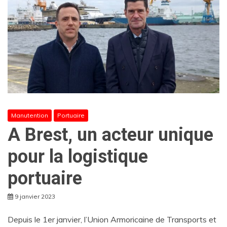
Manutention
Portuaire
A Brest, un acteur unique
pour la logistique
portuaire
9 janvier 2023
Depuis le 1er janvier, l’Union Armoricaine de Transports et