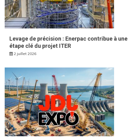
Levage de précision : Enerpac contribue à une
étape clé du projet ITER
2 juillet 2026