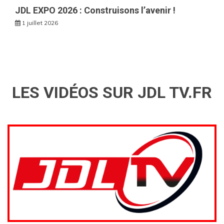
JDL EXPO 2026 : Construisons l’avenir !
1 juillet 2026
LES VIDÉOS SUR JDL TV.FR