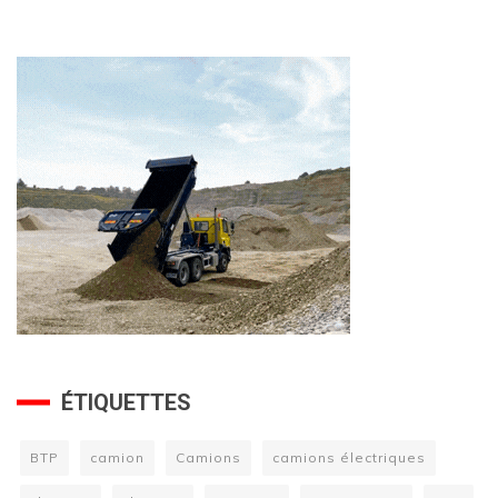
ÉTIQUETTES
BTP
camion
Camions
camions électriques