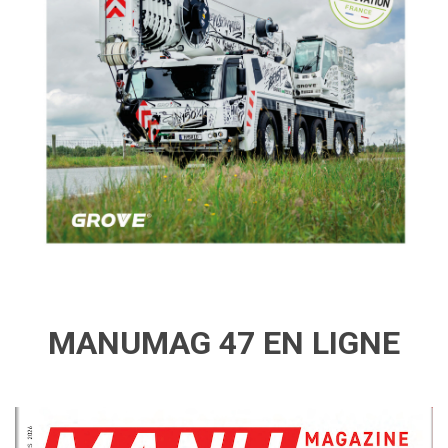
MANUMAG 47 EN LIGNE