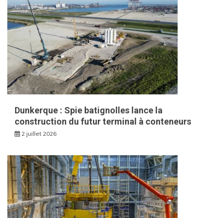
Dunkerque : Spie batignolles lance la
construction du futur terminal à conteneurs
2 juillet 2026