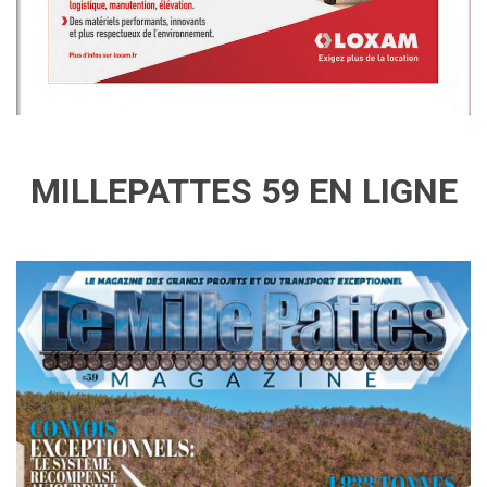
MILLEPATTES 59 EN LIGNE