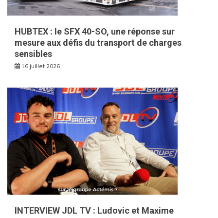
HUBTEX : le SFX 40-SO, une réponse sur
mesure aux défis du transport de charges
sensibles
16 juillet 2026
INTERVIEW JDL TV : Ludovic et Maxime