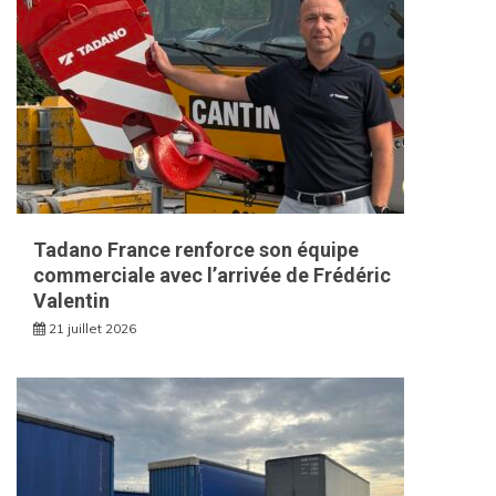
Tadano France renforce son équipe
commerciale avec l’arrivée de Frédéric
Valentin
21 juillet 2026