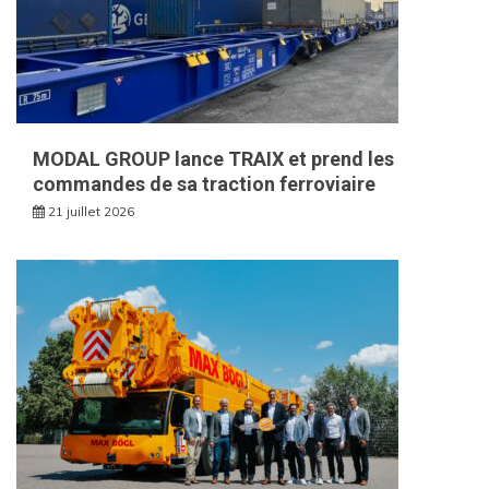
MODAL GROUP lance TRAIX et prend les
commandes de sa traction ferroviaire
21 juillet 2026