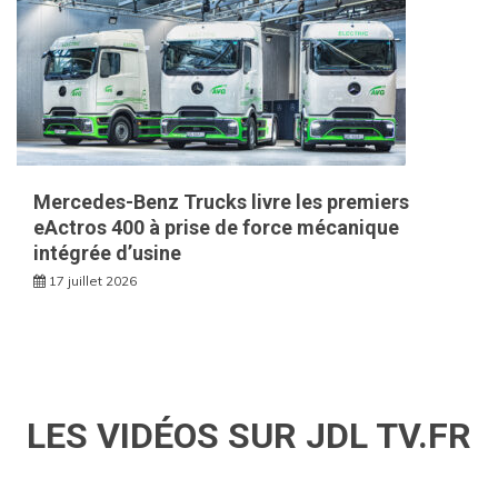
Mercedes-Benz Trucks livre les premiers
eActros 400 à prise de force mécanique
intégrée d’usine
17 juillet 2026
LES VIDÉOS SUR JDL TV.FR