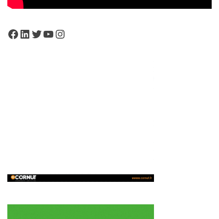
Facebook
LinkedIn
Twitter
YouTube
Instagram