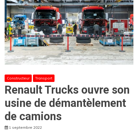
Constructeur
Transport
Renault Trucks ouvre son
usine de démantèlement
de camions
1 septembre 2022