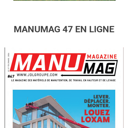
MANUMAG 47 EN LIGNE