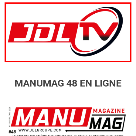
MANUMAG 48 EN LIGNE