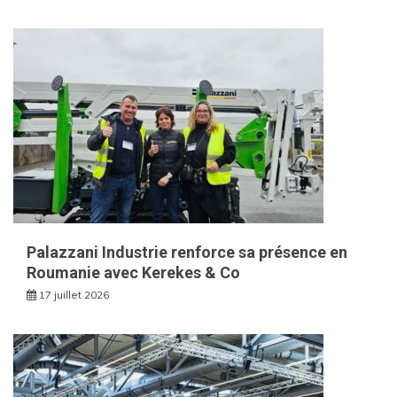
Palazzani Industrie renforce sa présence en
Roumanie avec Kerekes & Co
17 juillet 2026