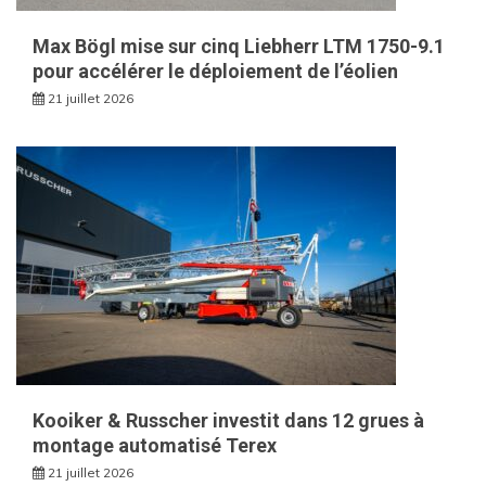
Max Bögl mise sur cinq Liebherr LTM 1750-9.1
pour accélérer le déploiement de l’éolien
21 juillet 2026
Kooiker & Russcher investit dans 12 grues à
montage automatisé Terex
21 juillet 2026