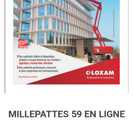
MILLEPATTES 59 EN LIGNE