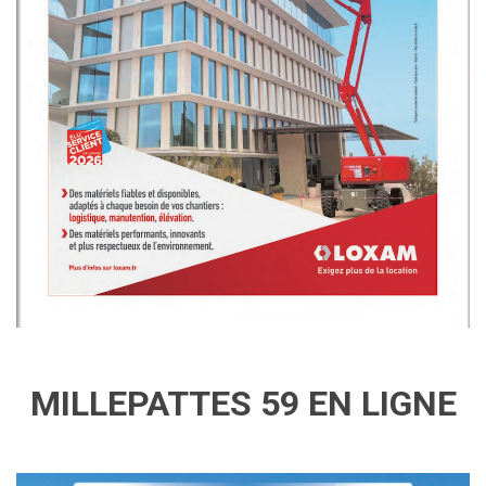
MILLEPATTES 59 EN LIGNE