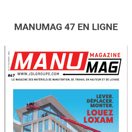
MANUMAG 47 EN LIGNE