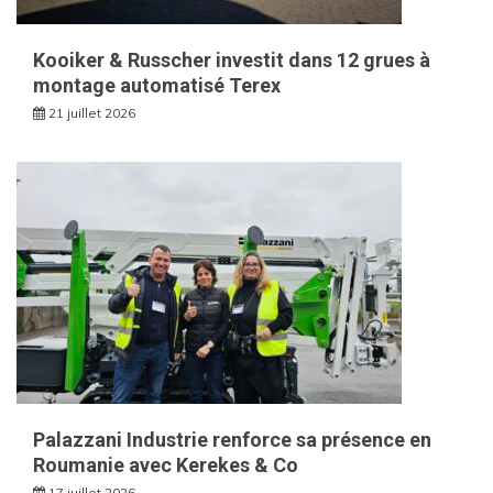
Kooiker & Russcher investit dans 12 grues à
montage automatisé Terex
21 juillet 2026
Palazzani Industrie renforce sa présence en
Roumanie avec Kerekes & Co
17 juillet 2026