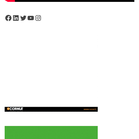
Facebook
LinkedIn
Twitter
YouTube
Instagram