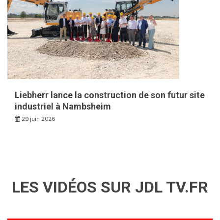
Liebherr lance la construction de son futur site
industriel à Nambsheim
29 juin 2026
LES VIDÉOS SUR JDL TV.FR