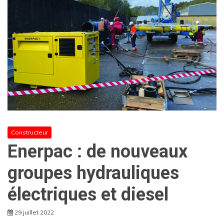
Constructeur
Enerpac : de nouveaux
groupes hydrauliques
électriques et diesel
29 juillet 2022