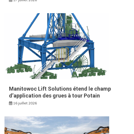
Manitowoc Lift Solutions étend le champ
d’application des grues à tour Potain
16 juillet 2026