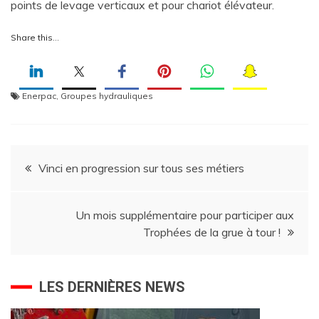
points de levage verticaux et pour chariot élévateur.
Share this…
Enerpac
,
Groupes hydrauliques
Navigation
Vinci en progression sur tous ses métiers
de
Un mois supplémentaire pour participer aux
l’article
Trophées de la grue à tour !
LES DERNIÈRES NEWS