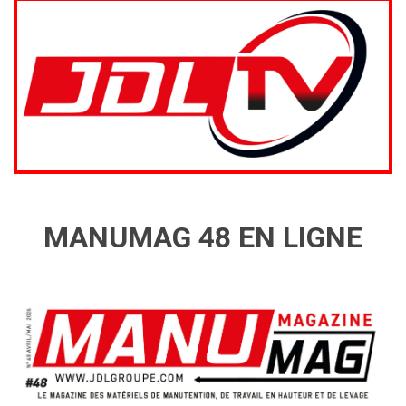
MANUMAG 48 EN LIGNE