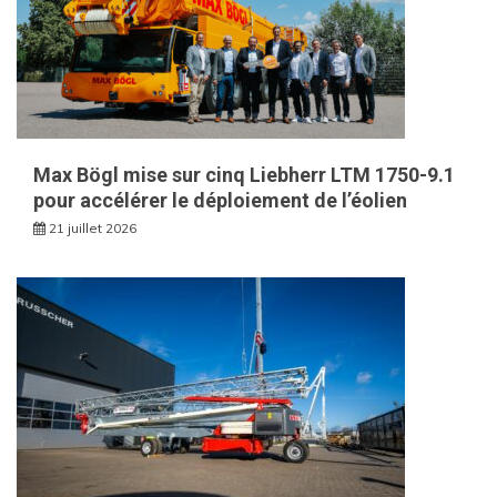
Max Bögl mise sur cinq Liebherr LTM 1750-9.1
pour accélérer le déploiement de l’éolien
21 juillet 2026