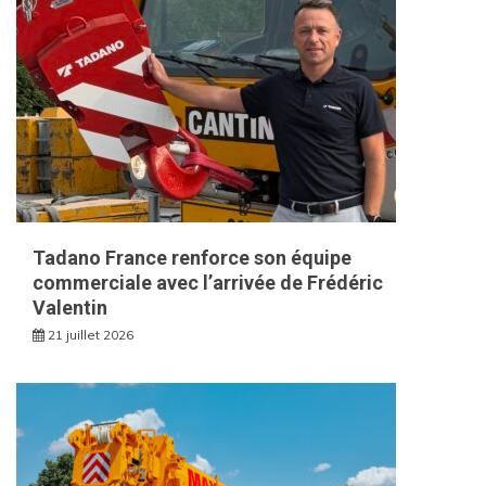
Tadano France renforce son équipe
commerciale avec l’arrivée de Frédéric
Valentin
21 juillet 2026