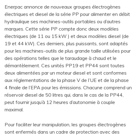
Enerpac annonce de nouveaux groupes électrogènes
électriques et diesel de la série PP pour alimenter en débit
hydraulique ses machines-outils portables ou d’autres
marques. Cette série PP compte donc deux modèles
électriques (de 11 ou 15 kW ) et deux modèles diesel (de
19 et 44 kW). Ces derniers, plus puissants, sont adaptés
pour les machines-outils de plus grande taille utilisées pour
des opérations telles que le taraudage à chaud et le
démantèlement. Ces unités PP19 et PP44 sont toutes
deux alimentées par un moteur diesel et sont conformes
aux réglementations de la phase V de l’UE et de la phase
4 finale de l’EPA pour les émissions. Chacune comprend un
réservoir diesel de 50 litres qui, dans le cas de la PP44,
peut fournir jusqu’à 12 heures d’autonomie à couple
maximal.
Pour faciliter leur manipulation, les groupes électrogènes
sont enfermés dans un cadre de protection avec des