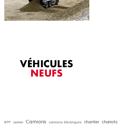
Camions
chariots
chantier
BTP
camions électriques
camion