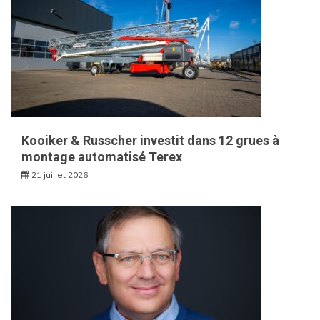
Kooiker & Russcher investit dans 12 grues à
montage automatisé Terex
21 juillet 2026