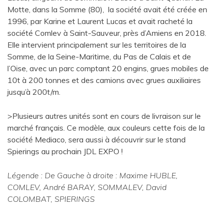
Motte, dans la Somme (80), la société avait été créée en
1996, par Karine et Laurent Lucas et avait racheté la
société Comlev à Saint-Sauveur, près d’Amiens en 2018.
Elle intervient principalement sur les territoires de la
Somme, de la Seine-Maritime, du Pas de Calais et de
l’Oise, avec un parc comptant 20 engins, grues mobiles de
10t à 200 tonnes et des camions avec grues auxiliaires
jusqu’à 200t/m.
>Plusieurs autres unités sont en cours de livraison sur le
marché français. Ce modèle, aux couleurs cette fois de la
société Mediaco, sera aussi à découvrir sur le stand
Spierings au prochain JDL EXPO !
Légende : De Gauche à droite : Maxime HUBLE,
COMLEV, André BARAY, SOMMALEV, David
COLOMBAT, SPIERINGS