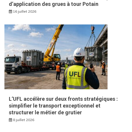
d’application des grues à tour Potain
16 juillet 2026
L’UFL accélère sur deux fronts stratégiques :
simplifier le transport exceptionnel et
structurer le métier de grutier
8 juillet 2026