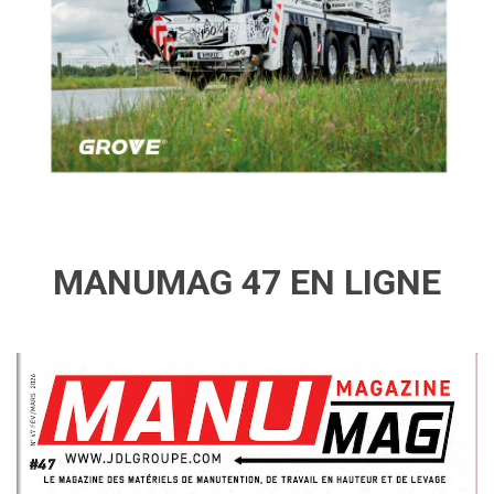
MANUMAG 47 EN LIGNE