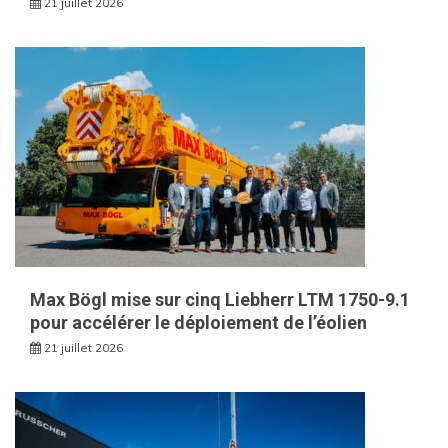
21 juillet 2026
Max Bögl mise sur cinq Liebherr LTM 1750-9.1
pour accélérer le déploiement de l’éolien
21 juillet 2026