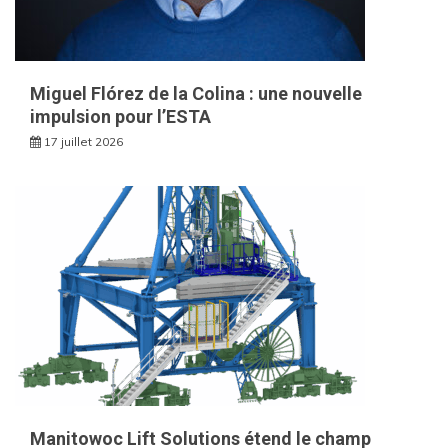
Miguel Flórez de la Colina : une nouvelle
impulsion pour l’ESTA
17 juillet 2026
Manitowoc Lift Solutions étend le champ