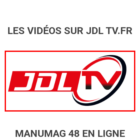
LES VIDÉOS SUR JDL TV.FR
MANUMAG 48 EN LIGNE