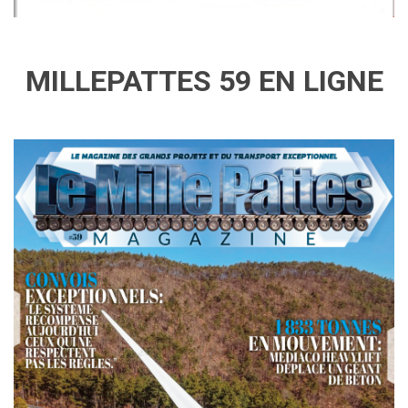
MILLEPATTES 59 EN LIGNE