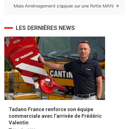
Maia Aménagement s’appuie sur une flotte MAN
l’article
LES DERNIÈRES NEWS
Tadano France renforce son équipe
commerciale avec l’arrivée de Frédéric
Valentin