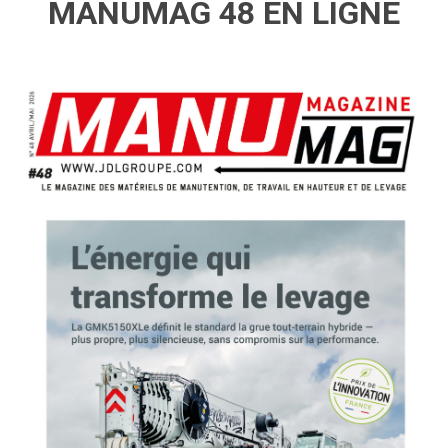
MANUMAG 48 EN LIGNE