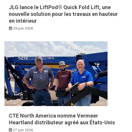
JLG lance le LiftPod® Quick Fold Lift, une
nouvelle solution pour les travaux en hauteur
en intérieur
29 juin 2026
CTE North America nomme Vermeer
Heartland distributeur agréé aux États-Unis
17 juin 2026