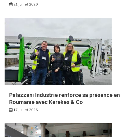
21 juillet 2026
Palazzani Industrie renforce sa présence en
Roumanie avec Kerekes & Co
17 juillet 2026