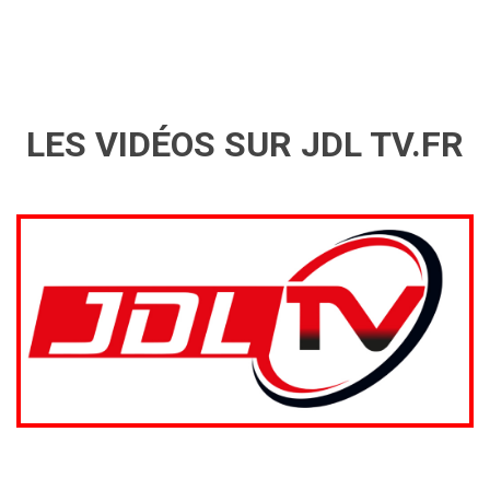
LES VIDÉOS SUR JDL TV.FR