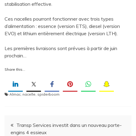
stabilisation effective.
Ces nacelles pourront fonctionner avec trois types
d’alimentation : essence (version ETS), diesel (version
EVO) et lithium entièrement électrique (version LTH).
Les premières livraisons sont prévues à partir de juin
prochain…
Share this…
Almac
,
nacelle
,
spiderboom
Navigation
Transp Services investit dans un nouveau porte-
engins 4 essieux