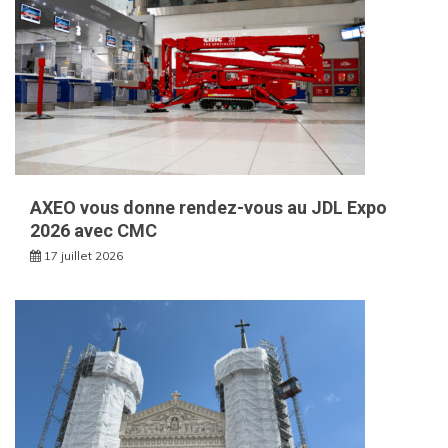
AXEO vous donne rendez-vous au JDL Expo
2026 avec CMC
17 juillet 2026