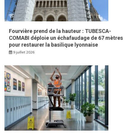
Fourvière prend de la hauteur : TUBESCA-
COMABI déploie un échafaudage de 67 mètres
pour restaurer la basilique lyonnaise
9 juillet 2026