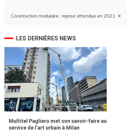
de
l’article
Construction modulaire : reprise attendue en 2021
LES DERNIÈRES NEWS
Multitel Pagliero met son savoir-faire au
service de l’art urbain à Milan