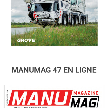
MANUMAG 47 EN LIGNE