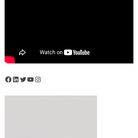
Facebook
LinkedIn
Twitter
YouTube
Instagram