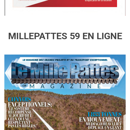
MILLEPATTES 59 EN LIGNE