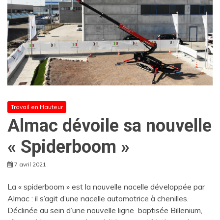
Travail en Hauteur
Almac dévoile sa nouvelle
« Spiderboom »
7 avril 2021
La « spiderboom » est la nouvelle nacelle développée par
Almac : il s’agit d’une nacelle automotrice à chenilles.
Déclinée au sein d’une nouvelle ligne baptisée Billenium,