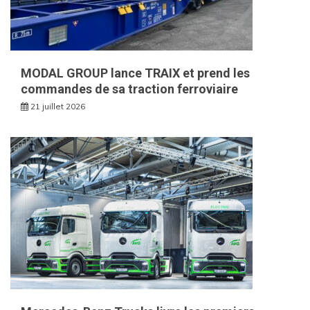
MODAL GROUP lance TRAIX et prend les
commandes de sa traction ferroviaire
21 juillet 2026