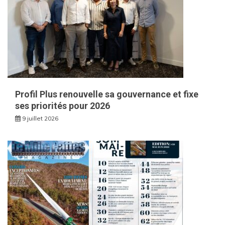
Profil Plus renouvelle sa gouvernance et fixe
ses priorités pour 2026
9 juillet 2026