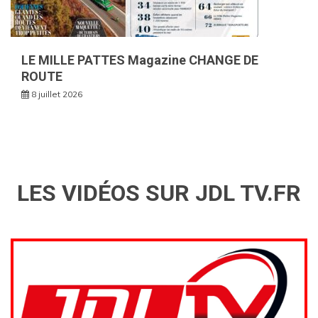
LE MILLE PATTES Magazine CHANGE DE
ROUTE
8 juillet 2026
LES VIDÉOS SUR JDL TV.FR