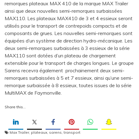
remorques plateaux MAX 410 de la marque MAX Trailer
ainsi que deux nouvelles semi-remorques surbaissées
MAX110. Les plateaux MAX410 de 3 et 4 essieux seront
utilisés pour le transport de contrepoids compacts et de
composants de grues. Les nouvelles semi-remorques sont
équipées d’un système de direction hydro-mécanique. Les
deux semi-remorques surbaissées à 3 essieux de la série
MAX110 sont dotées d’un plateau de chargement
extensible pour le transport de charges longues. Le groupe
Sarens recevra également prochainement deux semi-
remorques surbaissées à 5 et 7 essieux, ainsi qu’une semi-
remorque surbaissée à 8 essieux, toutes issues de la série
MultiMAX de Faymonville.
Share this…
Max Trailer
,
plateaux
,
sarens
,
transport