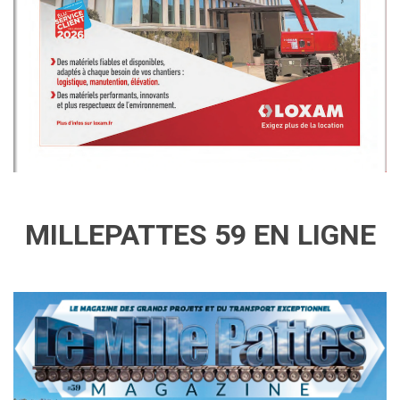
MILLEPATTES 59 EN LIGNE