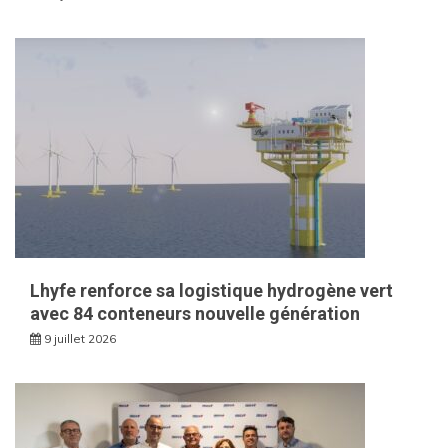
Lhyfe renforce sa logistique hydrogène vert
avec 84 conteneurs nouvelle génération
9 juillet 2026