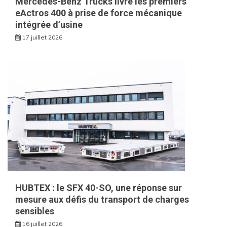
Mercedes-Benz Trucks livre les premiers
eActros 400 à prise de force mécanique
intégrée d’usine
17 juillet 2026
HUBTEX : le SFX 40-SO, une réponse sur
mesure aux défis du transport de charges
sensibles
16 juillet 2026