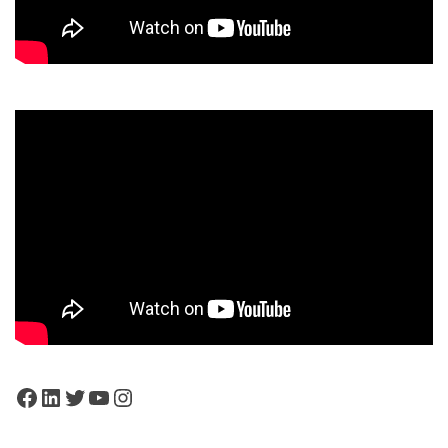
Facebook
LinkedIn
Twitter
YouTube
Instagram