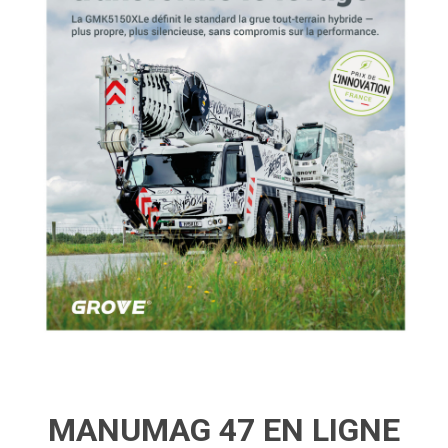
MANUMAG 47 EN LIGNE