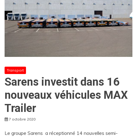
Transport
Sarens investit dans 16
nouveaux véhicules MAX
Trailer
7 octobre 2020
Le groupe Sarens a réceptionné 14 nouvelles semi-