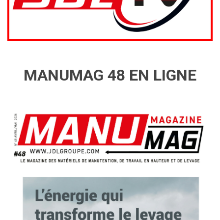
MANUMAG 48 EN LIGNE