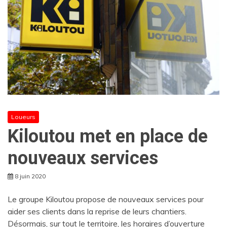
Loueurs
Kiloutou met en place de
nouveaux services
8 juin 2020
Le groupe Kiloutou propose de nouveaux services pour
aider ses clients dans la reprise de leurs chantiers.
Désormais, sur tout le territoire, les horaires d’ouverture