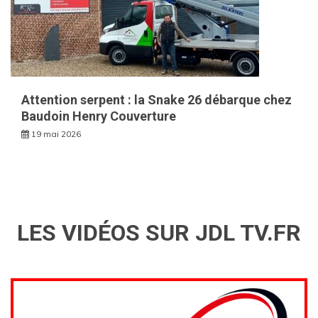
Attention serpent : la Snake 26 débarque chez
Baudoin Henry Couverture
19 mai 2026
LES VIDÉOS SUR JDL TV.FR