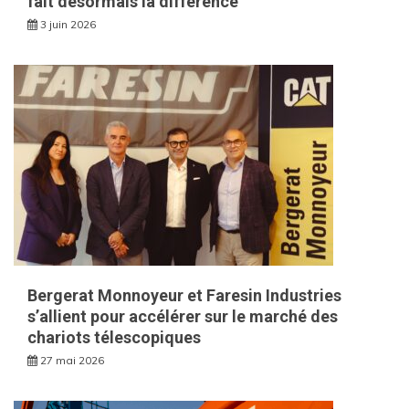
fait désormais la différence
3 juin 2026
Bergerat Monnoyeur et Faresin Industries
s’allient pour accélérer sur le marché des
chariots télescopiques
27 mai 2026