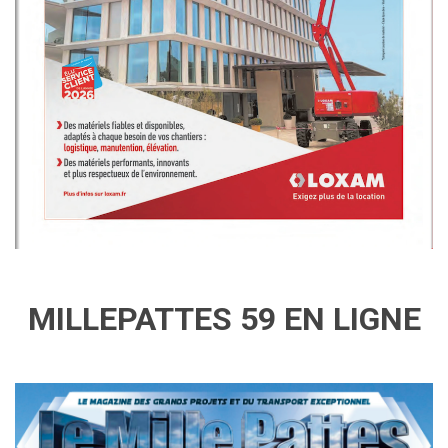
MILLEPATTES 59 EN LIGNE