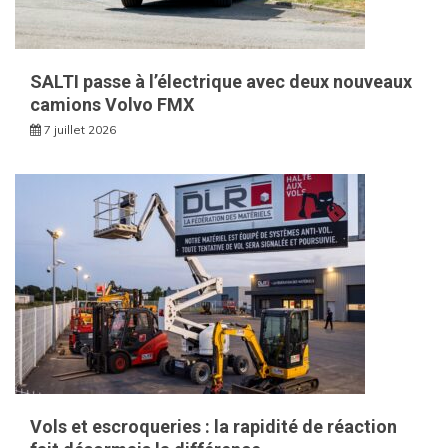
SALTI passe à l’électrique avec deux nouveaux
camions Volvo FMX
7 juillet 2026
Vols et escroqueries : la rapidité de réaction