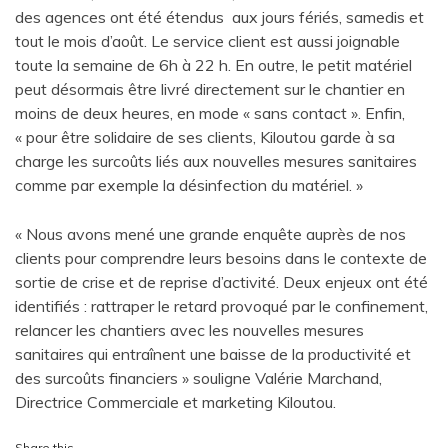
des agences ont été étendus aux jours fériés, samedis et
tout le mois d’août. Le service client est aussi joignable
toute la semaine de 6h à 22 h. En outre, le petit matériel
peut désormais être livré directement sur le chantier en
moins de deux heures, en mode « sans contact ». Enfin,
« pour être solidaire de ses clients, Kiloutou garde à sa
charge les surcoûts liés aux nouvelles mesures sanitaires
comme par exemple la désinfection du matériel. »
« Nous avons mené une grande enquête auprès de nos
clients pour comprendre leurs besoins dans le contexte de
sortie de crise et de reprise d’activité. Deux enjeux ont été
identifiés : rattraper le retard provoqué par le confinement,
relancer les chantiers avec les nouvelles mesures
sanitaires qui entraînent une baisse de la productivité et
des surcoûts financiers » souligne Valérie Marchand,
Directrice Commerciale et marketing Kiloutou.
Share this…