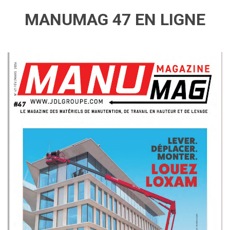
MANUMAG 47 EN LIGNE