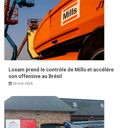
Loxam prend le contrôle de Mills et accélère
son offensive au Brésil
26 mai 2026