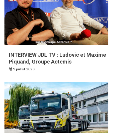
INTERVIEW JDL TV : Ludovic et Maxime
Piquand, Groupe Actemis
9 juillet 2026