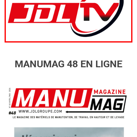
MANUMAG 48 EN LIGNE