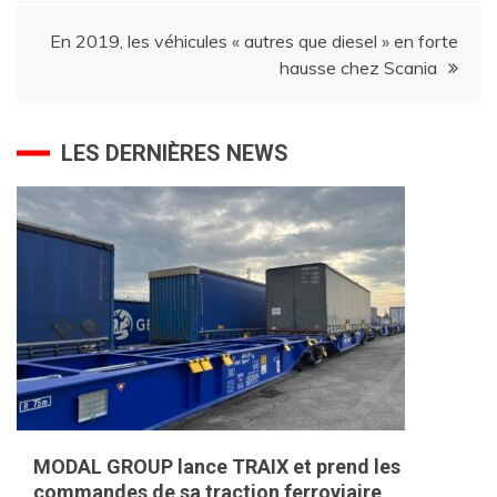
l’article
En 2019, les véhicules « autres que diesel » en forte
hausse chez Scania
LES DERNIÈRES NEWS
MODAL GROUP lance TRAIX et prend les
commandes de sa traction ferroviaire