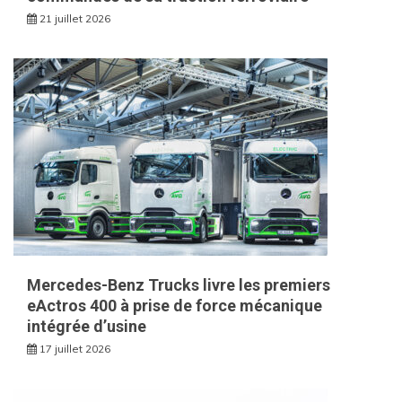
21 juillet 2026
Mercedes-Benz Trucks livre les premiers
eActros 400 à prise de force mécanique
intégrée d’usine
17 juillet 2026