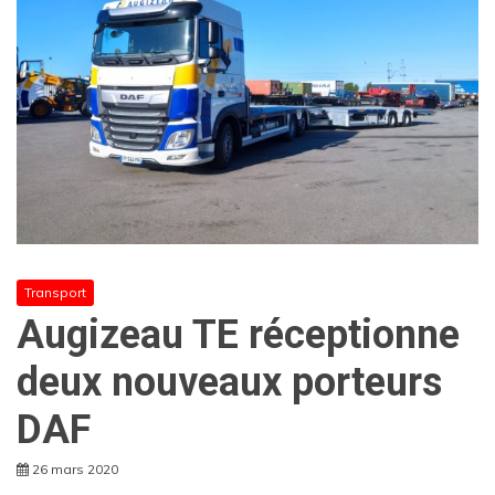
Transport
Augizeau TE réceptionne
deux nouveaux porteurs
DAF
26 mars 2020