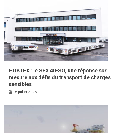
HUBTEX : le SFX 40-SO, une réponse sur
mesure aux défis du transport de charges
sensibles
16 juillet 2026