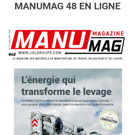
MANUMAG 48 EN LIGNE