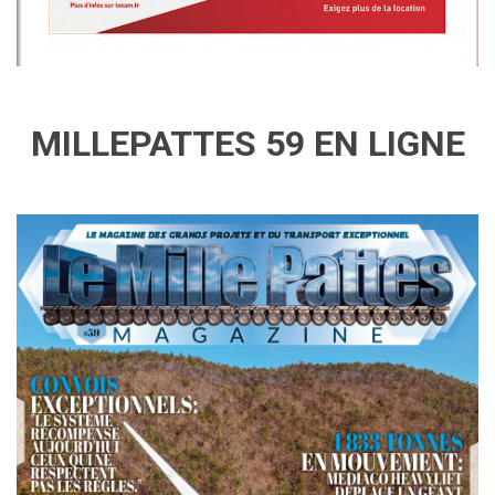
MILLEPATTES 59 EN LIGNE