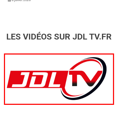
LES VIDÉOS SUR JDL TV.FR