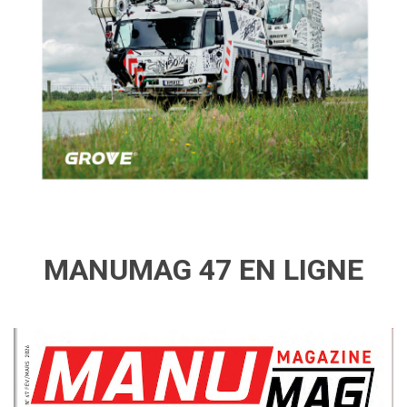
MANUMAG 47 EN LIGNE