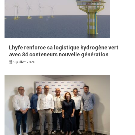
Lhyfe renforce sa logistique hydrogène vert
avec 84 conteneurs nouvelle génération
9 juillet 2026