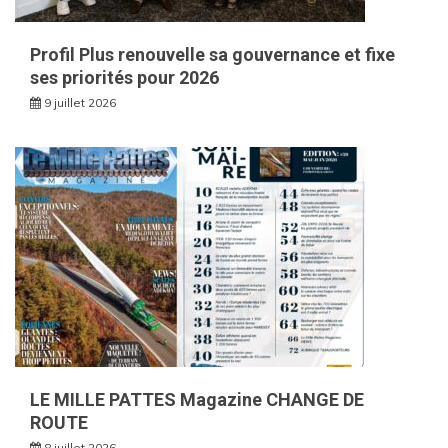
Profil Plus renouvelle sa gouvernance et fixe
ses priorités pour 2026
9 juillet 2026
LE MILLE PATTES Magazine CHANGE DE
ROUTE
8 juillet 2026