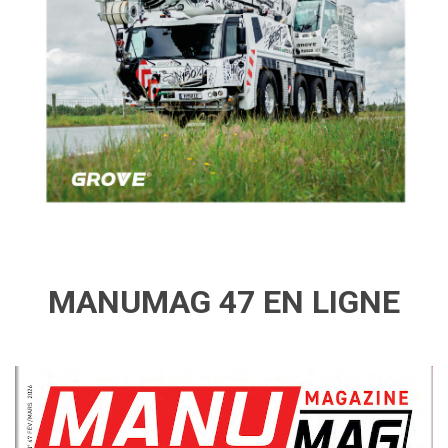
MANUMAG 47 EN LIGNE