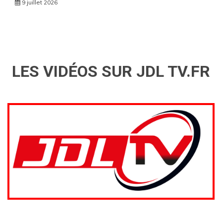
9 juillet 2026
LES VIDÉOS SUR JDL TV.FR