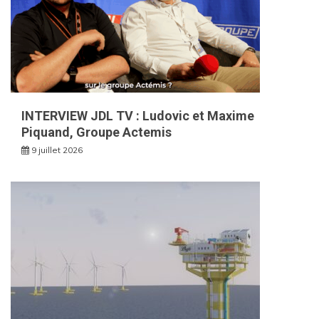
INTERVIEW JDL TV : Ludovic et Maxime
Piquand, Groupe Actemis
9 juillet 2026