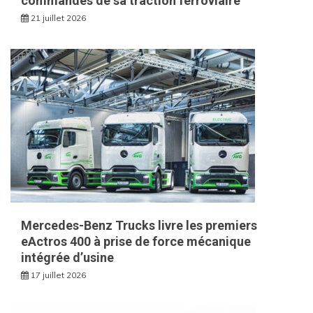
commandes de sa traction ferroviaire
21 juillet 2026
Mercedes-Benz Trucks livre les premiers
eActros 400 à prise de force mécanique
intégrée d’usine
17 juillet 2026