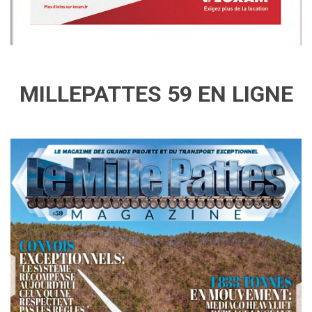
MILLEPATTES 59 EN LIGNE