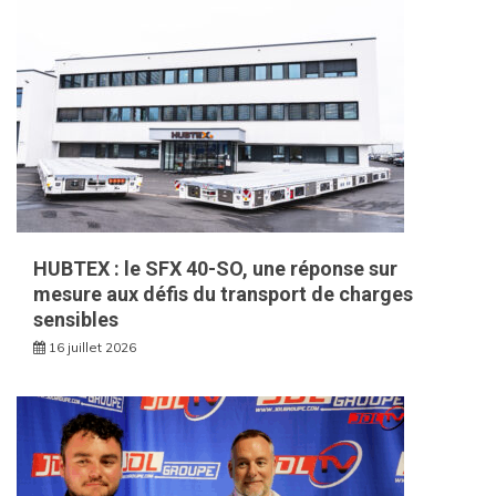
HUBTEX : le SFX 40-SO, une réponse sur
mesure aux défis du transport de charges
sensibles
16 juillet 2026