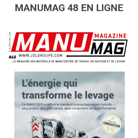
MANUMAG 48 EN LIGNE