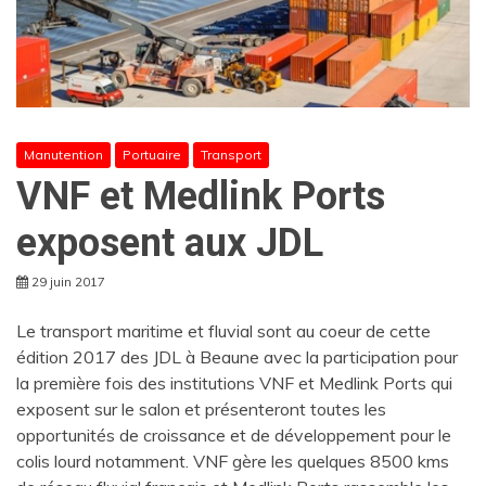
Manutention
Portuaire
Transport
VNF et Medlink Ports
exposent aux JDL
29 juin 2017
Le transport maritime et fluvial sont au coeur de cette
édition 2017 des JDL à Beaune avec la participation pour
la première fois des institutions VNF et Medlink Ports qui
exposent sur le salon et présenteront toutes les
opportunités de croissance et de développement pour le
colis lourd notamment. VNF gère les quelques 8500 kms