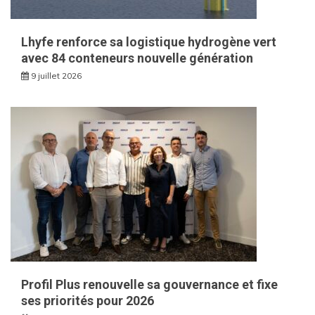
Lhyfe renforce sa logistique hydrogène vert
avec 84 conteneurs nouvelle génération
9 juillet 2026
Profil Plus renouvelle sa gouvernance et fixe
ses priorités pour 2026