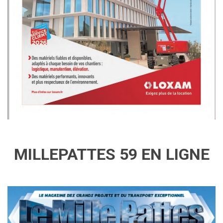
MILLEPATTES 59 EN LIGNE