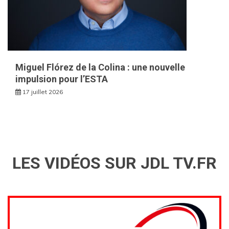
Miguel Flórez de la Colina : une nouvelle
impulsion pour l’ESTA
17 juillet 2026
LES VIDÉOS SUR JDL TV.FR