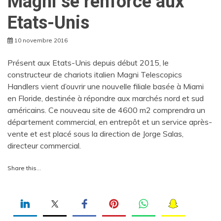
Magni se renforce aux
Etats-Unis
10 novembre 2016
Présent aux Etats-Unis depuis début 2015, le
constructeur de chariots italien Magni Telescopics
Handlers vient d’ouvrir une nouvelle filiale basée à Miami
en Floride, destinée à répondre aux marchés nord et sud
américains. Ce nouveau site de 4600 m2 comprendra un
département commercial, en entrepôt et un service après-
vente et est placé sous la direction de Jorge Salas,
directeur commercial.
Share this…