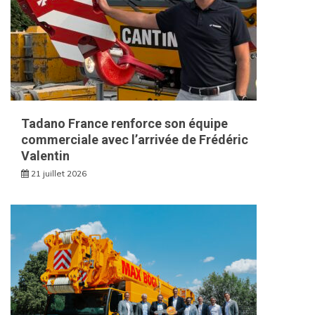
Tadano France renforce son équipe
commerciale avec l’arrivée de Frédéric
Valentin
21 juillet 2026