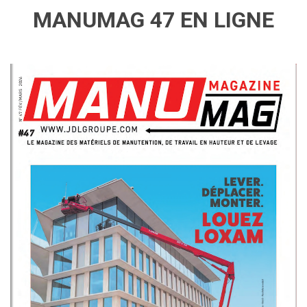
MANUMAG 47 EN LIGNE