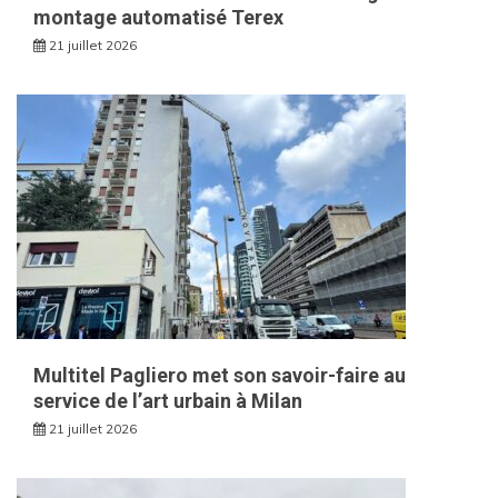
montage automatisé Terex
21 juillet 2026
Multitel Pagliero met son savoir-faire au
service de l’art urbain à Milan
21 juillet 2026