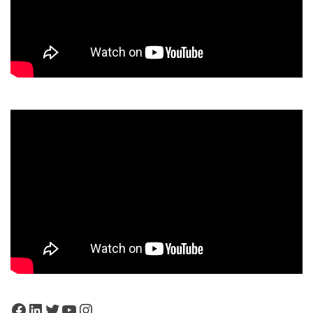
Facebook
LinkedIn
Twitter
YouTube
Instagram