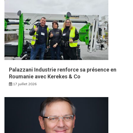
Palazzani Industrie renforce sa présence en
Roumanie avec Kerekes & Co
17 juillet 2026