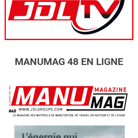
MANUMAG 48 EN LIGNE