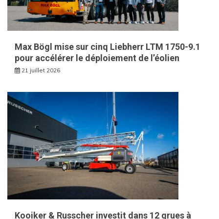
Max Bögl mise sur cinq Liebherr LTM 1750-9.1
pour accélérer le déploiement de l’éolien
21 juillet 2026
Kooiker & Russcher investit dans 12 grues à