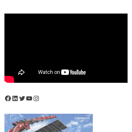
Facebook
LinkedIn
Twitter
YouTube
Instagram