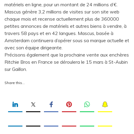
matériels en ligne, pour un montant de 24 millions d’€.
Mascus génère 3,2 millions de visites sur son site web
chaque mois et recense actuellement plus de 360000
petites annonces de matériels et autres biens à vendre, à
travers 58 pays et en 42 langues. Mascus, basée à
Amsterdam continuera d’opérer sous sa marque actuelle et
avec son équipe dirigeante.
Précisons également que la prochaine vente aux enchères
Ritchie Bros en France se déroulera le 15 mars à St-Aubin
sur Gaillon.
Share this…