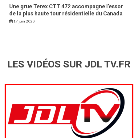
Une grue Terex CTT 472 accompagne l’essor
de la plus haute tour résidentielle du Canada
17 juin 2026
LES VIDÉOS SUR JDL TV.FR