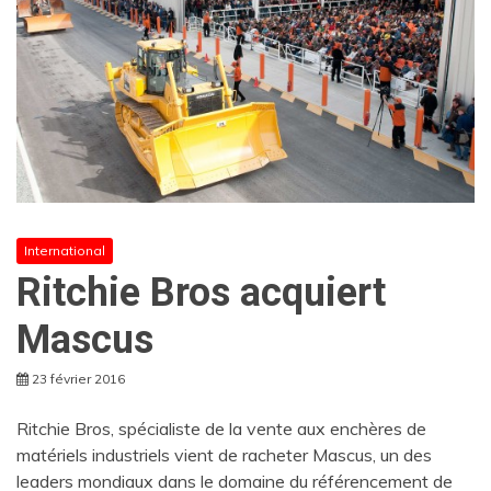
International
Ritchie Bros acquiert
Mascus
23 février 2016
Ritchie Bros, spécialiste de la vente aux enchères de
matériels industriels vient de racheter Mascus, un des
leaders mondiaux dans le domaine du référencement de