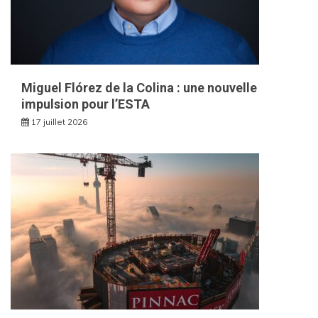
Miguel Flórez de la Colina : une nouvelle
impulsion pour l’ESTA
17 juillet 2026