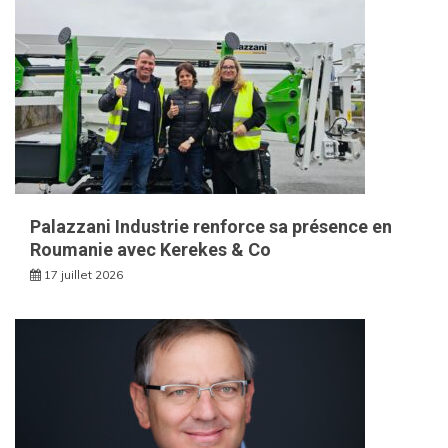
Palazzani Industrie renforce sa présence en
Roumanie avec Kerekes & Co
17 juillet 2026