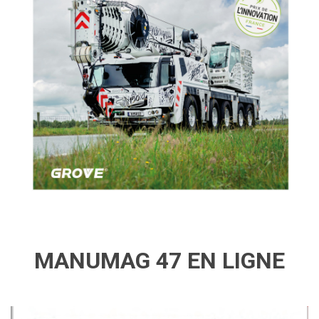
MANUMAG 47 EN LIGNE