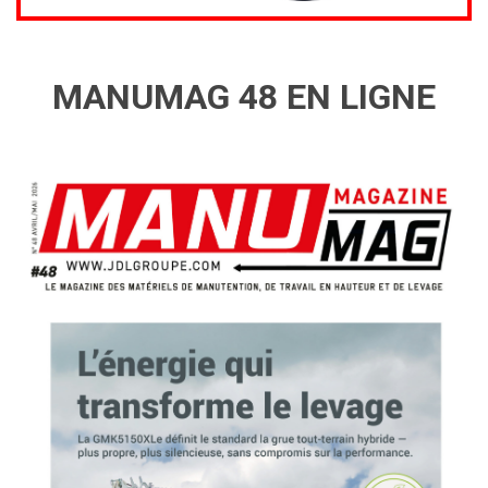
MANUMAG 48 EN LIGNE