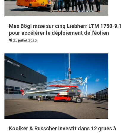
Max Bögl mise sur cinq Liebherr LTM 1750-9.1
pour accélérer le déploiement de l’éolien
21 juillet 2026
Kooiker & Russcher investit dans 12 grues à