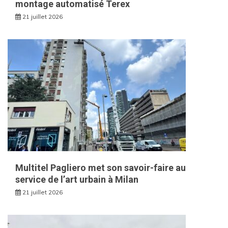
montage automatisé Terex
21 juillet 2026
Multitel Pagliero met son savoir-faire au
service de l’art urbain à Milan
21 juillet 2026