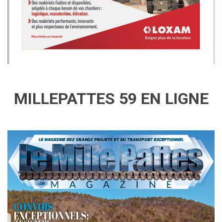
MILLEPATTES 59 EN LIGNE