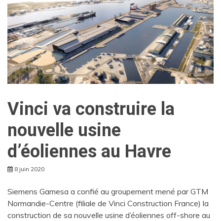
Vinci va construire la
nouvelle usine
d’éoliennes au Havre
8 juin 2020
Siemens Gamesa a confié au groupement mené par GTM
Normandie-Centre (filiale de Vinci Construction France) la
construction de sa nouvelle usine d’éoliennes off-shore au