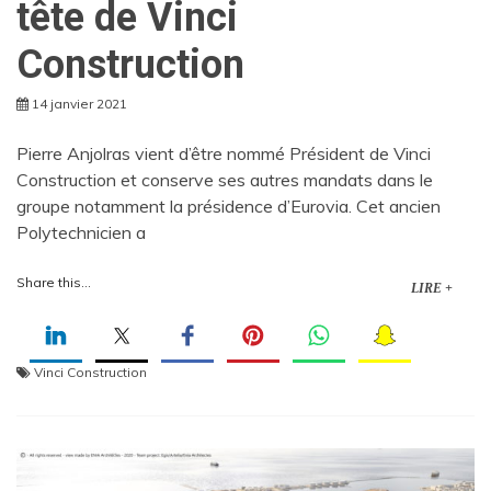
tête de Vinci
Construction
14 janvier 2021
Pierre Anjolras vient d’être nommé Président de Vinci
Construction et conserve ses autres mandats dans le
groupe notamment la présidence d’Eurovia. Cet ancien
Polytechnicien a
Share this...
LIRE +
Vinci Construction