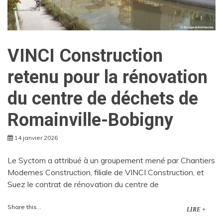
VINCI Construction
retenu pour la rénovation
du centre de déchets de
Romainville-Bobigny
14 janvier 2026
Le Syctom a attribué à un groupement mené par Chantiers
Modernes Construction, filiale de VINCI Construction, et
Suez le contrat de rénovation du centre de
Share this...
LIRE +