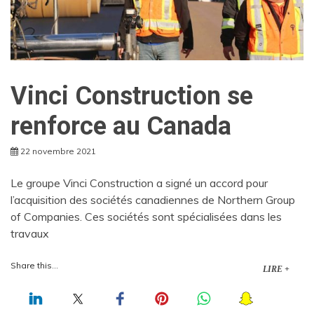
Vinci Construction se
renforce au Canada
22 novembre 2021
Le groupe Vinci Construction a signé un accord pour
l’acquisition des sociétés canadiennes de Northern Group
of Companies. Ces sociétés sont spécialisées dans les
travaux
Share this...
LIRE +