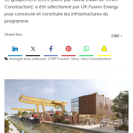
Construction), a été sélectionné par UK Fusion Energy
pour concevoir et construire les infrastructures du
programme
Share this...
LIRE +
énergie bas carbone
,
STEP Fusion
,
Vinci
,
Vinci Construction