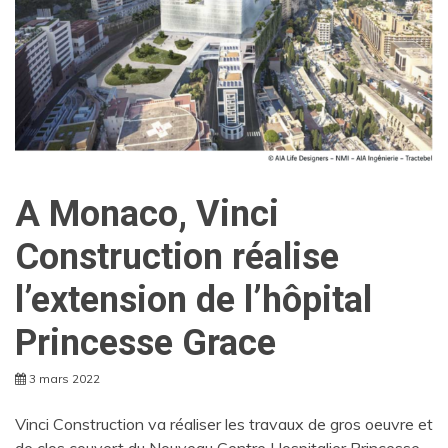
A Monaco, Vinci
Construction réalise
l’extension de l’hôpital
Princesse Grace
3 mars 2022
Vinci Construction va réaliser les travaux de gros oeuvre et