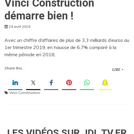
Vinci Construction
démarre bien !
24 avril 2019
Avec un chiffre d’affaires de plus de 3,3 milliards d’euros au
1er trimestre 2019, en hausse de 6,7% comparé à la
même période en 2018,
Share this...
LIRE +
Vinci Construction
LES VIDÉOS SUR JDL TV.FR