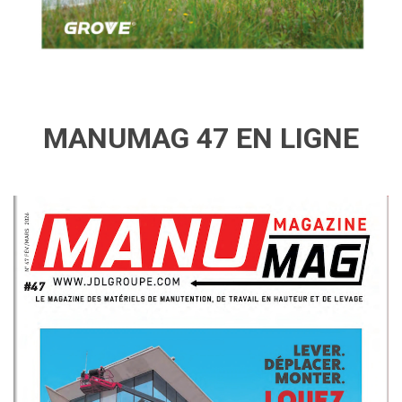
MANUMAG 47 EN LIGNE