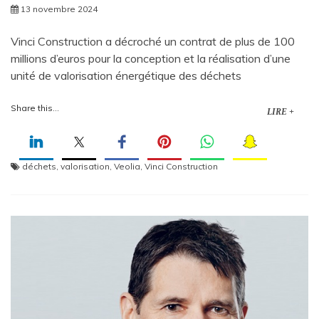
13 novembre 2024
Vinci Construction a décroché un contrat de plus de 100
millions d’euros pour la conception et la réalisation d’une
unité de valorisation énergétique des déchets
Share this...
LIRE +
déchets
,
valorisation
,
Veolia
,
Vinci Construction