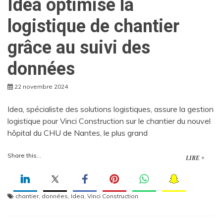
Idea optimise la
logistique de chantier
grâce au suivi des
données
22 novembre 2024
Idea, spécialiste des solutions logistiques, assure la gestion
logistique pour Vinci Construction sur le chantier du nouvel
hôpital du CHU de Nantes, le plus grand
Share this...
LIRE +
chantier
,
données
,
Idea
,
Vinci Construction