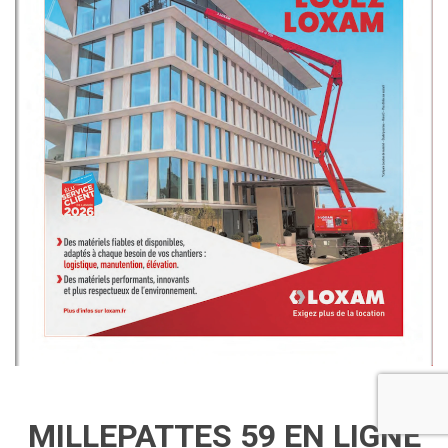
MILLEPATTES 59 EN LIGNE