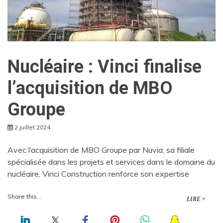
Nucléaire : Vinci finalise
l’acquisition de MBO
Groupe
2 juillet 2024
Avec l’acquisition de MBO Groupe par Nuvia, sa filiale
spécialisée dans les projets et services dans le domaine du
nucléaire, Vinci Construction renforce son expertise
Share this...
LIRE +