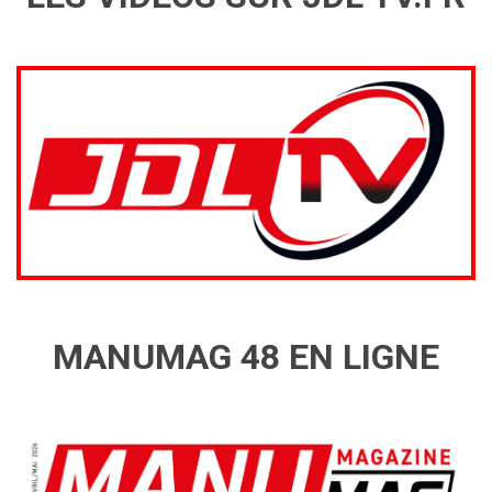
MANUMAG 48 EN LIGNE