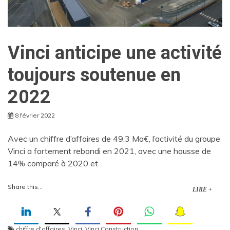
Vinci anticipe une activité
toujours soutenue en
2022
8 février 2022
Avec un chiffre d’affaires de 49,3 Ma€, l’activité du groupe
Vinci a fortement rebondi en 2021, avec une hausse de
14% comparé à 2020 et
Share this...
LIRE +
chiffre d'affaires
,
Vinci
,
Vinci Construction