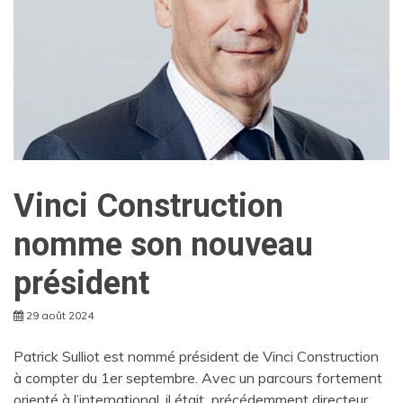
Vinci Construction
nomme son nouveau
président
29 août 2024
Patrick Sulliot est nommé président de Vinci Construction
à compter du 1er septembre. Avec un parcours fortement
orienté à l’international, il était précédemment directeur