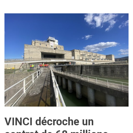
VINCI décroche un