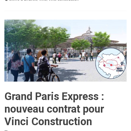
Grand Paris Express :
nouveau contrat pour
Vinci Construction