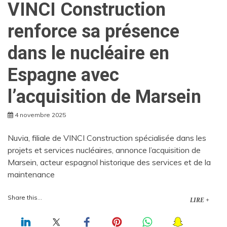
VINCI Construction
renforce sa présence
dans le nucléaire en
Espagne avec
l’acquisition de Marsein
4 novembre 2025
Nuvia, filiale de VINCI Construction spécialisée dans les
projets et services nucléaires, annonce l’acquisition de
Marsein, acteur espagnol historique des services et de la
maintenance
Share this...
LIRE +