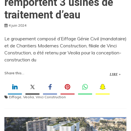
remportent 3 usines de
traitement d’eau
4 juin 2024
Le groupement composé d’Eiffage Génie Civil (mandataire)
et de Chantiers Modernes Construction, filiale de Vinci
Construction, a été retenu par Veolia pour la conception-
construction du
Share this...
LIRE +
Eiffage
,
Veolia
,
Vinci Construction