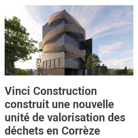
Vinci Construction
construit une nouvelle
unité de valorisation des
déchets en Corrèze