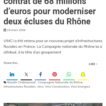
contrat de 68 millions
d’euros pour moderniser
deux écluses du Rhône
19 mars 2026
VINCI a été retenu pour un nouveau projet d’infrastructures
fluviales en France. La Compagnie nationale du Rhône lui a
attribué, à la tête d’un groupement
Share this...
LIRE +
Baudin Chateauneuf.
,
Compagnie Nationale du Rhône
,
infrastructures fluviales
,
Vinci
,
Vinci Construction
,
Vinci Energies