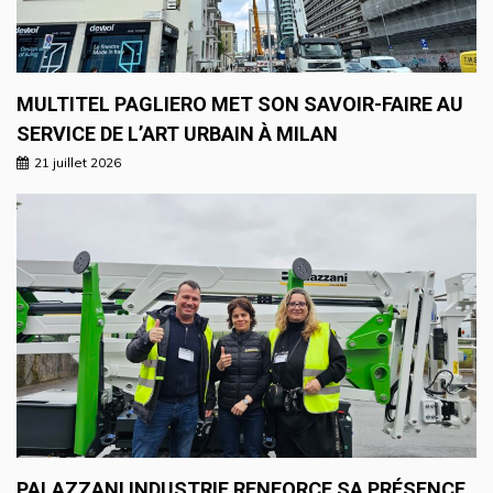
MULTITEL PAGLIERO MET SON SAVOIR-FAIRE AU
SERVICE DE L’ART URBAIN À MILAN
21 juillet 2026
PALAZZANI INDUSTRIE RENFORCE SA PRÉSENCE