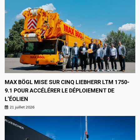
MAX BÖGL MISE SUR CINQ LIEBHERR LTM 1750-
9.1 POUR ACCÉLÉRER LE DÉPLOIEMENT DE
L’ÉOLIEN
21 juillet 2026