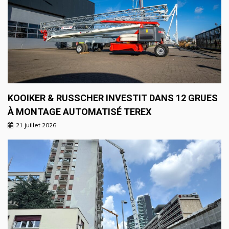
KOOIKER & RUSSCHER INVESTIT DANS 12 GRUES
À MONTAGE AUTOMATISÉ TEREX
21 juillet 2026