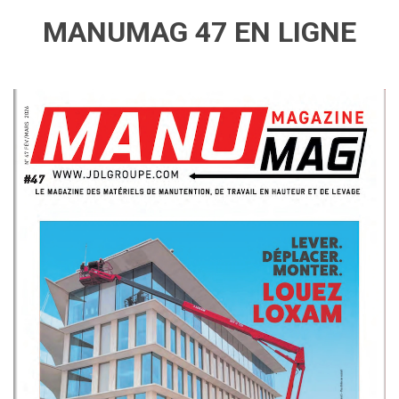
MANUMAG 47 EN LIGNE