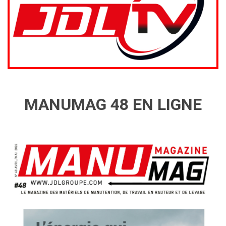
MANUMAG 48 EN LIGNE