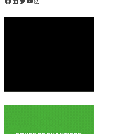
Facebook
LinkedIn
Twitter
YouTube
Instagram