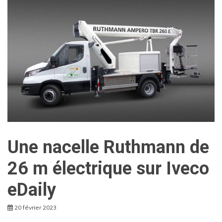
Une nacelle Ruthmann de
26 m électrique sur Iveco
eDaily
20 février 2023