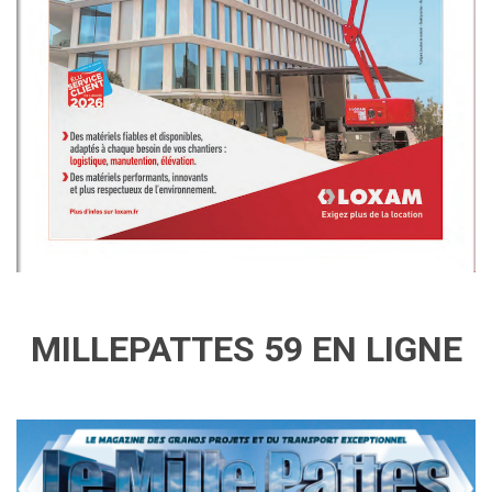
MILLEPATTES 59 EN LIGNE