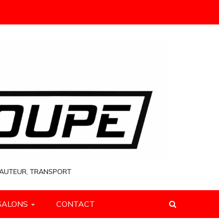
 HAUTEUR, TRANSPORT
SALONS
CONTACT