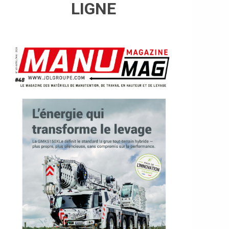
LIGNE