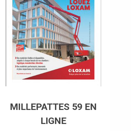
MILLEPATTES 59 EN
LIGNE