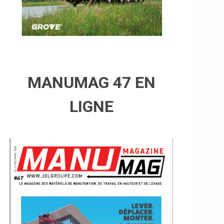
MANUMAG 47 EN
LIGNE