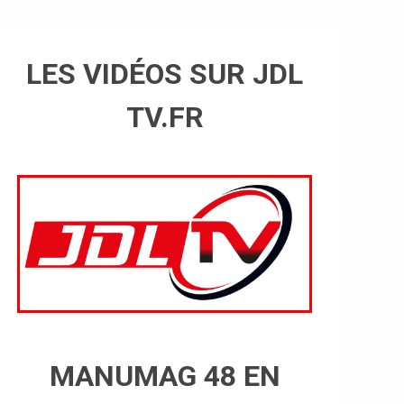
LES VIDÉOS SUR JDL
TV.FR
MANUMAG 48 EN