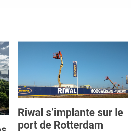
Riwal s’implante sur le
port de Rotterdam
es