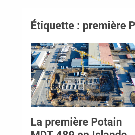
Étiquette :
première P
La première Potain