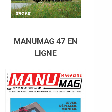
MANUMAG 47 EN
LIGNE