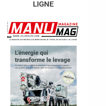
LIGNE