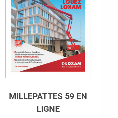
MILLEPATTES 59 EN
LIGNE