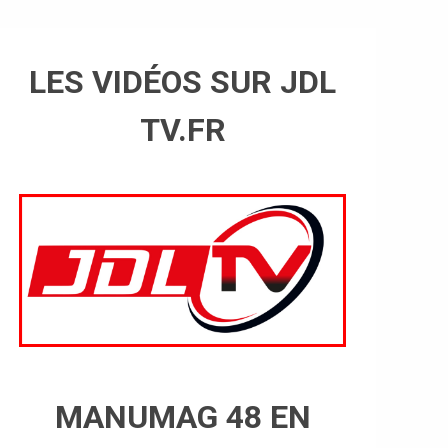
LES VIDÉOS SUR JDL
TV.FR
MANUMAG 48 EN