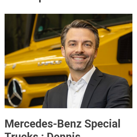
Mercedes-Benz Special
Trucks : Dennis