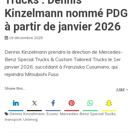
Kinzelmann nommé PDG
à partir de janvier 2026
18 décembre 2025
Dennis Kinzelmann prendra la direction de Mercedes-
Benz Special Trucks & Custom Tailored Trucks le 1er
janvier 2026, succédant à Franziska Cusumano, qui
rejoindra Mitsubishi Fuso
Share this...
LIRE +
Dennis Kinzelmann
,
Econic
,
Mercedes-Benz Special Trucks
,
transport
,
Unimog