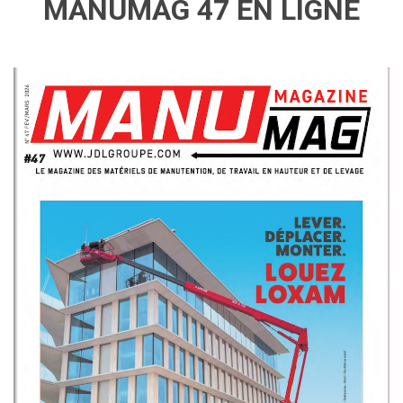
MANUMAG 47 EN LIGNE