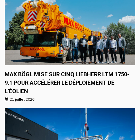
MAX BÖGL MISE SUR CINQ LIEBHERR LTM 1750-
9.1 POUR ACCÉLÉRER LE DÉPLOIEMENT DE
L’ÉOLIEN
21 juillet 2026