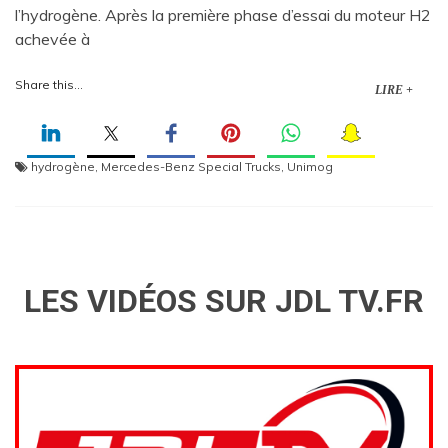
l’hydrogène. Après la première phase d’essai du moteur H2
achevée à
Share this...
LIRE +
hydrogène
,
Mercedes-Benz Special Trucks
,
Unimog
LES VIDÉOS SUR JDL TV.FR