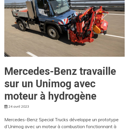
Mercedes-Benz travaille
sur un Unimog avec
moteur à hydrogène
24 avril 2023
Mercedes-Benz Special Trucks développe un prototype
d’Unimog avec un moteur à combustion fonctionnant à