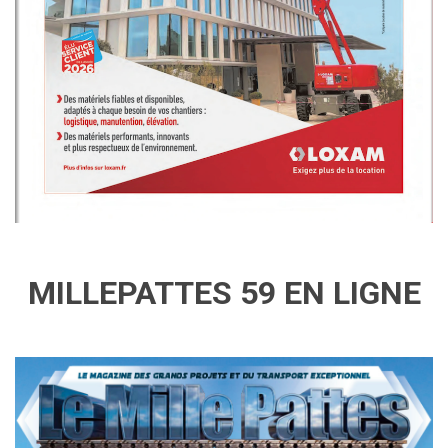
MILLEPATTES 59 EN LIGNE