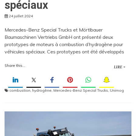
spéciaux
24 juillet 2024
Mercedes-Benz Special Trucks et Mörtlbauer
Baumaschinen Vertriebs GmbH ont présenté deux
prototypes de moteurs à combustion d’hydrogène pour
véhicules spéciaux. Ces prototypes ont été développés
Share this...
LIRE +
combustion
,
hydrogène
,
Mercedes-Benz Special Trucks
,
Unimog