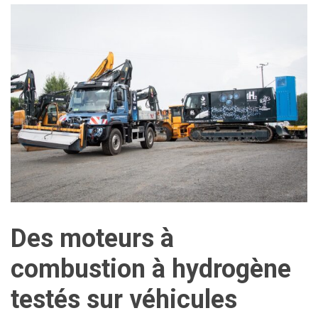
Des moteurs à
combustion à hydrogène
testés sur véhicules