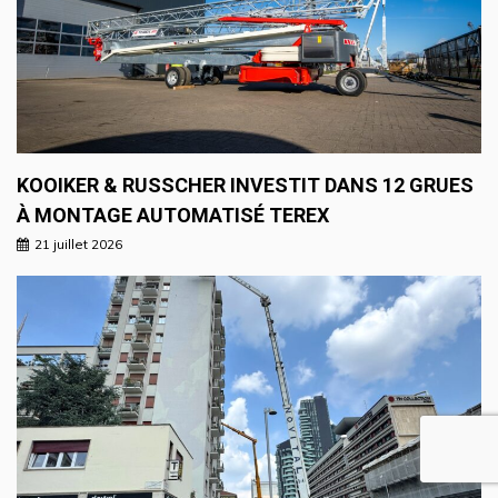
KOOIKER & RUSSCHER INVESTIT DANS 12 GRUES
À MONTAGE AUTOMATISÉ TEREX
21 juillet 2026