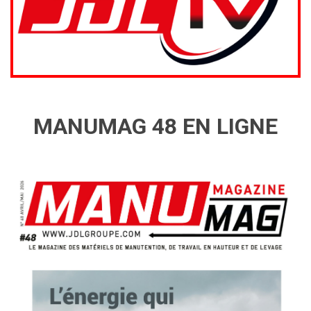
MANUMAG 48 EN LIGNE