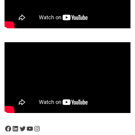
Facebook
LinkedIn
Twitter
YouTube
Instagram