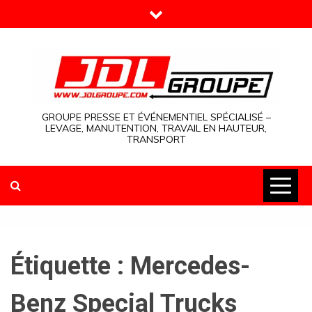
Skip
to
content
GROUPE PRESSE ET ÉVÉNEMENTIEL SPÉCIALISÉ –
LEVAGE, MANUTENTION, TRAVAIL EN HAUTEUR,
TRANSPORT
Étiquette :
Mercedes-
Benz Special Trucks