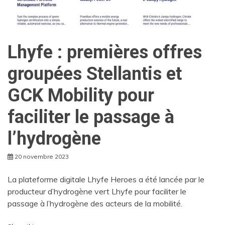
Lhyfe : premières offres
groupées Stellantis et
GCK Mobility pour
faciliter le passage à
l’hydrogène
20 novembre 2023
La plateforme digitale Lhyfe Heroes a été lancée par le
producteur d’hydrogène vert Lhyfe pour faciliter le
passage à l’hydrogène des acteurs de la mobilité.