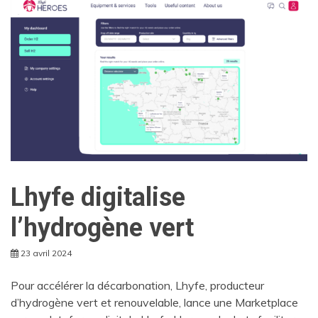
Lhyfe digitalise
l’hydrogène vert
23 avril 2024
Pour accélérer la décarbonation, Lhyfe, producteur
d’hydrogène vert et renouvelable, lance une Marketplace