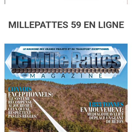
MILLEPATTES 59 EN LIGNE