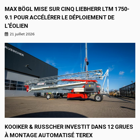
MAX BÖGL MISE SUR CINQ LIEBHERR LTM 1750-
9.1 POUR ACCÉLÉRER LE DÉPLOIEMENT DE
L’ÉOLIEN
21 juillet 2026
KOOIKER & RUSSCHER INVESTIT DANS 12 GRUES
À MONTAGE AUTOMATISÉ TEREX