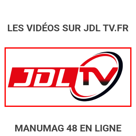
LES VIDÉOS SUR JDL TV.FR
MANUMAG 48 EN LIGNE