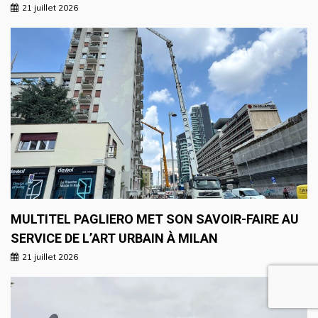
21 juillet 2026
MULTITEL PAGLIERO MET SON SAVOIR-FAIRE AU
SERVICE DE L’ART URBAIN À MILAN
21 juillet 2026