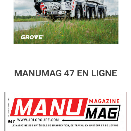
MANUMAG 47 EN LIGNE