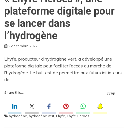
plateforme digitale pour
se lancer dans
l’hydrogène
2 décembre 2022
Lhyfe, producteur d’hydrogène vert, a développé une
plateforme digitale pour faciliter l’accès au marché de
l’hydrogène. Le but est de permettre aux futurs initiateurs
de
Share this...
LIRE +
hydrogène
,
hydrogène vert
,
Lhyfe
,
Lhyfe Heroes