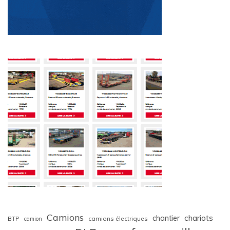
Camions
chariots
chantier
BTP
camions électriques
camion