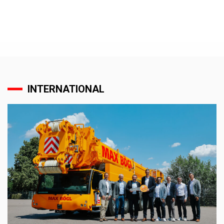
INTERNATIONAL