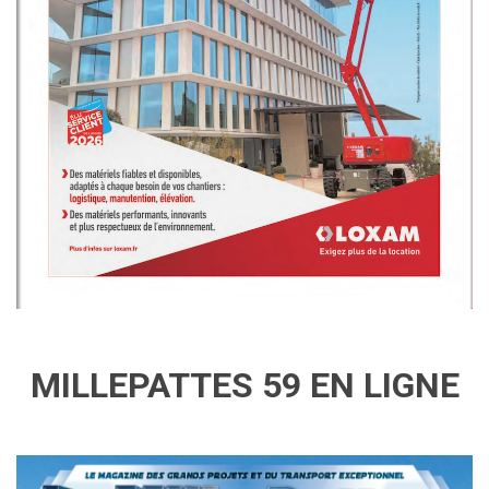
MILLEPATTES 59 EN LIGNE