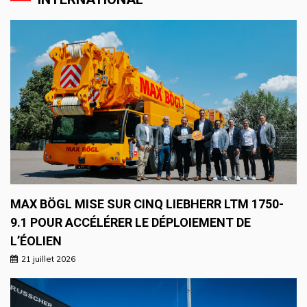
MAX BÖGL MISE SUR CINQ LIEBHERR LTM 1750-
9.1 POUR ACCÉLÉRER LE DÉPLOIEMENT DE
L’ÉOLIEN
21 juillet 2026