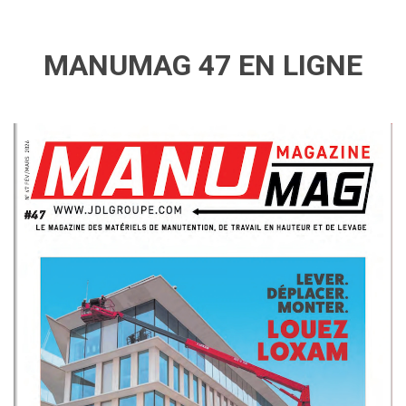
MANUMAG 47 EN LIGNE