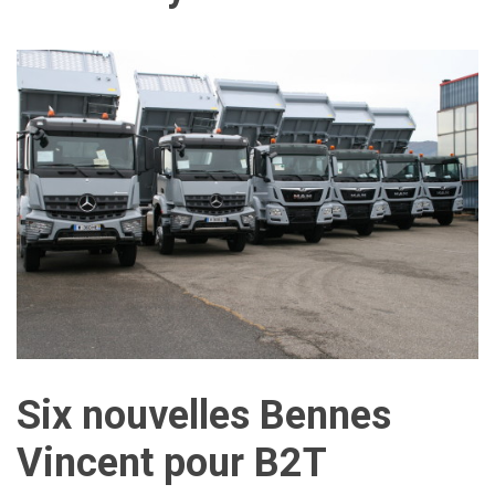
Six nouvelles Bennes
Vincent pour B2T