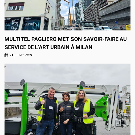
MULTITEL PAGLIERO MET SON SAVOIR-FAIRE AU
SERVICE DE L’ART URBAIN À MILAN
21 juillet 2026