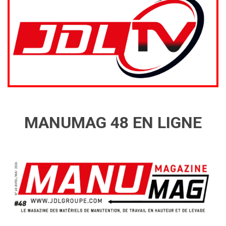
MANUMAG 48 EN LIGNE