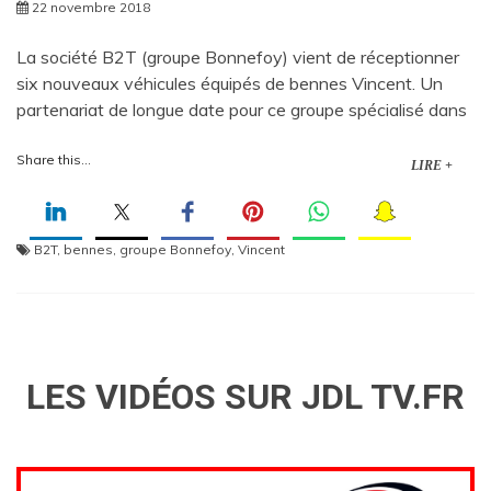
22 novembre 2018
La société B2T (groupe Bonnefoy) vient de réceptionner
six nouveaux véhicules équipés de bennes Vincent. Un
partenariat de longue date pour ce groupe spécialisé dans
Share this...
LIRE +
B2T
,
bennes
,
groupe Bonnefoy
,
Vincent
LES VIDÉOS SUR JDL TV.FR