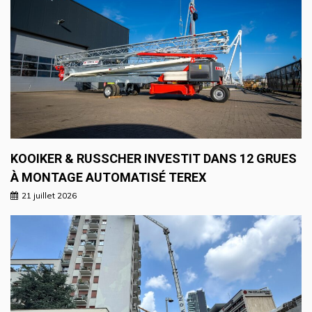
KOOIKER & RUSSCHER INVESTIT DANS 12 GRUES
À MONTAGE AUTOMATISÉ TEREX
21 juillet 2026