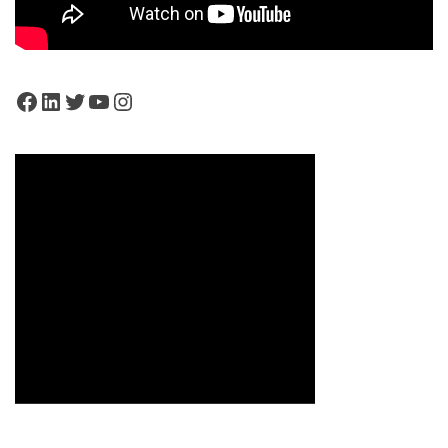
Facebook
LinkedIn
Twitter
YouTube
Instagram