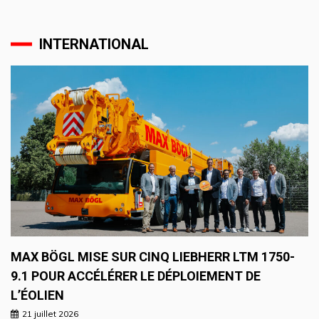
INTERNATIONAL
MAX BÖGL MISE SUR CINQ LIEBHERR LTM 1750-
9.1 POUR ACCÉLÉRER LE DÉPLOIEMENT DE
L’ÉOLIEN
21 juillet 2026