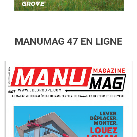
MANUMAG 47 EN LIGNE