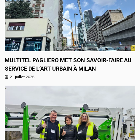
MULTITEL PAGLIERO MET SON SAVOIR-FAIRE AU
SERVICE DE L’ART URBAIN À MILAN
21 juillet 2026