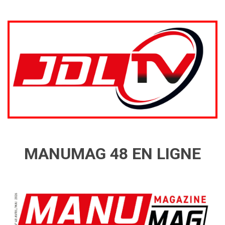
MANUMAG 48 EN LIGNE