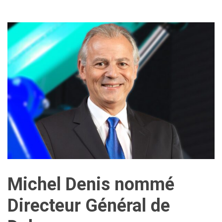
Michel Denis nommé
Directeur Général de