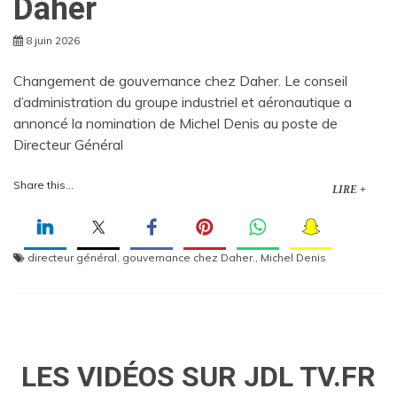
Daher
8 juin 2026
Changement de gouvernance chez Daher. Le conseil
d’administration du groupe industriel et aéronautique a
annoncé la nomination de Michel Denis au poste de
Directeur Général
Share this...
LIRE +
directeur général
,
gouvernance chez Daher.
,
Michel Denis
LES VIDÉOS SUR JDL TV.FR