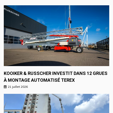
KOOIKER & RUSSCHER INVESTIT DANS 12 GRUES
À MONTAGE AUTOMATISÉ TEREX
21 juillet 2026