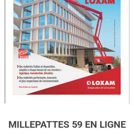
MILLEPATTES 59 EN LIGNE